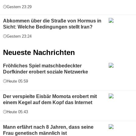
Gestern 23:29
Abkommen über die Straße von Hormus in
Sicht: Welche Bedingungen stellt Iran?
Gestern 23:24
Neueste Nachrichten
Fröhliches Spiel matschbedeckter
Dorfkinder erobert soziale Netzwerke
Heute 05:59
Der verspielte Eisbär Momota erobert mit
einem Kegel auf dem Kopf das Internet
Heute 05:43
Mann erfährt nach 8 Jahren, dass seine
Frau genetisch männlich ist