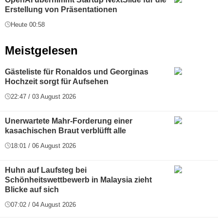
Erstellung von Präsentationen
Heute 00:58
Meistgelesen
Gästeliste für Ronaldos und Georginas
Hochzeit sorgt für Aufsehen
22:47 / 03 August 2026
Unerwartete Mahr-Forderung einer
kasachischen Braut verblüfft alle
18:01 / 06 August 2026
Huhn auf Laufsteg bei
Schönheitswettbewerb in Malaysia zieht
Blicke auf sich
07:02 / 04 August 2026