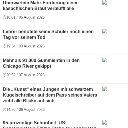
Unerwartete Mahr-Forderung einer
kasachischen Braut verblüfft alle
18:01 / 06 August 2026
Lehrer benotete seine Schüler noch einen
Tag vor seinem Tod
19:34 / 03 August 2026
Mehr als 91.000 Gummienten in den
Chicago River gekippt
20:52 / 07 August 2026
Die „Kunst“ eines Jungen mit schwarzem
Kugelschreiber auf dem Pass seines Vaters
zieht alle Blicke auf sich
14:20 / 06 August 2026
95-prozentige Schönheit: US-