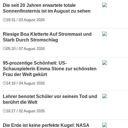
Die seit 20 Jahren erwartete totale
Sonnenfinsternis ist im August zu sehen
18:31 / 03 August 2026
Riesige Boa Kletterte Auf Strommast und
Starb Durch Stromschlag
05:20 / 07 August 2026
95-prozentige Schönheit: US-
Schauspielerin Emma Stone zur schönsten
Frau der Welt gekürt
14:16 / 04 August 2026
Lehrer benotet Schüler vor seinem Tod und
berührt die Welt
16:27 / 02 August 2026
Die Erde ist keine perfekte Kugel: NASA