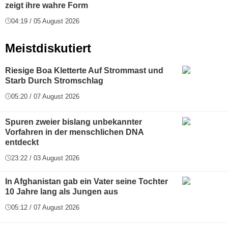
zeigt ihre wahre Form
04:19 / 05 August 2026
Meistdiskutiert
Riesige Boa Kletterte Auf Strommast und
Starb Durch Stromschlag
05:20 / 07 August 2026
Spuren zweier bislang unbekannter
Vorfahren in der menschlichen DNA
entdeckt
23:22 / 03 August 2026
In Afghanistan gab ein Vater seine Tochter
10 Jahre lang als Jungen aus
05:12 / 07 August 2026