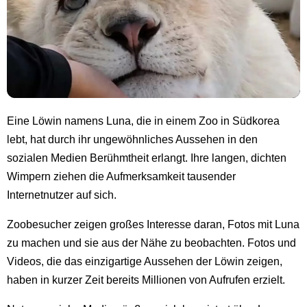
Eine Löwin namens Luna, die in einem Zoo in Südkorea
lebt, hat durch ihr ungewöhnliches Aussehen in den
sozialen Medien Berühmtheit erlangt. Ihre langen, dichten
Wimpern ziehen die Aufmerksamkeit tausender
Internetnutzer auf sich.
Zoobesucher zeigen großes Interesse daran, Fotos mit Luna
zu machen und sie aus der Nähe zu beobachten. Fotos und
Videos, die das einzigartige Aussehen der Löwin zeigen,
haben in kurzer Zeit bereits Millionen von Aufrufen erzielt.