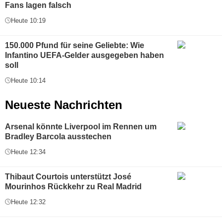
Fans lagen falsch
Heute 10:19
150.000 Pfund für seine Geliebte: Wie
Infantino UEFA-Gelder ausgegeben haben
soll
Heute 10:14
Neueste Nachrichten
Arsenal könnte Liverpool im Rennen um
Bradley Barcola ausstechen
Heute 12:34
Thibaut Courtois unterstützt José
Mourinhos Rückkehr zu Real Madrid
Heute 12:32