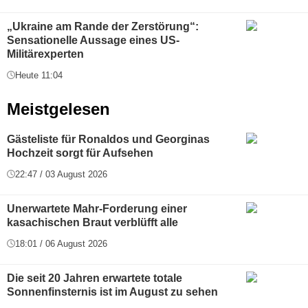
„Ukraine am Rande der Zerstörung“:
Sensationelle Aussage eines US-
Militärexperten
Heute 11:04
Meistgelesen
Gästeliste für Ronaldos und Georginas
Hochzeit sorgt für Aufsehen
22:47 / 03 August 2026
Unerwartete Mahr-Forderung einer
kasachischen Braut verblüfft alle
18:01 / 06 August 2026
Die seit 20 Jahren erwartete totale
Sonnenfinsternis ist im August zu sehen