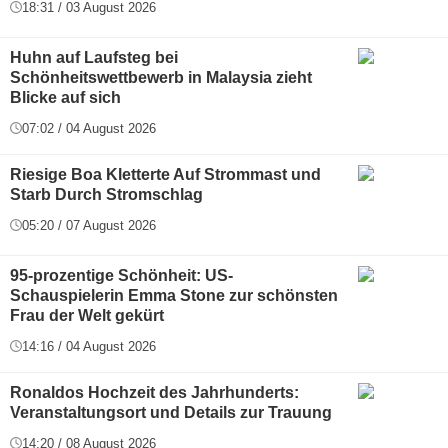
18:31 / 03 August 2026
Huhn auf Laufsteg bei
Schönheitswettbewerb in Malaysia zieht
Blicke auf sich
07:02 / 04 August 2026
Riesige Boa Kletterte Auf Strommast und
Starb Durch Stromschlag
05:20 / 07 August 2026
95-prozentige Schönheit: US-
Schauspielerin Emma Stone zur schönsten
Frau der Welt gekürt
14:16 / 04 August 2026
Ronaldos Hochzeit des Jahrhunderts:
Veranstaltungsort und Details zur Trauung
14:20 / 08 August 2026