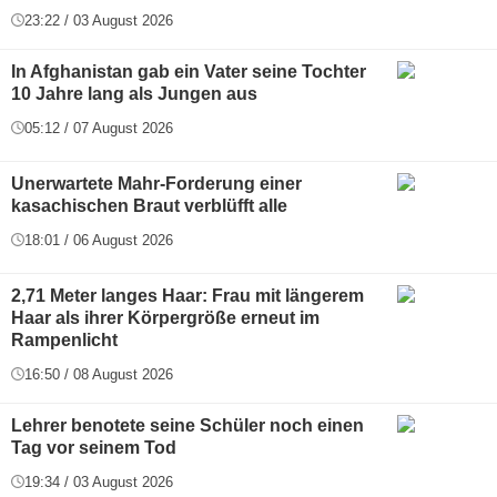
23:22 / 03 August 2026
In Afghanistan gab ein Vater seine Tochter
10 Jahre lang als Jungen aus
05:12 / 07 August 2026
Unerwartete Mahr-Forderung einer
kasachischen Braut verblüfft alle
18:01 / 06 August 2026
2,71 Meter langes Haar: Frau mit längerem
Haar als ihrer Körpergröße erneut im
Rampenlicht
16:50 / 08 August 2026
Lehrer benotete seine Schüler noch einen
Tag vor seinem Tod
19:34 / 03 August 2026