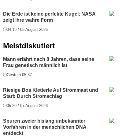
Die Erde ist keine perfekte Kugel: NASA
zeigt ihre wahre Form
04:19 / 05 August 2026
Meistdiskutiert
Mann erfährt nach 8 Jahren, dass seine
Frau genetisch männlich ist
Gestern 05:37
Riesige Boa Kletterte Auf Strommast und
Starb Durch Stromschlag
05:20 / 07 August 2026
Spuren zweier bislang unbekannter
Vorfahren in der menschlichen DNA
entdeckt