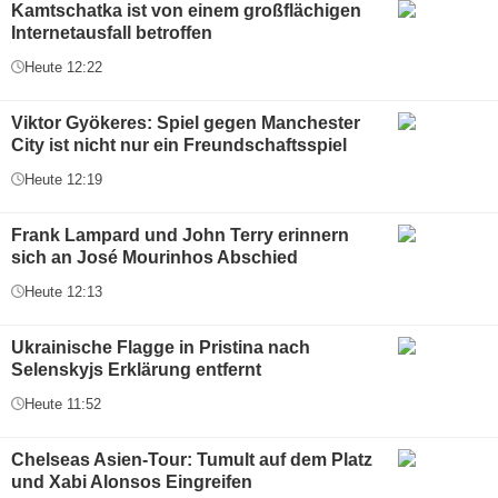
Kamtschatka ist von einem großflächigen
Internetausfall betroffen
Heute 12:22
Viktor Gyökeres: Spiel gegen Manchester
City ist nicht nur ein Freundschaftsspiel
Heute 12:19
Frank Lampard und John Terry erinnern
sich an José Mourinhos Abschied
Heute 12:13
Ukrainische Flagge in Pristina nach
Selenskyjs Erklärung entfernt
Heute 11:52
Chelseas Asien-Tour: Tumult auf dem Platz
und Xabi Alonsos Eingreifen