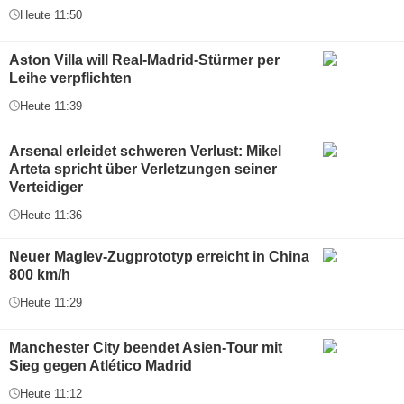
Heute 11:50
Aston Villa will Real-Madrid-Stürmer per
Leihe verpflichten
Heute 11:39
Arsenal erleidet schweren Verlust: Mikel
Arteta spricht über Verletzungen seiner
Verteidiger
Heute 11:36
Neuer Maglev-Zugprototyp erreicht in China
800 km/h
Heute 11:29
Manchester City beendet Asien-Tour mit
Sieg gegen Atlético Madrid
Heute 11:12