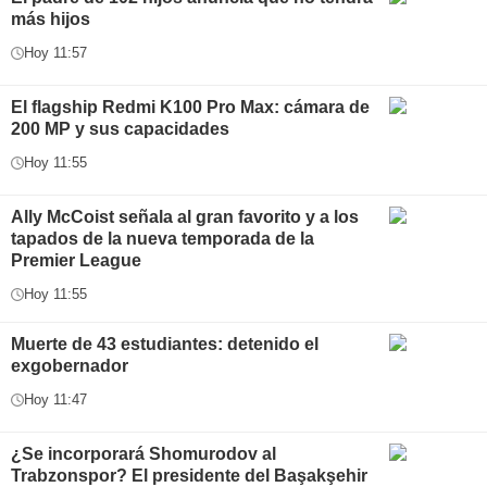
más hijos
Hoy 11:57
El flagship Redmi K100 Pro Max: cámara de
200 MP y sus capacidades
Hoy 11:55
Ally McCoist señala al gran favorito y a los
tapados de la nueva temporada de la
Premier League
Hoy 11:55
Muerte de 43 estudiantes: detenido el
exgobernador
Hoy 11:47
¿Se incorporará Shomurodov al
Trabzonspor? El presidente del Başakşehir