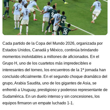
Cada partido de la Copa del Mundo 2026, organizada por
Estados Unidos, Canadá y México, continúa brindando
momentos inolvidables a millones de aficionados. En el
Grupo H, uno de los cuartetos más impredecibles e
interesantes del torneo, los encuentros de la 1ª jornada han
concluido oficialmente. En el segundo choque dramático del
grupo, Arabia Saudita, uno de los gigantes de Asia, se
enfrentó a Uruguay, prestigioso y poderoso representante de
Sudamérica. En un duelo intenso y sin concesiones, los
equipos firmaron un empate luchado 1-1.