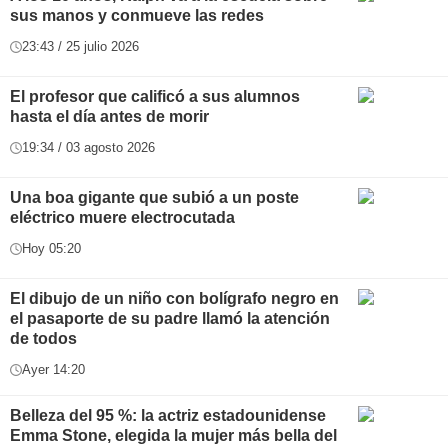
sus manos y conmueve las redes
23:43 / 25 julio 2026
El profesor que calificó a sus alumnos
hasta el día antes de morir
19:34 / 03 agosto 2026
Una boa gigante que subió a un poste
eléctrico muere electrocutada
Hoy 05:20
El dibujo de un niño con bolígrafo negro en
el pasaporte de su padre llamó la atención
de todos
Ayer 14:20
Belleza del 95 %: la actriz estadounidense
Emma Stone, elegida la mujer más bella del