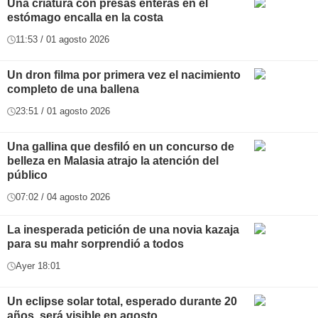
Una criatura con presas enteras en el
estómago encalla en la costa
11:53 / 01 agosto 2026
Un dron filma por primera vez el nacimiento
completo de una ballena
23:51 / 01 agosto 2026
Una gallina que desfiló en un concurso de
belleza en Malasia atrajo la atención del
público
07:02 / 04 agosto 2026
La inesperada petición de una novia kazaja
para su mahr sorprendió a todos
Ayer 18:01
Un eclipse solar total, esperado durante 20
años, será visible en agosto