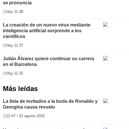
se pronuncia
Hoy 11:38
La creación de un nuevo virus mediante
inteligencia artificial sorprende a los
científicos
Hoy 11:37
Julián Álvarez quiere continuar su carrera
en el Barcelona
Hoy 11:35
Más leídas
La lista de invitados a la boda de Ronaldo y
Georgina causa revuelo
22:47 / 03 agosto 2026