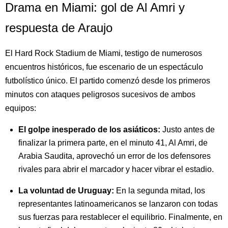
Drama en Miami: gol de Al Amri y
respuesta de Araujo
El Hard Rock Stadium de Miami, testigo de numerosos
encuentros históricos, fue escenario de un espectáculo
futbolístico único. El partido comenzó desde los primeros
minutos con ataques peligrosos sucesivos de ambos
equipos:
El golpe inesperado de los asiáticos:
Justo antes de
finalizar la primera parte, en el minuto 41, Al Amri, de
Arabia Saudita, aprovechó un error de los defensores
rivales para abrir el marcador y hacer vibrar el estadio.
La voluntad de Uruguay:
En la segunda mitad, los
representantes latinoamericanos se lanzaron con todas
sus fuerzas para restablecer el equilibrio. Finalmente, en