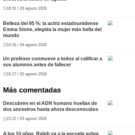
18:31 / 03 agosto 2026
Belleza del 95 %: la actriz estadounidense
Emma Stone, elegida la mujer más bella del
mundo
14:16 / 04 agosto 2026
Un profesor conmueve a todos al calificar a
sus alumnos antes de fallecer
16:27 / 02 agosto 2026
Más comentadas
Descubren en el ADN humano huellas de
dos ancestros hasta ahora desconocidos
23:22 / 03 agosto 2026
A los 10 años, Ralph va a la escuela sobre