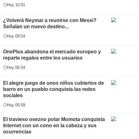
Hoy 10:01
¿Volverá Neymar a reunirse con Messi?
Señalan un nuevo destino...
Hoy 09:54
OnePlus abandona el mercado europeo y
reparte regalos entre los usuarios
Hoy 06:54
El alegre juego de unos niños cubiertos de
barro en un pueblo conquista las redes
sociales
Hoy 05:59
El travieso osezno polar Momota conquista
Internet con un cono en la cabeza y sus
ocurrencias