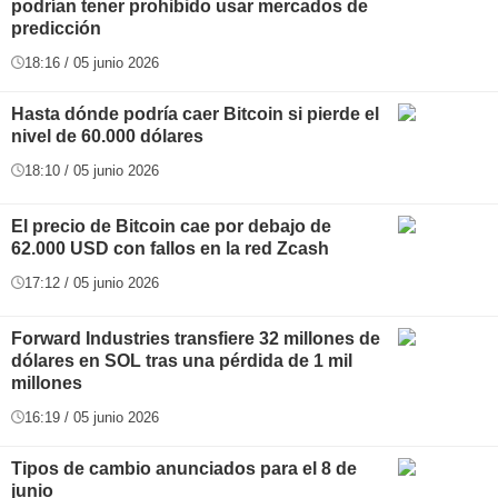
podrían tener prohibido usar mercados de
predicción
18:16 / 05 junio 2026
Hasta dónde podría caer Bitcoin si pierde el
nivel de 60.000 dólares
18:10 / 05 junio 2026
El precio de Bitcoin cae por debajo de
62.000 USD con fallos en la red Zcash
17:12 / 05 junio 2026
Forward Industries transfiere 32 millones de
dólares en SOL tras una pérdida de 1 mil
millones
16:19 / 05 junio 2026
Tipos de cambio anunciados para el 8 de
junio