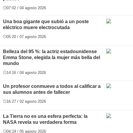
07:02 / 04 agosto 2026
Una boa gigante que subió a un poste
eléctrico muere electrocutada
05:20 / 07 agosto 2026
Belleza del 95 %: la actriz estadounidense
Emma Stone, elegida la mujer más bella del
mundo
14:16 / 04 agosto 2026
Un profesor conmueve a todos al calificar a
sus alumnos antes de fallecer
16:27 / 02 agosto 2026
La Tierra no es una esfera perfecta: la
NASA revela su verdadera forma
04:19 / 05 agosto 2026