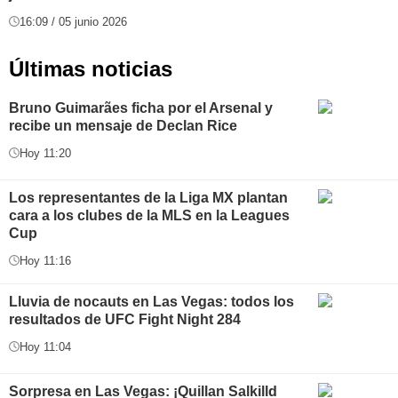
16:09 / 05 junio 2026
Últimas noticias
Bruno Guimarães ficha por el Arsenal y
recibe un mensaje de Declan Rice
Hoy 11:20
Los representantes de la Liga MX plantan
cara a los clubes de la MLS en la Leagues
Cup
Hoy 11:16
Lluvia de nocauts en Las Vegas: todos los
resultados de UFC Fight Night 284
Hoy 11:04
Sorpresa en Las Vegas: ¡Quillan Salkilld