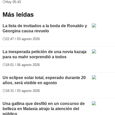
Hoy 05:43
Más leídas
La lista de invitados a la boda de Ronaldo y
Georgina causa revuelo
22:47 / 03 agosto 2026
La inesperada petición de una novia kazaja
para su mahr sorprendió a todos
18:01 / 06 agosto 2026
Un eclipse solar total, esperado durante 20
años, será visible en agosto
18:31 / 03 agosto 2026
Una gallina que desfiló en un concurso de
belleza en Malasia atrajo la atención del
público