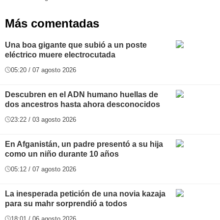
Más comentadas
Una boa gigante que subió a un poste
eléctrico muere electrocutada
05:20 / 07 agosto 2026
Descubren en el ADN humano huellas de
dos ancestros hasta ahora desconocidos
23:22 / 03 agosto 2026
En Afganistán, un padre presentó a su hija
como un niño durante 10 años
05:12 / 07 agosto 2026
La inesperada petición de una novia kazaja
para su mahr sorprendió a todos
18:01 / 06 agosto 2026