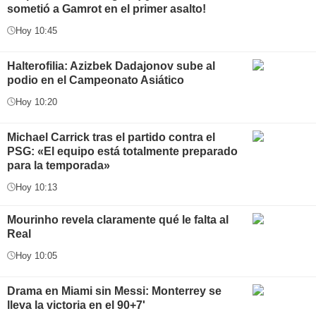
sometió a Gamrot en el primer asalto!
Hoy 10:45
Halterofilia: Azizbek Dadajonov sube al
podio en el Campeonato Asiático
Hoy 10:20
Michael Carrick tras el partido contra el
PSG: «El equipo está totalmente preparado
para la temporada»
Hoy 10:13
Mourinho revela claramente qué le falta al
Real
Hoy 10:05
Drama en Miami sin Messi: Monterrey se
lleva la victoria en el 90+7'