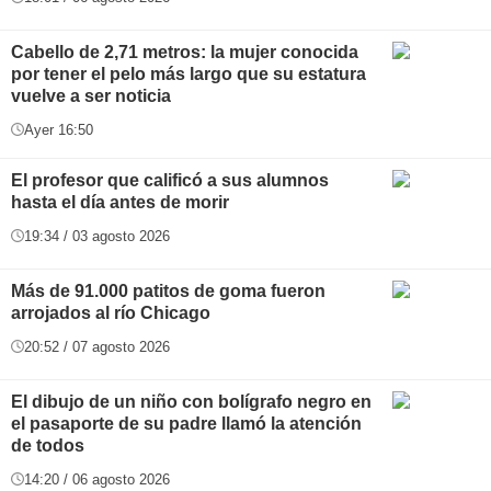
Cabello de 2,71 metros: la mujer conocida
por tener el pelo más largo que su estatura
vuelve a ser noticia
Ayer 16:50
El profesor que calificó a sus alumnos
hasta el día antes de morir
19:34 / 03 agosto 2026
Más de 91.000 patitos de goma fueron
arrojados al río Chicago
20:52 / 07 agosto 2026
El dibujo de un niño con bolígrafo negro en
el pasaporte de su padre llamó la atención
de todos
14:20 / 06 agosto 2026