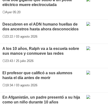
eléctrico muere electrocutada
Ayer 05:20
Descubren en el ADN humano huellas de
dos ancestros hasta ahora desconocidos
23:22 / 03 agosto 2026
A los 10 años, Ralph va a la escuela sobre
sus manos y conmueve las redes
23:43 / 25 julio 2026
El profesor que calificó a sus alumnos
hasta el día antes de morir
19:34 / 03 agosto 2026
En Afganistán, un padre presentó a su hija
como un niño durante 10 años