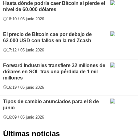
Hasta dónde podría caer Bitcoin si pierde el
nivel de 60.000 dólares
18:10 / 05 junio 2026
El precio de Bitcoin cae por debajo de
62.000 USD con fallos en la red Zcash
17:12 / 05 junio 2026
Forward Industries transfiere 32 millones de
dólares en SOL tras una pérdida de 1 mil
millones
16:19 / 05 junio 2026
Tipos de cambio anunciados para el 8 de
junio
16:09 / 05 junio 2026
Últimas noticias