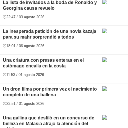
La lista de invitados a la boda de Ronaldo y
Georgina causa revuelo
22:47 / 03 agosto 2026
La inesperada petición de una novia kazaja
para su mahr sorprendió a todos
18:01 / 06 agosto 2026
Una criatura con presas enteras en el
estómago encalla en la costa
11:53 / 01 agosto 2026
Un dron filma por primera vez el nacimiento
completo de una ballena
23:51 / 01 agosto 2026
Una gallina que desfiló en un concurso de
belleza en Malasia atrajo la atención del