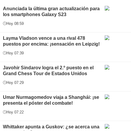
Anunciada la última gran actualización para
los smartphones Galaxy S23
Hoy 08:59
Layma Vladson vence a una rival 478
puestos por encima: ¡sensación en Leipzig!
Hoy 07:39
Javohir Sindarov logra el 2.º puesto en el
Grand Chess Tour de Estados Unidos
Hoy 07:29
Umar Nurmagomedov viaja a Shanghái: ¡se
presenta el póster del combate!
Hoy 07:22
Whittaker apunta a Guskov: ¿se acerca una