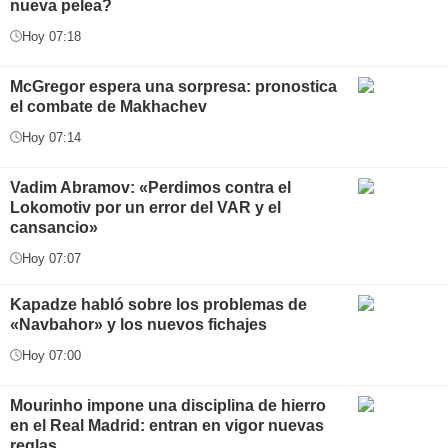
nueva pelea?
Hoy 07:18
McGregor espera una sorpresa: pronostica
el combate de Makhachev
Hoy 07:14
Vadim Abramov: «Perdimos contra el
Lokomotiv por un error del VAR y el
cansancio»
Hoy 07:07
Kapadze habló sobre los problemas de
«Navbahor» y los nuevos fichajes
Hoy 07:00
Mourinho impone una disciplina de hierro
en el Real Madrid: entran en vigor nuevas
reglas