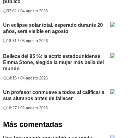
público
07:02 / 04 agosto 2026
Un eclipse solar total, esperado durante 20
años, será visible en agosto
18:31 / 03 agosto 2026
Belleza del 95 %: la actriz estadounidense
Emma Stone, elegida la mujer más bella del
mundo
14:16 / 04 agosto 2026
Un profesor conmueve a todos al calificar a
sus alumnos antes de fallecer
16:27 / 02 agosto 2026
Más comentadas
Una boa gigante que subió a un poste