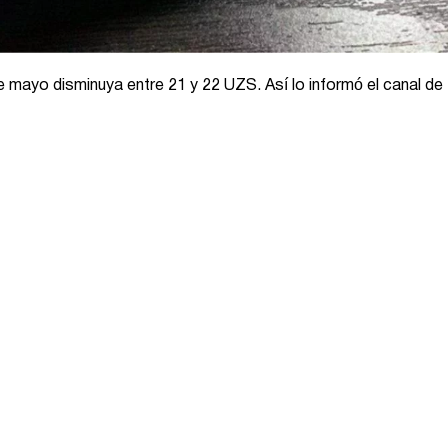
de mayo disminuya entre 21 y 22 UZS. Así lo informó el canal de