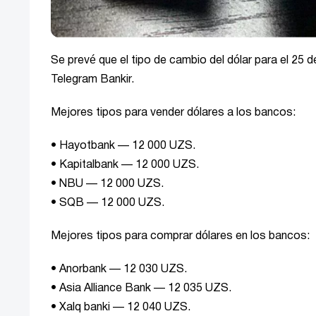
Se prevé que el tipo de cambio del dólar para el 25 
Telegram Bankir.
Mejores tipos para vender dólares a los bancos:
• Hayotbank — 12 000 UZS.
• Kapitalbank — 12 000 UZS.
• NBU — 12 000 UZS.
• SQB — 12 000 UZS.
Mejores tipos para comprar dólares en los bancos:
• Anorbank — 12 030 UZS.
• Asia Alliance Bank — 12 035 UZS.
• Xalq banki — 12 040 UZS.