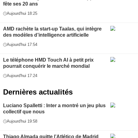
fête ses 20 ans
Aujourd'hui 18:25
AMD rachète la start-up Taalas, qui intègre
des modèles d’intelligence artificielle
Aujourd'hui 17:54
Le téléphone HMD Touch AI à petit prix
pourrait conquérir le marché mondial
Aujourd'hui 17:24
Dernières actualités
Luciano Spalletti : Inter a montré un jeu plus
collectif que nous
Aujourd'hui 19:58
Thiago Almada quitte l’Atlético de Madrid