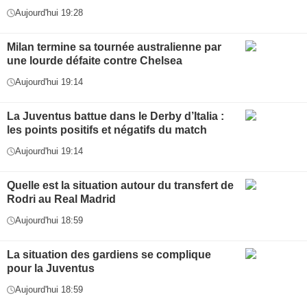
Aujourd'hui 19:28
Milan termine sa tournée australienne par
une lourde défaite contre Chelsea
Aujourd'hui 19:14
La Juventus battue dans le Derby d’Italia :
les points positifs et négatifs du match
Aujourd'hui 19:14
Quelle est la situation autour du transfert de
Rodri au Real Madrid
Aujourd'hui 18:59
La situation des gardiens se complique
pour la Juventus
Aujourd'hui 18:59