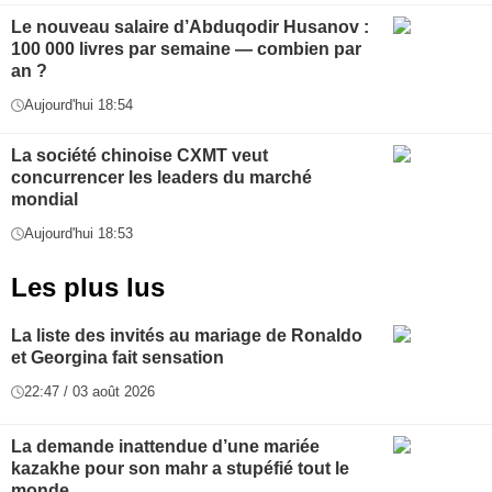
Le nouveau salaire d’Abduqodir Husanov :
100 000 livres par semaine — combien par
an ?
Aujourd'hui 18:54
La société chinoise CXMT veut
concurrencer les leaders du marché
mondial
Aujourd'hui 18:53
Les plus lus
La liste des invités au mariage de Ronaldo
et Georgina fait sensation
22:47 / 03 août 2026
La demande inattendue d’une mariée
kazakhe pour son mahr a stupéfié tout le
monde