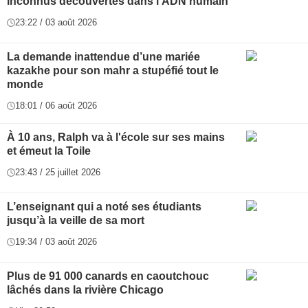
inconnus découvertes dans l’ADN humain
23:22 / 03 août 2026
La demande inattendue d’une mariée
kazakhe pour son mahr a stupéfié tout le
monde
18:01 / 06 août 2026
À 10 ans, Ralph va à l'école sur ses mains
et émeut la Toile
23:43 / 25 juillet 2026
L’enseignant qui a noté ses étudiants
jusqu’à la veille de sa mort
19:34 / 03 août 2026
Plus de 91 000 canards en caoutchouc
lâchés dans la rivière Chicago