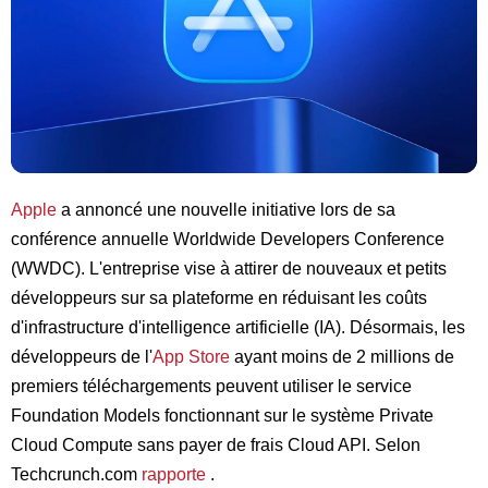
Apple
a annoncé une nouvelle initiative lors de sa
conférence annuelle Worldwide Developers Conference
(WWDC). L'entreprise vise à attirer de nouveaux et petits
développeurs sur sa plateforme en réduisant les coûts
d'infrastructure d'intelligence artificielle (IA). Désormais, les
développeurs de l'
App Store
ayant moins de 2 millions de
premiers téléchargements peuvent utiliser le service
Foundation Models fonctionnant sur le système Private
Cloud Compute sans payer de frais Cloud API. Selon
Techcrunch.com
rapporte
.