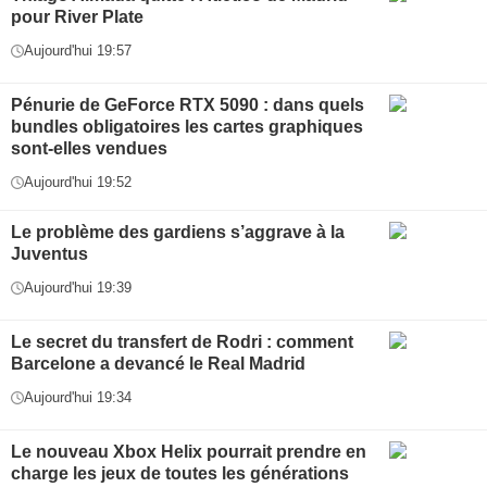
pour River Plate
Aujourd'hui 19:57
Pénurie de GeForce RTX 5090 : dans quels
bundles obligatoires les cartes graphiques
sont-elles vendues
Aujourd'hui 19:52
Le problème des gardiens s’aggrave à la
Juventus
Aujourd'hui 19:39
Le secret du transfert de Rodri : comment
Barcelone a devancé le Real Madrid
Aujourd'hui 19:34
Le nouveau Xbox Helix pourrait prendre en
charge les jeux de toutes les générations