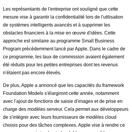
Les représentants de l'entreprise ont souligné que cette
mesure vise à garantir la confidentialité lors de l'utilisation
de systèmes intelligents avancés et à supprimer les
obstacles financiers à la mise en œuvre d'idées. Cette
approche est similaire au programme Small Business
Program précédemment lancé par Apple. Dans le cadre de
ce programme, les taux de commission avaient également
été réduits pour les petites entreprises dont les revenus
n'étaient pas encore élevés.
De plus, Apple a annoncé que les capacités du framework
Foundation Models s'élargiront cette année, notamment
avec l'ajout de fonctions de saisie d'images et de prise en
charge des modèles serveur. Cela permet aux développeurs
de s'intégrer avec leurs fournisseurs de modèles cloud
choisis pour des tâches complexes. Apple vise à rendre ce