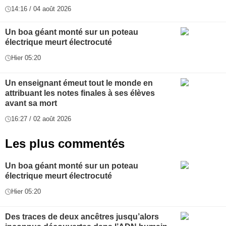
14:16 / 04 août 2026
Un boa géant monté sur un poteau
électrique meurt électrocuté
Hier 05:20
Un enseignant émeut tout le monde en
attribuant les notes finales à ses élèves
avant sa mort
16:27 / 02 août 2026
Les plus commentés
Un boa géant monté sur un poteau
électrique meurt électrocuté
Hier 05:20
Des traces de deux ancêtres jusqu’alors