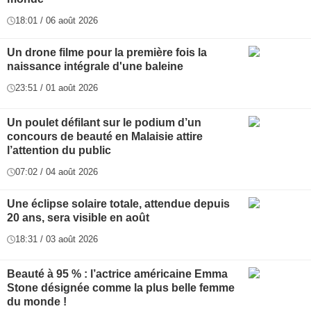
18:01 / 06 août 2026
Un drone filme pour la première fois la
naissance intégrale d'une baleine
23:51 / 01 août 2026
Un poulet défilant sur le podium d’un
concours de beauté en Malaisie attire
l’attention du public
07:02 / 04 août 2026
Une éclipse solaire totale, attendue depuis
20 ans, sera visible en août
18:31 / 03 août 2026
Beauté à 95 % : l’actrice américaine Emma
Stone désignée comme la plus belle femme
du monde !