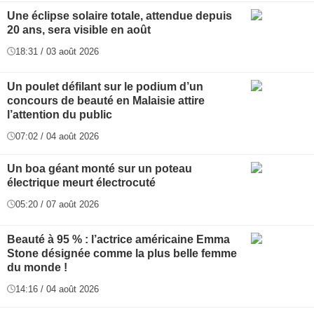
Une éclipse solaire totale, attendue depuis
20 ans, sera visible en août
18:31 / 03 août 2026
Un poulet défilant sur le podium d’un
concours de beauté en Malaisie attire
l’attention du public
07:02 / 04 août 2026
Un boa géant monté sur un poteau
électrique meurt électrocuté
05:20 / 07 août 2026
Beauté à 95 % : l’actrice américaine Emma
Stone désignée comme la plus belle femme
du monde !
14:16 / 04 août 2026