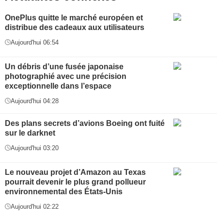
OnePlus quitte le marché européen et
distribue des cadeaux aux utilisateurs
Aujourd'hui 06:54
Un débris d’une fusée japonaise
photographié avec une précision
exceptionnelle dans l’espace
Aujourd'hui 04:28
Des plans secrets d’avions Boeing ont fuité
sur le darknet
Aujourd'hui 03:20
Le nouveau projet d’Amazon au Texas
pourrait devenir le plus grand pollueur
environnemental des États-Unis
Aujourd'hui 02:22