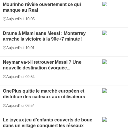
Mourinho révèle ouvertement ce qui
manque au Real
Aujourd'hui 10:05
Drame à Miami sans Messi : Monterrey
arrache la victoire à la 90e+7 minute !
Aujourd'hui 10:01
Neymar va-t-il retrouver Messi ? Une
nouvelle destination évoquée...
Aujourd'hui 09:54
OnePlus quitte le marché européen et
distribue des cadeaux aux utilisateurs
Aujourd'hui 06:54
Le joyeux jeu d’enfants couverts de boue
dans un village conquiert les réseaux