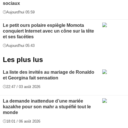
sociaux
Aujourd'hui 05:59
Le petit ours polaire espiègle Momota
conquiert Internet avec un cône sur la tête
et ses facéties
Aujourd'hui 05:43
Les plus lus
La liste des invités au mariage de Ronaldo
et Georgina fait sensation
22:47 / 03 août 2026
La demande inattendue d’une mariée
kazakhe pour son mahr a stupéfié tout le
monde
18:01 / 06 août 2026