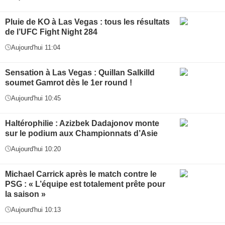
Pluie de KO à Las Vegas : tous les résultats
de l’UFC Fight Night 284
Aujourd'hui 11:04
Sensation à Las Vegas : Quillan Salkilld
soumet Gamrot dès le 1er round !
Aujourd'hui 10:45
Haltérophilie : Azizbek Dadajonov monte
sur le podium aux Championnats d’Asie
Aujourd'hui 10:20
Michael Carrick après le match contre le
PSG : « L’équipe est totalement prête pour
la saison »
Aujourd'hui 10:13