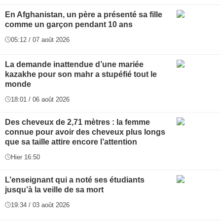
En Afghanistan, un père a présenté sa fille
comme un garçon pendant 10 ans
05:12 / 07 août 2026
La demande inattendue d’une mariée
kazakhe pour son mahr a stupéfié tout le
monde
18:01 / 06 août 2026
Des cheveux de 2,71 mètres : la femme
connue pour avoir des cheveux plus longs
que sa taille attire encore l’attention
Hier 16:50
L’enseignant qui a noté ses étudiants
jusqu’à la veille de sa mort
19:34 / 03 août 2026