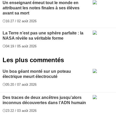
Un enseignant émeut tout le monde en
attribuant les notes finales à ses élèves
avant sa mort
16:27 / 02 août 2026
La Terre n’est pas une sphère parfaite : la
NASA révèle sa véritable forme
04:19 / 05 août 2026
Les plus commentés
Un boa géant monté sur un poteau
électrique meurt électrocuté
05:20 / 07 août 2026
Des traces de deux ancêtres jusqu’alors
inconnus découvertes dans l’ADN humain
23:22 / 03 août 2026