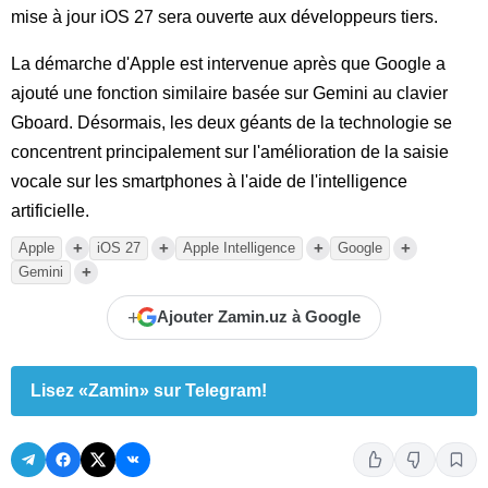
mise à jour iOS 27 sera ouverte aux développeurs tiers.
La démarche d'Apple est intervenue après que Google a
ajouté une fonction similaire basée sur Gemini au clavier
Gboard. Désormais, les deux géants de la technologie se
concentrent principalement sur l'amélioration de la saisie
vocale sur les smartphones à l'aide de l'intelligence
artificielle.
+
+
+
+
Apple
iOS 27
Apple Intelligence
Google
+
Gemini
+
Ajouter Zamin.uz à Google
Lisez «Zamin» sur Telegram!