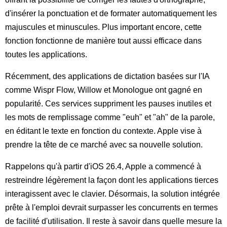
d'insérer la ponctuation et de formater automatiquement les
majuscules et minuscules. Plus important encore, cette
fonction fonctionne de manière tout aussi efficace dans
toutes les applications.
Récemment, des applications de dictation basées sur l'IA
comme Wispr Flow, Willow et Monologue ont gagné en
popularité. Ces services suppriment les pauses inutiles et
les mots de remplissage comme "euh" et "ah" de la parole,
en éditant le texte en fonction du contexte. Apple vise à
prendre la tête de ce marché avec sa nouvelle solution.
Rappelons qu'à partir d'iOS 26.4, Apple a commencé à
restreindre légèrement la façon dont les applications tierces
interagissent avec le clavier. Désormais, la solution intégrée
prête à l'emploi devrait surpasser les concurrents en termes
de facilité d'utilisation. Il reste à savoir dans quelle mesure la