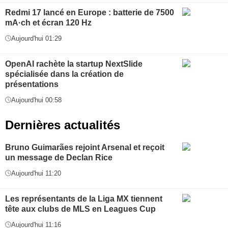
Redmi 17 lancé en Europe : batterie de 7500
mA·ch et écran 120 Hz
Aujourd'hui 01:29
OpenAI rachète la startup NextSlide
spécialisée dans la création de
présentations
Aujourd'hui 00:58
Dernières actualités
Bruno Guimarães rejoint Arsenal et reçoit
un message de Declan Rice
Aujourd'hui 11:20
Les représentants de la Liga MX tiennent
tête aux clubs de MLS en Leagues Cup
Aujourd'hui 11:16