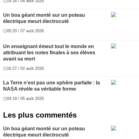
14:16 / 04 août 2026
Un boa géant monté sur un poteau
électrique meurt électrocuté
05:20 / 07 août 2026
Un enseignant émeut tout le monde en
attribuant les notes finales à ses élèves
avant sa mort
16:27 / 02 août 2026
La Terre n’est pas une sphère parfaite : la
NASA révèle sa véritable forme
04:19 / 05 août 2026
Les plus commentés
Un boa géant monté sur un poteau
électrique meurt électrocuté