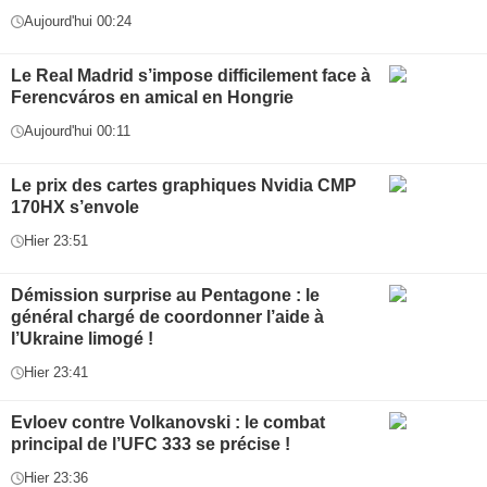
Aujourd'hui 00:24
Le Real Madrid s’impose difficilement face à
Ferencváros en amical en Hongrie
Aujourd'hui 00:11
Le prix des cartes graphiques Nvidia CMP
170HX s’envole
Hier 23:51
Démission surprise au Pentagone : le
général chargé de coordonner l’aide à
l’Ukraine limogé !
Hier 23:41
Evloev contre Volkanovski : le combat
principal de l’UFC 333 se précise !
Hier 23:36