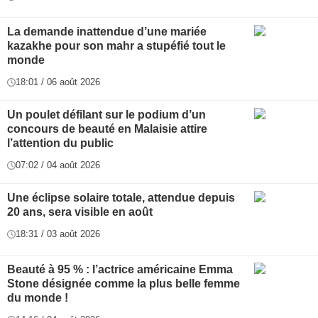
La demande inattendue d’une mariée
kazakhe pour son mahr a stupéfié tout le
monde
18:01 / 06 août 2026
Un poulet défilant sur le podium d’un
concours de beauté en Malaisie attire
l’attention du public
07:02 / 04 août 2026
Une éclipse solaire totale, attendue depuis
20 ans, sera visible en août
18:31 / 03 août 2026
Beauté à 95 % : l’actrice américaine Emma
Stone désignée comme la plus belle femme
du monde !