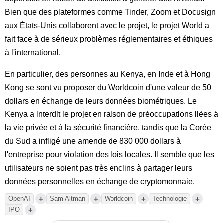
Bien que des plateformes comme Tinder, Zoom et Docusign
aux États-Unis collaborent avec le projet, le projet World a
fait face à de sérieux problèmes réglementaires et éthiques
à l'international.
En particulier, des personnes au Kenya, en Inde et à Hong
Kong se sont vu proposer du Worldcoin d'une valeur de 50
dollars en échange de leurs données biométriques. Le
Kenya a interdit le projet en raison de préoccupations liées à
la vie privée et à la sécurité financière, tandis que la Corée
du Sud a infligé une amende de 830 000 dollars à
l'entreprise pour violation des lois locales. Il semble que les
utilisateurs ne soient pas très enclins à partager leurs
données personnelles en échange de cryptomonnaie.
+
+
+
+
OpenAI
Sam Altman
Worldcoin
Technologie
+
IPO