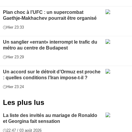
Plan choc à l’UFC : un supercombat
Gaethje-Makhachev pourrait être organisé
Hier 23:33
Un sanglier «errant» interrompt le trafic du
métro au centre de Budapest
Hier 23:29
Un accord sur le détroit d’Ormuz est proche
: quelles conditions l’Iran impose-t-il ?
Hier 23:24
Les plus lus
La liste des invités au mariage de Ronaldo
et Georgina fait sensation
22:47 / 03 août 2026