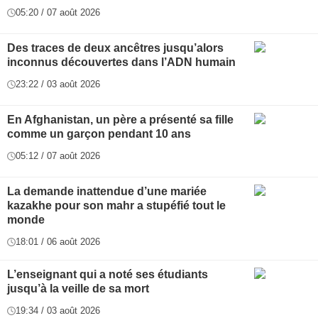
05:20 / 07 août 2026
Des traces de deux ancêtres jusqu’alors
inconnus découvertes dans l’ADN humain
23:22 / 03 août 2026
En Afghanistan, un père a présenté sa fille
comme un garçon pendant 10 ans
05:12 / 07 août 2026
La demande inattendue d’une mariée
kazakhe pour son mahr a stupéfié tout le
monde
18:01 / 06 août 2026
L’enseignant qui a noté ses étudiants
jusqu’à la veille de sa mort
19:34 / 03 août 2026