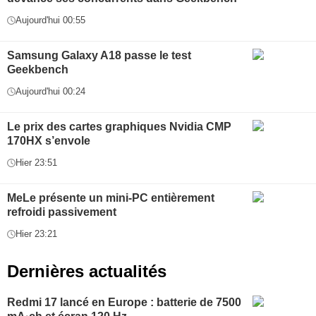
Aujourd'hui 00:55
Samsung Galaxy A18 passe le test
Geekbench
Aujourd'hui 00:24
Le prix des cartes graphiques Nvidia CMP
170HX s’envole
Hier 23:51
MeLe présente un mini-PC entièrement
refroidi passivement
Hier 23:21
Dernières actualités
Redmi 17 lancé en Europe : batterie de 7500