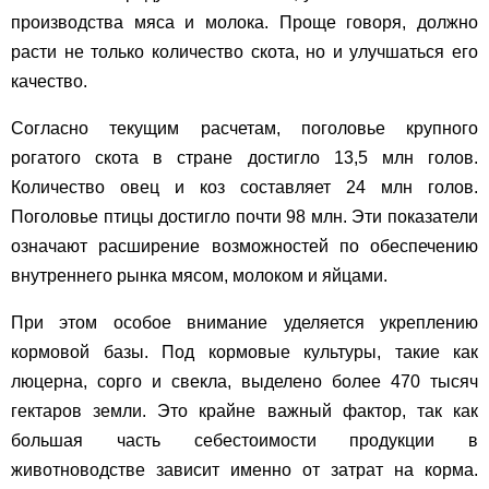
производства мяса и молока. Проще говоря, должно
расти не только количество скота, но и улучшаться его
качество.
Согласно текущим расчетам, поголовье крупного
рогатого скота в стране достигло 13,5 млн голов.
Количество овец и коз составляет 24 млн голов.
Поголовье птицы достигло почти 98 млн. Эти показатели
означают расширение возможностей по обеспечению
внутреннего рынка мясом, молоком и яйцами.
При этом особое внимание уделяется укреплению
кормовой базы. Под кормовые культуры, такие как
люцерна, сорго и свекла, выделено более 470 тысяч
гектаров земли. Это крайне важный фактор, так как
большая часть себестоимости продукции в
животноводстве зависит именно от затрат на корма.