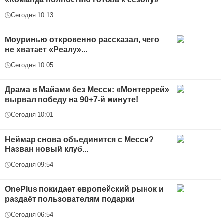
Сегодня 10:13
Моуринью откровенно рассказал, чего
не хватает «Реалу»...
Сегодня 10:05
Драма в Майами без Месси: «Монтеррей»
вырвал победу на 90+7-й минуте!
Сегодня 10:01
Неймар снова объединится с Месси?
Назван новый клуб...
Сегодня 09:54
OnePlus покидает европейский рынок и
раздаёт пользователям подарки
Сегодня 06:54