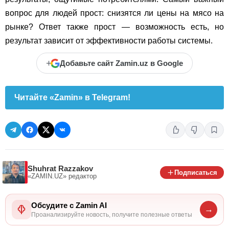
вопрос для людей прост: снизятся ли цены на мясо на
рынке? Ответ также прост — возможность есть, но
результат зависит от эффективности работы системы.
+
Добавьте сайт Zamin.uz в Google
Читайте «Zamin» в Telegram!
Shuhrat Razzakov
Подписаться
«ZAMIN.UZ»
редактор
Обсудите с Zamin AI
→
Проанализируйте новость, получите полезные ответы