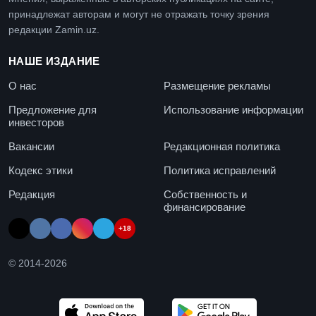
принадлежат авторам и могут не отражать точку зрения
редакции Zamin.uz.
НАШЕ ИЗДАНИЕ
О нас
Размещение рекламы
Предложение для
Использование информации
инвесторов
Вакансии
Редакционная политика
Кодекс этики
Политика исправлений
Редакция
Собственность и
финансирование
+18
© 2014-
2026