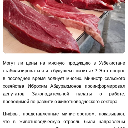
Могут ли цены на мясную продукцию в Узбекистане
стабилизироваться и в будущем снизиться? Этот вопрос
в последнее время волнует многих. Министр сельского
хозяйства Иброхим Абдурахмонов проинформировал
депутатов Законодательной палаты о работе,
проводимой по развитию животноводческого сектора.
Цифры, представленные министерством, показывают,
что в животноводческую отрасль были направлены