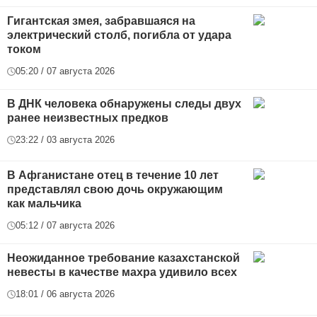
Гигантская змея, забравшаяся на
электрический столб, погибла от удара
током
05:20 / 07 августа 2026
В ДНК человека обнаружены следы двух
ранее неизвестных предков
23:22 / 03 августа 2026
В Афганистане отец в течение 10 лет
представлял свою дочь окружающим
как мальчика
05:12 / 07 августа 2026
Неожиданное требование казахстанской
невесты в качестве махра удивило всех
18:01 / 06 августа 2026