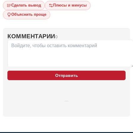
Сделать вывод
Плюсы и минусы
Объяснить проще
КОММЕНТАРИИ
0
Отправить
…