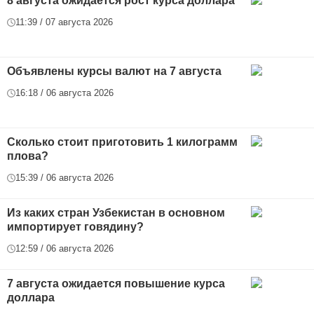
8 августа ожидается рост курса доллара
11:39 / 07 августа 2026
Объявлены курсы валют на 7 августа
16:18 / 06 августа 2026
Сколько стоит приготовить 1 килограмм
плова?
15:39 / 06 августа 2026
Из каких стран Узбекистан в основном
импортирует говядину?
12:59 / 06 августа 2026
7 августа ожидается повышение курса
доллара