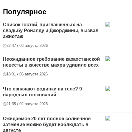
Популярное
Список гостей, приглашённых на
свадьбу Роналду и Джорджины, вызвал
ажиотаж
22:47 / 03 августа 2026
Неожиданное требование казахстанской
невесты в качестве махра удивило всех
18:01 / 06 августа 2026
Что означают родинки на теле? 9
народных толкований...
21:35 / 02 августа 2026
Ожидаемое 20 лет полное солнечное
затмение можно будет наблюдать в
августе