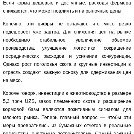
Если корма дешевые и доступные, расходы фермера
снижаются, что может повлиять и на рыночные цены.
Конечно, эти цифры не означают, что мясо резко
подешевеет уже завтра. Для снижения цен на рынке
необходимо стабильное увеличение объемов
производства, улучшение логистики, сокращение
посреднических расходов и усиление конкуренции.
Однако рост поголовья скота и крупные инвестиции в
отрасль создают важную основу для сдерживания цен
на мясо.
Короче говоря, инвестиции в животноводство в размере
5,3 трлн UZS, завоз племенного скота и расширение
кормовой базы являются позитивным сигналом для
мясного рынка. Теперь главный вопрос — чтобы эти
меры превратились из бумажных отчетов в реальные
результаты, ощутимые потребителями. Самый важный