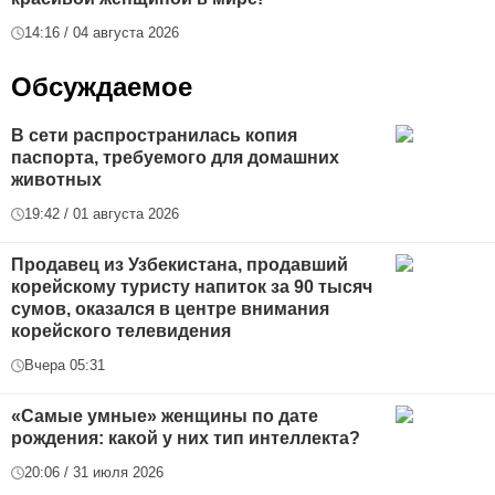
14:16 / 04 августа 2026
Обсуждаемое
В сети распространилась копия
паспорта, требуемого для домашних
животных
19:42 / 01 августа 2026
Продавец из Узбекистана, продавший
корейскому туристу напиток за 90 тысяч
сумов, оказался в центре внимания
корейского телевидения
Вчера 05:31
«Самые умные» женщины по дате
рождения: какой у них тип интеллекта?
20:06 / 31 июля 2026