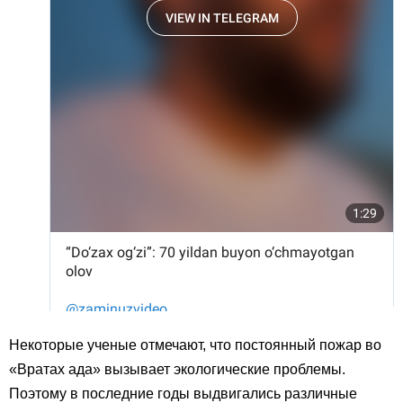
Некоторые ученые отмечают, что постоянный пожар во
«Вратах ада» вызывает экологические проблемы.
Поэтому в последние годы выдвигались различные