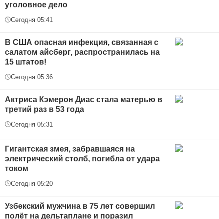
уголовное дело
Сегодня 05:41
В США опасная инфекция, связанная с
салатом айсберг, распространилась на
15 штатов!
Сегодня 05:36
Актриса Кэмерон Диас стала матерью в
третий раз в 53 года
Сегодня 05:31
Гигантская змея, забравшаяся на
электрический столб, погибла от удара
током
Сегодня 05:20
Узбекский мужчина в 75 лет совершил
полёт на дельтаплане и поразил