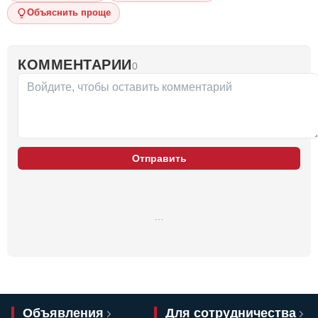
Объяснить проще
КОММЕНТАРИИ
0
Отправить
…
Объявления
Для сотрудничества