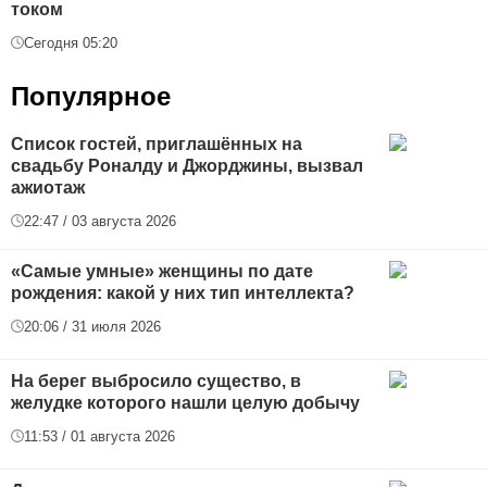
током
Сегодня 05:20
Популярное
Список гостей, приглашённых на
свадьбу Роналду и Джорджины, вызвал
ажиотаж
22:47 / 03 августа 2026
«Самые умные» женщины по дате
рождения: какой у них тип интеллекта?
20:06 / 31 июля 2026
На берег выбросило существо, в
желудке которого нашли целую добычу
11:53 / 01 августа 2026