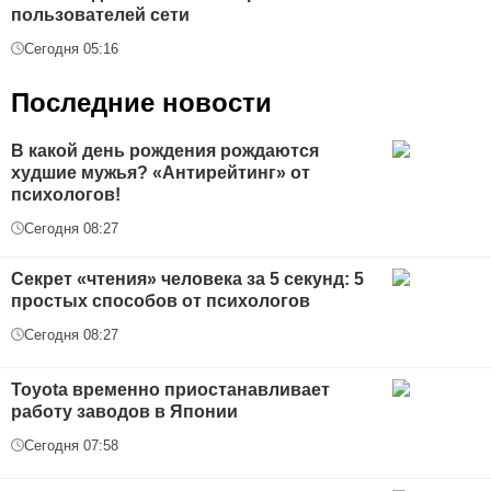
пользователей сети
Сегодня 05:16
Последние новости
В какой день рождения рождаются
худшие мужья? «Антирейтинг» от
психологов!
Сегодня 08:27
Секрет «чтения» человека за 5 секунд: 5
простых способов от психологов
Сегодня 08:27
Toyota временно приостанавливает
работу заводов в Японии
Сегодня 07:58