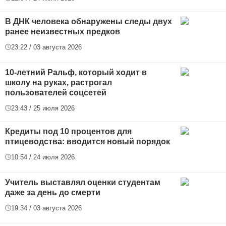
В ДНК человека обнаружены следы двух
ранее неизвестных предков
23:22 / 03 августа 2026
10-летний Ральф, который ходит в
школу на руках, растрогал
пользователей соцсетей
23:43 / 25 июля 2026
Кредиты под 10 процентов для
птицеводства: вводится новый порядок
10:54 / 24 июля 2026
Учитель выставлял оценки студентам
даже за день до смерти
19:34 / 03 августа 2026