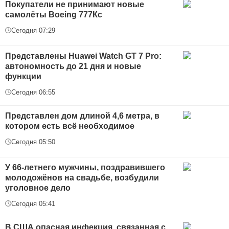
Покупатели не принимают новые
самолёты Boeing 777Кс
Сегодня 07:29
Представлены Huawei Watch GT 7 Pro:
автономность до 21 дня и новые
функции
Сегодня 06:55
Представлен дом длиной 4,6 метра, в
котором есть всё необходимое
Сегодня 05:50
У 66-летнего мужчины, поздравившего
молодожёнов на свадьбе, возбудили
уголовное дело
Сегодня 05:41
В США опасная инфекция, связанная с