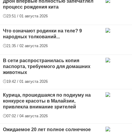
Дрон впервые полностью запечатлел
процесс рождения кита
23:51 / 01 августа 2026
Что означают родинки на теле? 9
народных толкований...
21:35 / 02 августа 2026
В сети распространилась копия
паспорта, требуемого для домашних
животных
19:42 / 01 августа 2026
Курица, прошедшаяся по подиуму на
конкурсе красоты в Малайзии,
привлекла внимание зрителей
07:02 / 04 августа 2026
Ожидаемое 20 лет полное солнечное