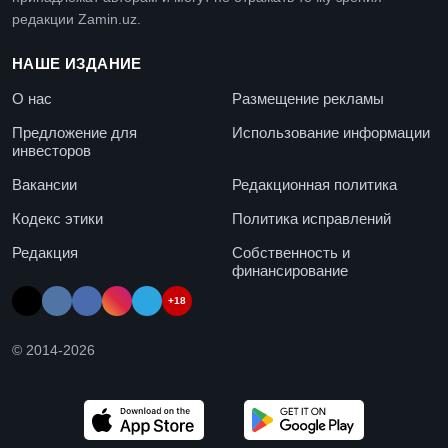
редакции Zamin.uz.
НАШЕ ИЗДАНИЕ
О нас
Размещение рекламы
Предложение для
Использование информации
инвесторов
Вакансии
Редакционная политика
Кодекс этики
Политика исправлений
Редакция
Собственность и
финансирование
+18
© 2014-
2026