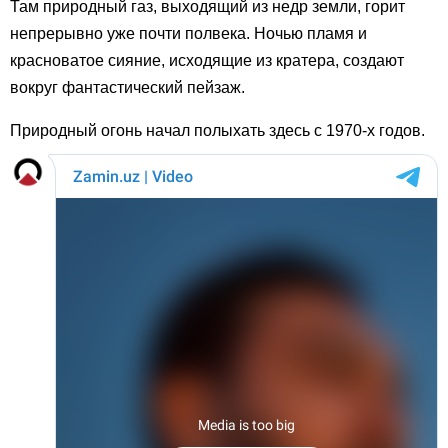
Там природный газ, выходящий из недр земли, горит
непрерывно уже почти полвека. Ночью пламя и
красноватое сияние, исходящие из кратера, создают
вокруг фантастический пейзаж.
Природный огонь начал полыхать здесь с 1970-х годов.