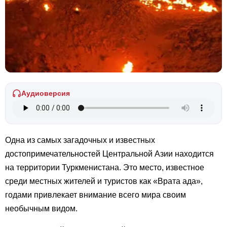
Аудиоверсия
Одна из самых загадочных и известных
достопримечательностей Центральной Азии находится
на территории Туркменистана. Это место, известное
среди местных жителей и туристов как «Врата ада»,
годами привлекает внимание всего мира своим
необычным видом.