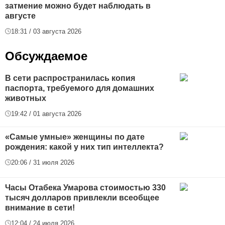
затмение можно будет наблюдать в
августе
18:31 / 03 августа 2026
Обсуждаемое
В сети распространилась копия
паспорта, требуемого для домашних
животных
19:42 / 01 августа 2026
«Самые умные» женщины по дате
рождения: какой у них тип интеллекта?
20:06 / 31 июля 2026
Часы Отабека Умарова стоимостью 330
тысяч долларов привлекли всеобщее
внимание в сети!
12:04 / 24 июля 2026