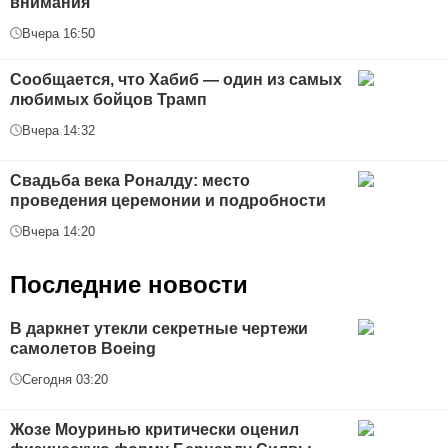
внимания
Вчера 16:50
Сообщается, что Хабиб — один из самых
любимых бойцов Трамп
Вчера 14:32
Свадьба века Роналду: место
проведения церемонии и подробности
Вчера 14:20
Последние новости
В даркнет утекли секретные чертежи
самолетов Boeing
Сегодня 03:20
Жозе Моуринью критически оценил