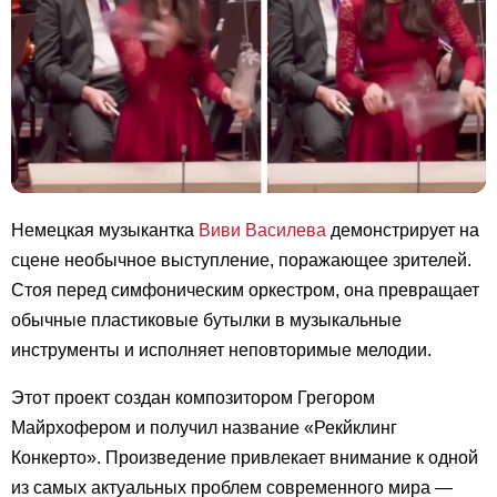
Немецкая музыкантка
Виви Василева
демонстрирует на
сцене необычное выступление, поражающее зрителей.
Стоя перед симфоническим оркестром, она превращает
обычные пластиковые бутылки в музыкальные
инструменты и исполняет неповторимые мелодии.
Этот проект создан композитором Грегором
Майрхофером и получил название «Рекйклинг
Конкерто». Произведение привлекает внимание к одной
из самых актуальных проблем современного мира —