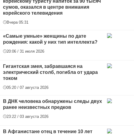
корейскому туристу напиток за 90 тысяч
сумов, оказался в центре внимания
корейского телевидения
Вчера 05:31
«Самые умные» женщины по дате
рождения: какой у них тип интеллекта?
20:06 / 31 июля 2026
Гигантская змея, забравшаяся на
электрический столб, погибла от удара
током
05:20 / 07 августа 2026
В ДНК человека обнаружены следы двух
ранее неизвестных предков
23:22 / 03 августа 2026
В Афганистане отец в течение 10 лет