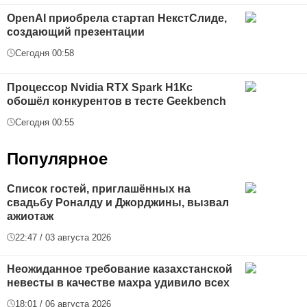
OpenAI приобрела стартап НекстСлиде,
создающий презентации
Сегодня 00:58
Процессор Nvidia RTX Spark Н1Кс
обошёл конкурентов в тесте Geekbench
Сегодня 00:55
Популярное
Список гостей, приглашённых на
свадьбу Роналду и Джорджины, вызвал
ажиотаж
22:47 / 03 августа 2026
Неожиданное требование казахстанской
невесты в качестве махра удивило всех
18:01 / 06 августа 2026