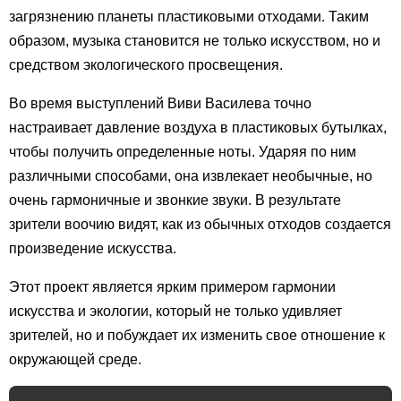
загрязнению планеты пластиковыми отходами. Таким
образом, музыка становится не только искусством, но и
средством экологического просвещения.
Во время выступлений Виви Василева точно
настраивает давление воздуха в пластиковых бутылках,
чтобы получить определенные ноты. Ударяя по ним
различными способами, она извлекает необычные, но
очень гармоничные и звонкие звуки. В результате
зрители воочию видят, как из обычных отходов создается
произведение искусства.
Этот проект является ярким примером гармонии
искусства и экологии, который не только удивляет
зрителей, но и побуждает их изменить свое отношение к
окружающей среде.