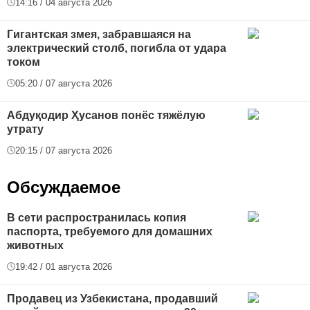
14:16 / 04 августа 2026
Гигантская змея, забравшаяся на
электрический столб, погибла от удара
током
05:20 / 07 августа 2026
Абдуқодир Ҳусанов понёс тяжёлую
утрату
20:15 / 07 августа 2026
Обсуждаемое
В сети распространилась копия
паспорта, требуемого для домашних
животных
19:42 / 01 августа 2026
Продавец из Узбекистана, продавший