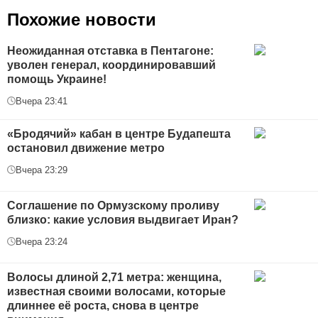
Похожие новости
Неожиданная отставка в Пентагоне:
уволен генерал, координировавший
помощь Украине!
Вчера 23:41
«Бродячий» кабан в центре Будапешта
остановил движение метро
Вчера 23:29
Соглашение по Ормузскому проливу
близко: какие условия выдвигает Иран?
Вчера 23:24
Волосы длиной 2,71 метра: женщина,
известная своими волосами, которые
длиннее её роста, снова в центре