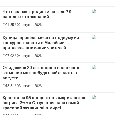
Что означают родинки на теле? 9
народных толкований...
21:35 / 02 августа 2026
Курица, прошедшаяся по подиуму на
конкурсе красоты в Малайзии,
привлекла внимание зрителей
07:02 / 04 августа 2026
Ожидаемое 20 лет полное солнечное
затмение можно будет наблюдать в
августе
18:31 / 03 августа 2026
Красота на 95 процентов: американская
актриса Эмма Стоун признана самой
красивой женщиной в мире!