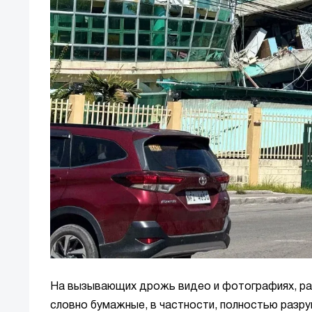
На вызывающих дрожь видео и фотографиях, рас
словно бумажные, в частности, полностью разру