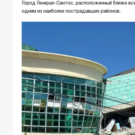
Город Генерал-Сантос, расположенный ближе всег
одним из наиболее пострадавших районов.