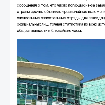
сообщения о том, что число погибших из-за зав
страны срочно объявило чрезвычайное положени
специальные спасательные отряды для ликвидац
официальных лиц, точная статистика из всех ис
общественности в ближайшие часы.