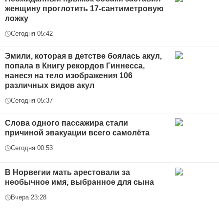
женщину проглотить 17-сантиметровую
ложку
Сегодня 05:42
Эмили, которая в детстве боялась акул,
попала в Книгу рекордов Гиннесса,
нанеся на тело изображения 106
различных видов акул
Сегодня 05:37
Слова одного пассажира стали
причиной эвакуации всего самолёта
Сегодня 00:53
В Норвегии мать арестовали за
необычное имя, выбранное для сына
Вчера 23:28