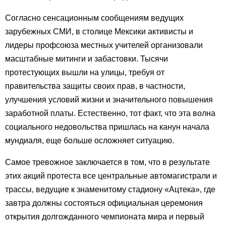
Согласно сенсационным сообщениям ведущих
зарубежных СМИ, в столице Мексики активисты и
лидеры профсоюза местных учителей организовали
масштабные митинги и забастовки. Тысячи
протестующих вышли на улицы, требуя от
правительства защиты своих прав, в частности,
улучшения условий жизни и значительного повышения
заработной платы. Естественно, тот факт, что эта волна
социального недовольства пришлась на канун начала
мундиаля, еще больше осложняет ситуацию.
Самое тревожное заключается в том, что в результате
этих акций протеста все центральные автомагистрали и
трассы, ведущие к знаменитому стадиону «Ацтека», где
завтра должны состояться официальная церемония
открытия долгожданного чемпионата мира и первый