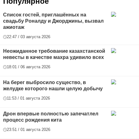
Популярное
Список гостей, приглашённых на
свадьбу Роналду и Джорджины, вызвал
ажиотаж
22:47 / 03 августа 2026
Неожиданное требование казахстанской
невесты в качестве махра удивило всех
18:01 / 06 августа 2026
На берег выбросило существо, в
желудке которого нашли целую добычу
11:53 / 01 августа 2026
Дрон впервые полностью запечатлел
процесс рождения кита
23:51 / 01 августа 2026