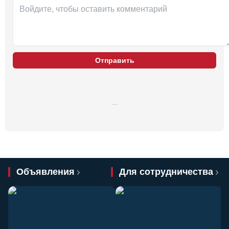
Отправить
…
Объявления
Для сотрудничества