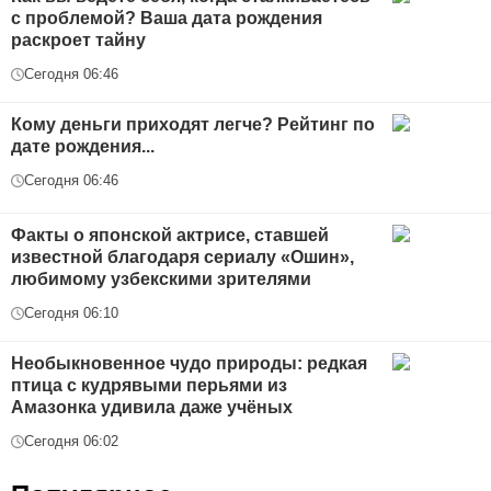
с проблемой? Ваша дата рождения
раскроет тайну
Сегодня 06:46
Кому деньги приходят легче? Рейтинг по
дате рождения...
Сегодня 06:46
Факты о японской актрисе, ставшей
известной благодаря сериалу «Ошин»,
любимому узбекскими зрителями
Сегодня 06:10
Необыкновенное чудо природы: редкая
птица с кудрявыми перьями из
Амазонка удивила даже учёных
Сегодня 06:02