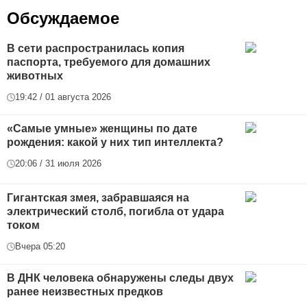
Обсуждаемое
В сети распространилась копия
паспорта, требуемого для домашних
животных
19:42 / 01 августа 2026
«Самые умные» женщины по дате
рождения: какой у них тип интеллекта?
20:06 / 31 июля 2026
Гигантская змея, забравшаяся на
электрический столб, погибла от удара
током
Вчера 05:20
В ДНК человека обнаружены следы двух
ранее неизвестных предков