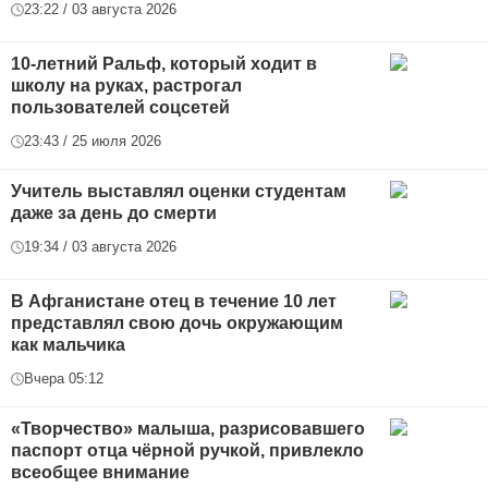
23:22 / 03 августа 2026
10-летний Ральф, который ходит в
школу на руках, растрогал
пользователей соцсетей
23:43 / 25 июля 2026
Учитель выставлял оценки студентам
даже за день до смерти
19:34 / 03 августа 2026
В Афганистане отец в течение 10 лет
представлял свою дочь окружающим
как мальчика
Вчера 05:12
«Творчество» малыша, разрисовавшего
паспорт отца чёрной ручкой, привлекло
всеобщее внимание