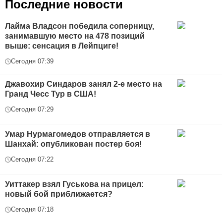
Последние новости
Лайма Владсон победила соперницу,
занимавшую место на 478 позиций
выше: сенсация в Лейпциге!
Сегодня 07:39
Джавохир Синдаров занял 2-е место на
Гранд Чесс Тур в США!
Сегодня 07:29
Умар Нурмагомедов отправляется в
Шанхай: опубликован постер боя!
Сегодня 07:22
Уиттакер взял Гуськова на прицел:
новый бой приближается?
Сегодня 07:18