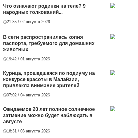
Что означают родинки на теле? 9
народных толкований...
21:35 / 02 августа 2026
В сети распространилась копия
паспорта, требуемого для домашних
животных
19:42 / 01 августа 2026
Курица, прошедшаяся по подиуму на
конкурсе красоты в Малайзии,
привлекла внимание зрителей
07:02 / 04 августа 2026
Ожидаемое 20 лет полное солнечное
затмение можно будет наблюдать в
августе
18:31 / 03 августа 2026