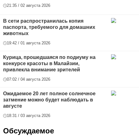
21:35 / 02 августа 2026
В сети распространилась копия
паспорта, требуемого для домашних
животных
19:42 / 01 августа 2026
Курица, прошедшаяся по подиуму на
конкурсе красоты в Малайзии,
привлекла внимание зрителей
07:02 / 04 августа 2026
Ожидаемое 20 лет полное солнечное
затмение можно будет наблюдать в
августе
18:31 / 03 августа 2026
Обсуждаемое