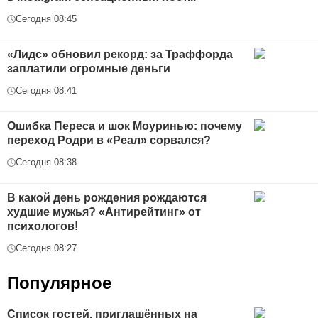
Сегодня 08:45
«Лидс» обновил рекорд: за Траффорда
заплатили огромные деньги
Сегодня 08:41
Ошибка Переса и шок Моуринью: почему
переход Родри в «Реал» сорвался?
Сегодня 08:38
В какой день рождения рождаются
худшие мужья? «Антирейтинг» от
психологов!
Сегодня 08:27
Популярное
Список гостей, приглашённых на