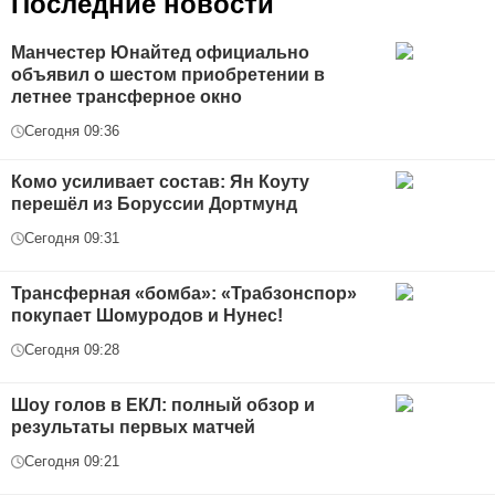
Последние новости
Манчестер Юнайтед официально
объявил о шестом приобретении в
летнее трансферное окно
Сегодня 09:36
Комо усиливает состав: Ян Коуту
перешёл из Боруссии Дортмунд
Сегодня 09:31
Трансферная «бомба»: «Трабзонспор»
покупает Шомуродов и Нунес!
Сегодня 09:28
Шоу голов в ЕКЛ: полный обзор и
результаты первых матчей
Сегодня 09:21