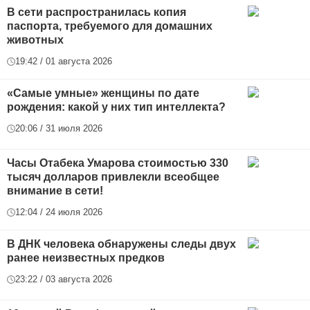
В сети распространилась копия
паспорта, требуемого для домашних
животных
19:42 / 01 августа 2026
«Самые умные» женщины по дате
рождения: какой у них тип интеллекта?
20:06 / 31 июля 2026
Часы Отабека Умарова стоимостью 330
тысяч долларов привлекли всеобщее
внимание в сети!
12:04 / 24 июля 2026
В ДНК человека обнаружены следы двух
ранее неизвестных предков
23:22 / 03 августа 2026