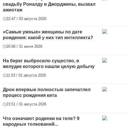
свадьбу Роналду и Джорджины, вызвал
ажиотаж
22:47 / 03 августа 2026
«Самые умные» женщины по дате
рождения: какой у них тип интеллекта?
20:06 / 31 июля 2026
На берег выбросило существо, в
желудке которого нашли целую добычу
11:53 / 01 августа 2026
Дрон впервые полностью запечатлел
процесс рождения кита
23:51 / 01 августа 2026
Что означают родинки на теле? 9
народных толкований...