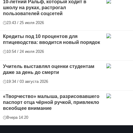
10-летний Ральф, который ходит в
школу на руках, растрогал
пользователей соцсетей
23:43 / 25 июля 2026
Кредиты под 10 процентов для
птицеводства: вводится новый порядок
10:54 / 24 июля 2026
Учитель выставлял оценки студентам
даже за день до смерти
19:34 / 03 августа 2026
«Творчество» малыша, разрисовавшего
паспорт отца чёрной ручкой, привлекло
всеобщее внимание
Вчера 14:20