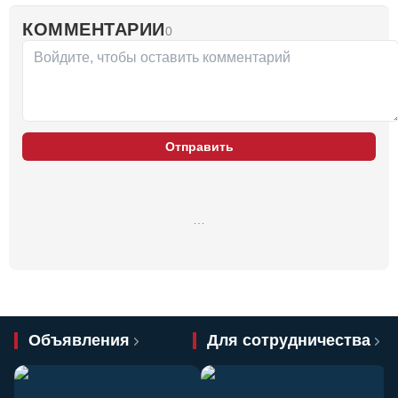
КОММЕНТАРИИ
0
Отправить
…
Объявления
Для сотрудничества