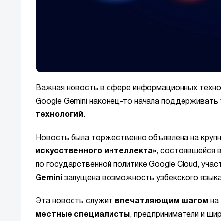
Важная новость в сфере информационных техно
Google Gemini наконец-то начала поддерживать
технологий
.
Новость была торжественно объявлена на крупн
искусственного интеллекта»
, состоявшейся 
по государственной политике Google Cloud, уча
Gemini
запущена возможность узбекского языка
Эта новость служит
впечатляющим шагом
на 
местные специалисты
, предприниматели и ши