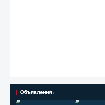
Объявления