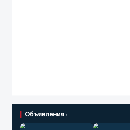
Объявления