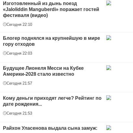
Изготовленный из дынь поезд
«Jaloliddin Manguberdi» поражает гостей
фестиваля (видео)
Сегодня 22:10
Блогер поднялся на крупнейшую в мире
гору отходов
Сегодня 22:03
Будущее Лионеля Месси на Кубке
Америки-2028 стало известно
Сегодня 21:57
Кому деньги приходят легче? Рейтинг по
дате рождения...
Сегодня 21:53
Райхон Уласенова выдала сына замуж: