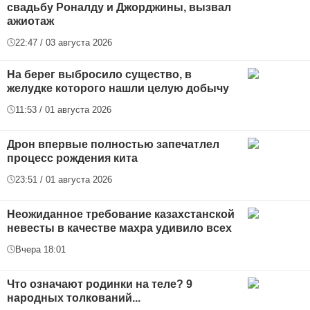
свадьбу Роналду и Джорджины, вызвал
ажиотаж
22:47 / 03 августа 2026
На берег выбросило существо, в
желудке которого нашли целую добычу
11:53 / 01 августа 2026
Дрон впервые полностью запечатлел
процесс рождения кита
23:51 / 01 августа 2026
Неожиданное требование казахстанской
невесты в качестве махра удивило всех
Вчера 18:01
Что означают родинки на теле? 9
народных толкований...