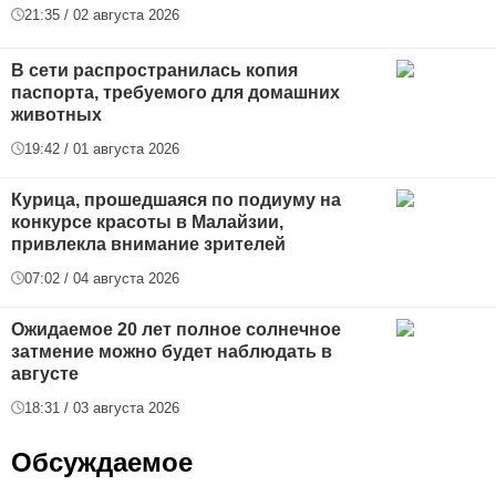
21:35 / 02 августа 2026
В сети распространилась копия
паспорта, требуемого для домашних
животных
19:42 / 01 августа 2026
Курица, прошедшаяся по подиуму на
конкурсе красоты в Малайзии,
привлекла внимание зрителей
07:02 / 04 августа 2026
Ожидаемое 20 лет полное солнечное
затмение можно будет наблюдать в
августе
18:31 / 03 августа 2026
Обсуждаемое