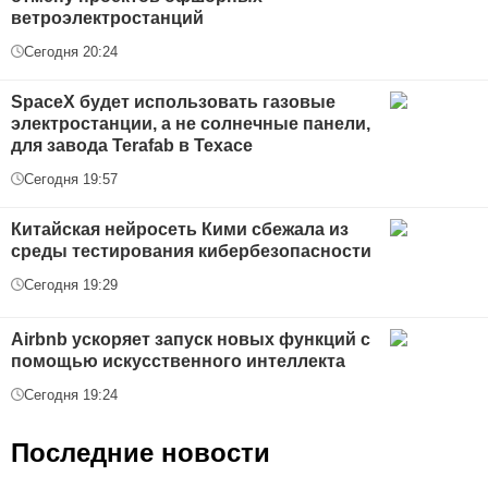
ветроэлектростанций
Сегодня 20:24
SpaceX будет использовать газовые
электростанции, а не солнечные панели,
для завода Terafab в Техасе
Сегодня 19:57
Китайская нейросеть Кими сбежала из
среды тестирования кибербезопасности
Сегодня 19:29
Airbnb ускоряет запуск новых функций с
помощью искусственного интеллекта
Сегодня 19:24
Последние новости