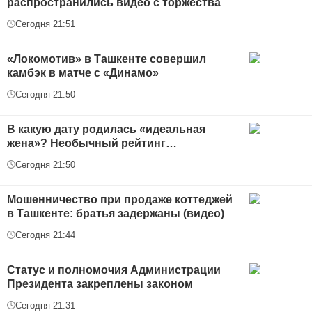
распространились видео с торжества
Сегодня 21:51
«Локомотив» в Ташкенте совершил
камбэк в матче с «Динамо»
Сегодня 21:50
В какую дату родилась «идеальная
жена»? Необычный рейтинг…
Сегодня 21:50
Мошенничество при продаже коттеджей
в Ташкенте: братья задержаны (видео)
Сегодня 21:44
Статус и полномочия Администрации
Президента закреплены законом
Сегодня 21:31