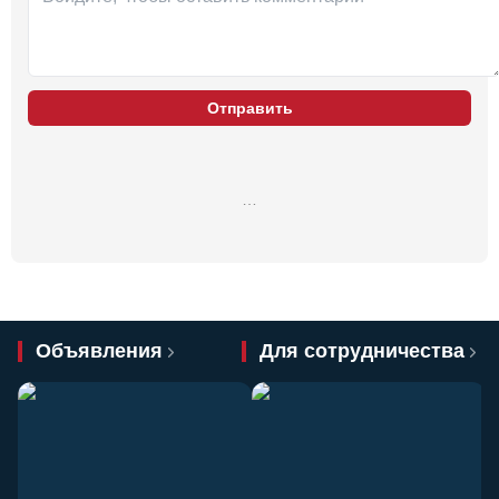
Отправить
…
Объявления
Для сотрудничества