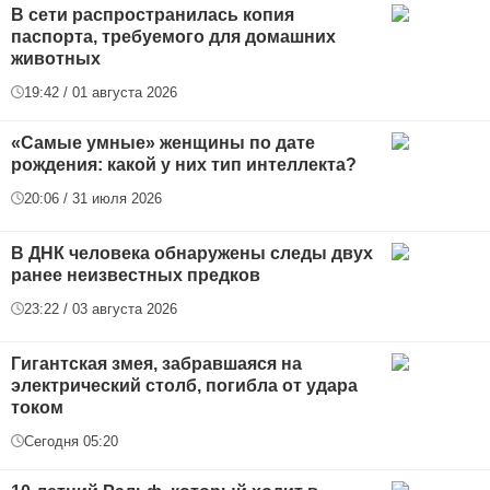
В сети распространилась копия
паспорта, требуемого для домашних
животных
19:42 / 01 августа 2026
«Самые умные» женщины по дате
рождения: какой у них тип интеллекта?
20:06 / 31 июля 2026
В ДНК человека обнаружены следы двух
ранее неизвестных предков
23:22 / 03 августа 2026
Гигантская змея, забравшаяся на
электрический столб, погибла от удара
током
Сегодня 05:20