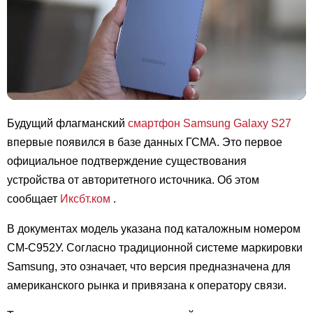
Будущий флагманский
смартфон
Samsung
Galaxy S27
впервые появился в базе данных ГСМА. Это первое
официальное подтверждение существования
устройства от авторитетного источника. Об этом
сообщает
Иксбт.ком
.
В документах модель указана под каталожным номером
СМ-С952У. Согласно традиционной системе маркировки
Samsung, это означает, что версия предназначена для
американского рынка и привязана к оператору связи.