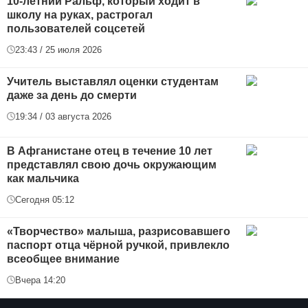
10-летний Ральф, который ходит в
школу на руках, растрогал
пользователей соцсетей
23:43 / 25 июля 2026
Учитель выставлял оценки студентам
даже за день до смерти
19:34 / 03 августа 2026
В Афганистане отец в течение 10 лет
представлял свою дочь окружающим
как мальчика
Сегодня 05:12
«Творчество» малыша, разрисовавшего
паспорт отца чёрной ручкой, привлекло
всеобщее внимание
Вчера 14:20