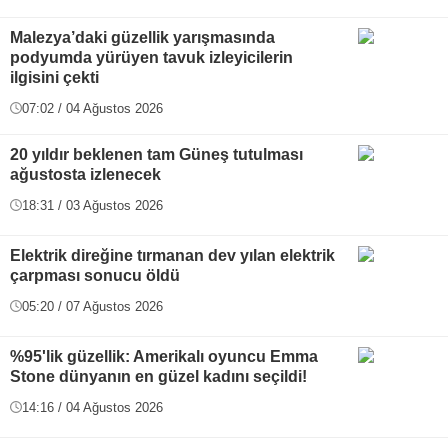
Malezya’daki güzellik yarışmasında
podyumda yürüyen tavuk izleyicilerin
ilgisini çekti
07:02 / 04 Ağustos 2026
20 yıldır beklenen tam Güneş tutulması
ağustosta izlenecek
18:31 / 03 Ağustos 2026
Elektrik direğine tırmanan dev yılan elektrik
çarpması sonucu öldü
05:20 / 07 Ağustos 2026
%95'lik güzellik: Amerikalı oyuncu Emma
Stone dünyanın en güzel kadını seçildi!
14:16 / 04 Ağustos 2026