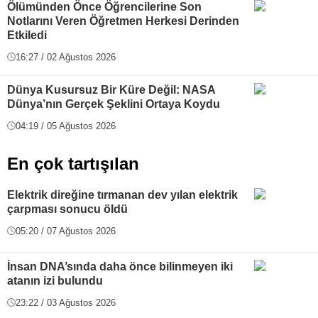
Ölümünden Önce Öğrencilerine Son
Notlarını Veren Öğretmen Herkesi Derinden
Etkiledi
16:27 / 02 Ağustos 2026
Dünya Kusursuz Bir Küre Değil: NASA
Dünya’nın Gerçek Şeklini Ortaya Koydu
04:19 / 05 Ağustos 2026
En çok tartışılan
Elektrik direğine tırmanan dev yılan elektrik
çarpması sonucu öldü
05:20 / 07 Ağustos 2026
İnsan DNA’sında daha önce bilinmeyen iki
atanın izi bulundu
23:22 / 03 Ağustos 2026