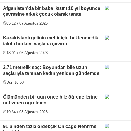
Afganistan’da bir baba, kızını 10 yıl boyunca
çevresine erkek çocuk olarak tanıttı
05:12 / 07 Ağustos 2026
Kazakistanlı gelinin mehir için beklenmedik
talebi herkesi şaşkına çevirdi
18:01 / 06 Ağustos 2026
2,71 metrelik saç: Boyundan bile uzun
saçlarıyla tanınan kadın yeniden gündemde
Dün 16:50
Ölümünden bir gün önce bile öğrencilerine
not veren öğretmen
19:34 / 03 Ağustos 2026
91 binden fazla ördekçik Chicago Nehri'ne