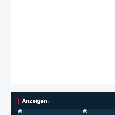
Anzeigen