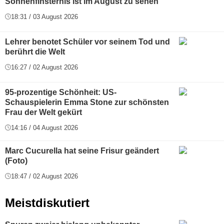
Sonnenfinsternis ist im August zu sehen
18:31 / 03 August 2026
Lehrer benotet Schüler vor seinem Tod und
berührt die Welt
16:27 / 02 August 2026
95-prozentige Schönheit: US-
Schauspielerin Emma Stone zur schönsten
Frau der Welt gekürt
14:16 / 04 August 2026
Marc Cucurella hat seine Frisur geändert
(Foto)
18:47 / 02 August 2026
Meistdiskutiert