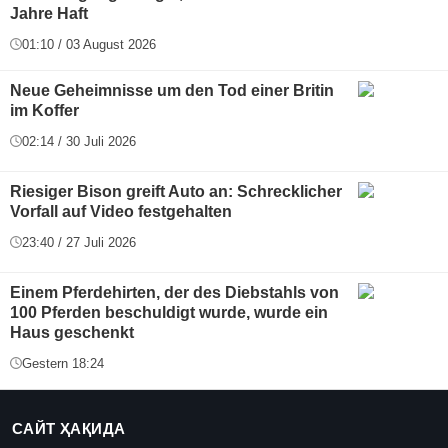
Jahre Haft
01:10 / 03 August 2026
Neue Geheimnisse um den Tod einer Britin
im Koffer
02:14 / 30 Juli 2026
Riesiger Bison greift Auto an: Schrecklicher
Vorfall auf Video festgehalten
23:40 / 27 Juli 2026
Einem Pferdehirten, der des Diebstahls von
100 Pferden beschuldigt wurde, wurde ein
Haus geschenkt
Gestern 18:24
САЙТ ҲАҚИДА