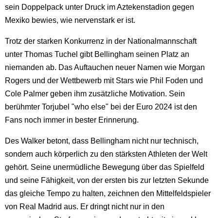
sein Doppelpack unter Druck im Aztekenstadion gegen
Mexiko bewies, wie nervenstark er ist.
Trotz der starken Konkurrenz in der Nationalmannschaft
unter Thomas Tuchel gibt Bellingham seinen Platz an
niemanden ab. Das Auftauchen neuer Namen wie Morgan
Rogers und der Wettbewerb mit Stars wie Phil Foden und
Cole Palmer geben ihm zusätzliche Motivation. Sein
berühmter Torjubel "who else" bei der Euro 2024 ist den
Fans noch immer in bester Erinnerung.
Des Walker betont, dass Bellingham nicht nur technisch,
sondern auch körperlich zu den stärksten Athleten der Welt
gehört. Seine unermüdliche Bewegung über das Spielfeld
und seine Fähigkeit, von der ersten bis zur letzten Sekunde
das gleiche Tempo zu halten, zeichnen den Mittelfeldspieler
von Real Madrid aus. Er dringt nicht nur in den