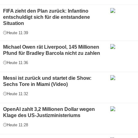
FIFA zieht den Plan zurück: Infantino
entschuldigt sich für die entstandene
Situation
Heute 11:39
Michael Owen rät Liverpool, 145 Millionen
Pfund für Bradley Barcola nicht zu zahlen
Heute 11:36
Messi ist zurück und startet die Show:
Sechs Tore in Miami (Video)
Heute 11:32
OpenAI zahlt 3,2 Millionen Dollar wegen
Klage des US-Justizministeriums
Heute 11:28