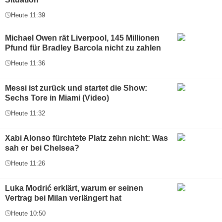
Heute 11:39
Michael Owen rät Liverpool, 145 Millionen
Pfund für Bradley Barcola nicht zu zahlen
Heute 11:36
Messi ist zurück und startet die Show:
Sechs Tore in Miami (Video)
Heute 11:32
Xabi Alonso fürchtete Platz zehn nicht: Was
sah er bei Chelsea?
Heute 11:26
Luka Modrić erklärt, warum er seinen
Vertrag bei Milan verlängert hat
Heute 10:50