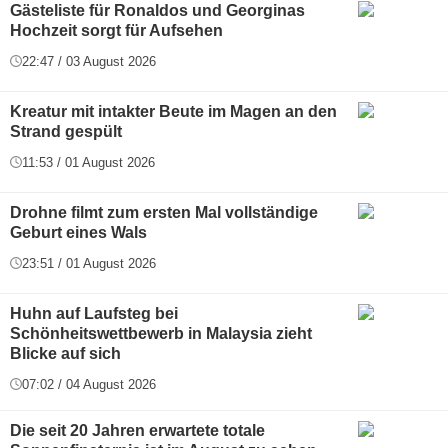
Gästeliste für Ronaldos und Georginas
Hochzeit sorgt für Aufsehen
22:47 / 03 August 2026
Kreatur mit intakter Beute im Magen an den
Strand gespült
11:53 / 01 August 2026
Drohne filmt zum ersten Mal vollständige
Geburt eines Wals
23:51 / 01 August 2026
Huhn auf Laufsteg bei
Schönheitswettbewerb in Malaysia zieht
Blicke auf sich
07:02 / 04 August 2026
Die seit 20 Jahren erwartete totale