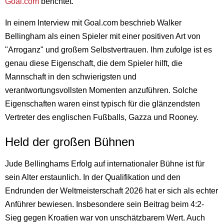
Goal.com
berichtet.
In einem Interview mit Goal.com beschrieb Walker
Bellingham als einen Spieler mit einer positiven Art von
"Arroganz" und großem Selbstvertrauen. Ihm zufolge ist es
genau diese Eigenschaft, die dem Spieler hilft, die
Mannschaft in den schwierigsten und
verantwortungsvollsten Momenten anzuführen. Solche
Eigenschaften waren einst typisch für die glänzendsten
Vertreter des englischen Fußballs, Gazza und Rooney.
Held der großen Bühnen
Jude Bellinghams Erfolg auf internationaler Bühne ist für
sein Alter erstaunlich. In der Qualifikation und den
Endrunden der Weltmeisterschaft 2026 hat er sich als echter
Anführer bewiesen. Insbesondere sein Beitrag beim 4:2-
Sieg gegen Kroatien war von unschätzbarem Wert. Auch