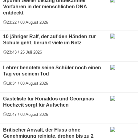
Spuren zweier bislang unbekannter
Vorfahren in der menschlichen DNA
entdeckt
23:22 / 03 August 2026
10-jähriger Ralf, der auf den Händen zur
Schule geht, berührt viele im Netz
23:43 / 25 Juli 2026
Lehrer benotete seine Schüler noch einen
Tag vor seinem Tod
19:34 / 03 August 2026
Gästeliste für Ronaldos und Georginas
Hochzeit sorgt für Aufsehen
22:47 / 03 August 2026
Britischer Anwalt, der Fluss ohne
Genehmigung reinigte, drohen bis zu 2