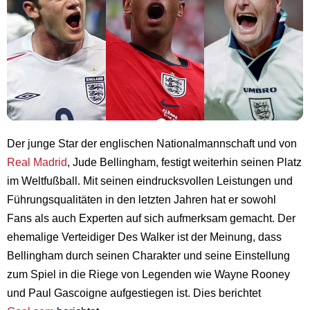
Der junge Star der englischen Nationalmannschaft und von
Real Madrid
, Jude Bellingham, festigt weiterhin seinen Platz
im Weltfußball. Mit seinen eindrucksvollen Leistungen und
Führungsqualitäten in den letzten Jahren hat er sowohl
Fans als auch Experten auf sich aufmerksam gemacht. Der
ehemalige Verteidiger Des Walker ist der Meinung, dass
Bellingham durch seinen Charakter und seine Einstellung
zum Spiel in die Riege von Legenden wie Wayne Rooney
und Paul Gascoigne aufgestiegen ist. Dies berichtet