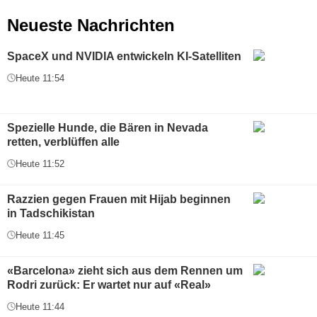
Neueste Nachrichten
SpaceX und NVIDIA entwickeln KI-Satelliten
Heute 11:54
Spezielle Hunde, die Bären in Nevada
retten, verblüffen alle
Heute 11:52
Razzien gegen Frauen mit Hijab beginnen
in Tadschikistan
Heute 11:45
«Barcelona» zieht sich aus dem Rennen um
Rodri zurück: Er wartet nur auf «Real»
Heute 11:44