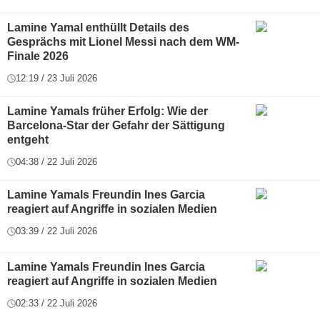
Lamine Yamal enthüllt Details des
Gesprächs mit Lionel Messi nach dem WM-
Finale 2026
12:19 / 23 Juli 2026
Lamine Yamals früher Erfolg: Wie der
Barcelona-Star der Gefahr der Sättigung
entgeht
04:38 / 22 Juli 2026
Lamine Yamals Freundin Ines Garcia
reagiert auf Angriffe in sozialen Medien
03:39 / 22 Juli 2026
Lamine Yamals Freundin Ines Garcia
reagiert auf Angriffe in sozialen Medien
02:33 / 22 Juli 2026