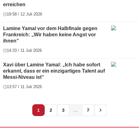
erreichen
19:58 / 12 Juli 2026
Lamine Yamal vor dem Halbfinale gegen
Frankreich: „Wir haben keine Angst vor
ihnen“
14:33 / 11 Juli 2026
Xavi über Lamine Yamal: „Ich habe sofort
erkannt, dass er ein einzigartiges Talent auf
Messi-Niveau ist“
13:57 / 11 Juli 2026
…
1
2
3
7