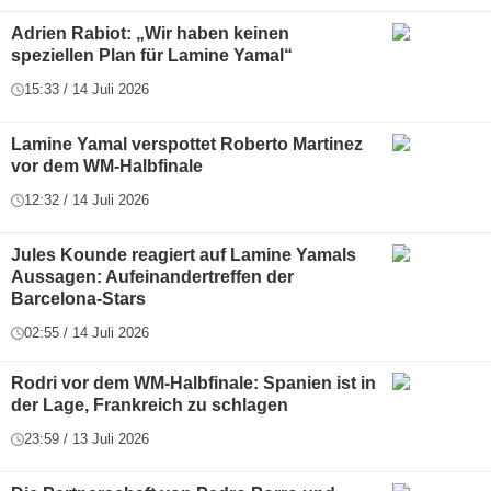
Adrien Rabiot: „Wir haben keinen
speziellen Plan für Lamine Yamal“
15:33 / 14 Juli 2026
Lamine Yamal verspottet Roberto Martinez
vor dem WM-Halbfinale
12:32 / 14 Juli 2026
Jules Kounde reagiert auf Lamine Yamals
Aussagen: Aufeinandertreffen der
Barcelona-Stars
02:55 / 14 Juli 2026
Rodri vor dem WM-Halbfinale: Spanien ist in
der Lage, Frankreich zu schlagen
23:59 / 13 Juli 2026