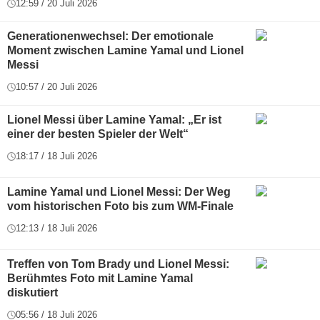
12:59 / 20 Juli 2026
Generationenwechsel: Der emotionale
Moment zwischen Lamine Yamal und Lionel
Messi
10:57 / 20 Juli 2026
Lionel Messi über Lamine Yamal: „Er ist
einer der besten Spieler der Welt“
18:17 / 18 Juli 2026
Lamine Yamal und Lionel Messi: Der Weg
vom historischen Foto bis zum WM-Finale
12:13 / 18 Juli 2026
Treffen von Tom Brady und Lionel Messi:
Berühmtes Foto mit Lamine Yamal
diskutiert
05:56 / 18 Juli 2026