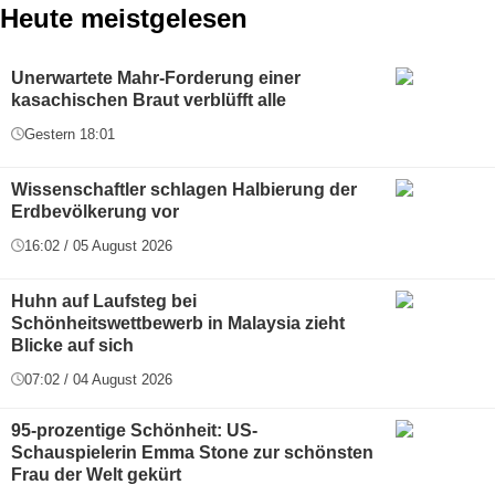
Heute meistgelesen
Unerwartete Mahr-Forderung einer
kasachischen Braut verblüfft alle
Gestern 18:01
Wissenschaftler schlagen Halbierung der
Erdbevölkerung vor
16:02 / 05 August 2026
Huhn auf Laufsteg bei
Schönheitswettbewerb in Malaysia zieht
Blicke auf sich
07:02 / 04 August 2026
95-prozentige Schönheit: US-
Schauspielerin Emma Stone zur schönsten
Frau der Welt gekürt