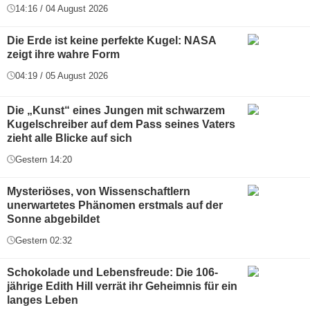
14:16 / 04 August 2026
Die Erde ist keine perfekte Kugel: NASA
zeigt ihre wahre Form
04:19 / 05 August 2026
Die „Kunst“ eines Jungen mit schwarzem
Kugelschreiber auf dem Pass seines Vaters
zieht alle Blicke auf sich
Gestern 14:20
Mysteriöses, von Wissenschaftlern
unerwartetes Phänomen erstmals auf der
Sonne abgebildet
Gestern 02:32
Schokolade und Lebensfreude: Die 106-
jährige Edith Hill verrät ihr Geheimnis für ein
langes Leben