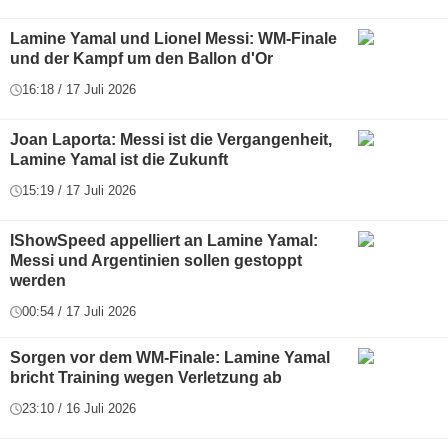
Lamine Yamal und Lionel Messi: WM-Finale
und der Kampf um den Ballon d'Or
16:18 / 17 Juli 2026
Joan Laporta: Messi ist die Vergangenheit,
Lamine Yamal ist die Zukunft
15:19 / 17 Juli 2026
IShowSpeed appelliert an Lamine Yamal:
Messi und Argentinien sollen gestoppt
werden
00:54 / 17 Juli 2026
Sorgen vor dem WM-Finale: Lamine Yamal
bricht Training wegen Verletzung ab
23:10 / 16 Juli 2026