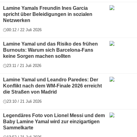
Lamine Yamals Freundin Ines Garcia
spricht über Beleidigungen in sozialen
Netzwerken
00:12 / 22 Juli 2026
Lamine Yamal und das Risiko des frühen
Burnouts: Warum sich Barcelona-Fans
keine Sorgen machen sollten
23:11 / 21 Juli 2026
Lamine Yamal und Leandro Paredes: Der
Konflikt nach dem WM-Finale 2026 erreicht
die Straßen von Madrid
23:10 / 21 Juli 2026
Legendäres Foto von Lionel Messi und dem
Baby Lamine Yamal wird zur einzigartigen
Sammelkarte