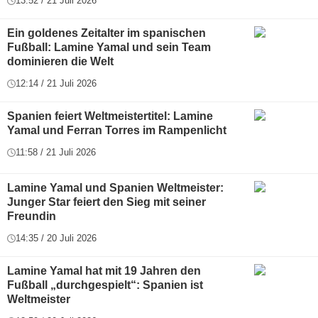
13:52 / 21 Juli 2026
Ein goldenes Zeitalter im spanischen
Fußball: Lamine Yamal und sein Team
dominieren die Welt
12:14 / 21 Juli 2026
Spanien feiert Weltmeistertitel: Lamine
Yamal und Ferran Torres im Rampenlicht
11:58 / 21 Juli 2026
Lamine Yamal und Spanien Weltmeister:
Junger Star feiert den Sieg mit seiner
Freundin
14:35 / 20 Juli 2026
Lamine Yamal hat mit 19 Jahren den
Fußball „durchgespielt“: Spanien ist
Weltmeister