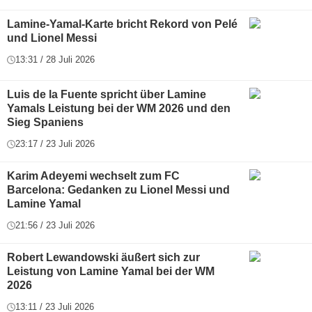
Lamine-Yamal-Karte bricht Rekord von Pelé
und Lionel Messi
13:31 / 28 Juli 2026
Luis de la Fuente spricht über Lamine
Yamals Leistung bei der WM 2026 und den
Sieg Spaniens
23:17 / 23 Juli 2026
Karim Adeyemi wechselt zum FC
Barcelona: Gedanken zu Lionel Messi und
Lamine Yamal
21:56 / 23 Juli 2026
Robert Lewandowski äußert sich zur
Leistung von Lamine Yamal bei der WM
2026
13:11 / 23 Juli 2026