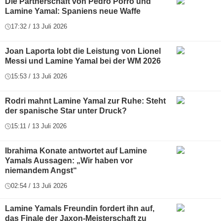
Die Partnerschaft von Pedro Porro und
Lamine Yamal: Spaniens neue Waffe
17:32 / 13 Juli 2026
Joan Laporta lobt die Leistung von Lionel
Messi und Lamine Yamal bei der WM 2026
15:53 / 13 Juli 2026
Rodri mahnt Lamine Yamal zur Ruhe: Steht
der spanische Star unter Druck?
15:11 / 13 Juli 2026
Ibrahima Konate antwortet auf Lamine
Yamals Aussagen: „Wir haben vor
niemandem Angst“
02:54 / 13 Juli 2026
Lamine Yamals Freundin fordert ihn auf,
das Finale der Jaxon-Meisterschaft zu