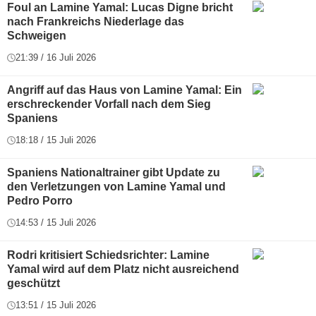
Foul an Lamine Yamal: Lucas Digne bricht
nach Frankreichs Niederlage das
Schweigen
21:39 / 16 Juli 2026
Angriff auf das Haus von Lamine Yamal: Ein
erschreckender Vorfall nach dem Sieg
Spaniens
18:18 / 15 Juli 2026
Spaniens Nationaltrainer gibt Update zu
den Verletzungen von Lamine Yamal und
Pedro Porro
14:53 / 15 Juli 2026
Rodri kritisiert Schiedsrichter: Lamine
Yamal wird auf dem Platz nicht ausreichend
geschützt
13:51 / 15 Juli 2026