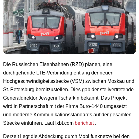
Die Russischen Eisenbahnen (RZD) planen, eine
durchgehende LTE-Verbindung entlang der neuen
Hochgeschwindigkeitsstrecke (VSM) zwischen Moskau und
St. Petersburg bereitzustellen. Dies gab der stellvertretende
Generaldirektor Jewgeni Tscharkin bekannt. Das Projekt
wird in Partnerschaft mit der Firma Buro-1440 umgesetzt
und moderne Kommunikationsstandards auf der gesamten
Strecke einführen. Laut Ixbt.com
berichtet
.
Derzeit liegt die Abdeckung durch Mobilfunknetze bei den