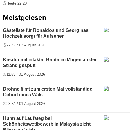
Heute 22:20
Meistgelesen
Gästeliste für Ronaldos und Georginas
Hochzeit sorgt für Aufsehen
22:47 / 03 August 2026
Kreatur mit intakter Beute im Magen an den
Strand gespült
11:53 / 01 August 2026
Drohne filmt zum ersten Mal vollständige
Geburt eines Wals
23:51 / 01 August 2026
Huhn auf Laufsteg bei
Schönheitswettbewerb in Malaysia zieht
Blicke auf sich