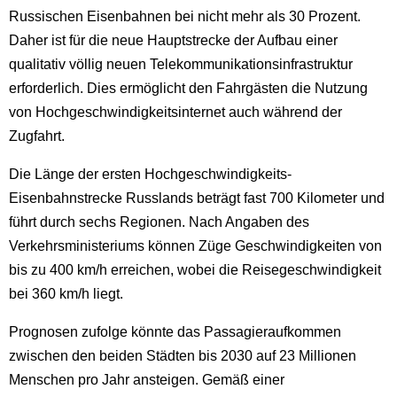
Russischen Eisenbahnen bei nicht mehr als 30 Prozent.
Daher ist für die neue Hauptstrecke der Aufbau einer
qualitativ völlig neuen Telekommunikationsinfrastruktur
erforderlich. Dies ermöglicht den Fahrgästen die Nutzung
von Hochgeschwindigkeitsinternet auch während der
Zugfahrt.
Die Länge der ersten Hochgeschwindigkeits-
Eisenbahnstrecke Russlands beträgt fast 700 Kilometer und
führt durch sechs Regionen. Nach Angaben des
Verkehrsministeriums können Züge Geschwindigkeiten von
bis zu 400 km/h erreichen, wobei die Reisegeschwindigkeit
bei 360 km/h liegt.
Prognosen zufolge könnte das Passagieraufkommen
zwischen den beiden Städten bis 2030 auf 23 Millionen
Menschen pro Jahr ansteigen. Gemäß einer