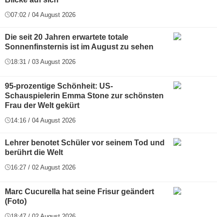
07:02 / 04 August 2026
Die seit 20 Jahren erwartete totale
Sonnenfinsternis ist im August zu sehen
18:31 / 03 August 2026
95-prozentige Schönheit: US-
Schauspielerin Emma Stone zur schönsten
Frau der Welt gekürt
14:16 / 04 August 2026
Lehrer benotet Schüler vor seinem Tod und
berührt die Welt
16:27 / 02 August 2026
Marc Cucurella hat seine Frisur geändert
(Foto)
18:47 / 02 August 2026