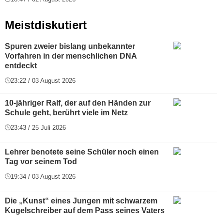
Meistdiskutiert
Spuren zweier bislang unbekannter
Vorfahren in der menschlichen DNA
entdeckt
23:22 / 03 August 2026
10-jähriger Ralf, der auf den Händen zur
Schule geht, berührt viele im Netz
23:43 / 25 Juli 2026
Lehrer benotete seine Schüler noch einen
Tag vor seinem Tod
19:34 / 03 August 2026
Die „Kunst“ eines Jungen mit schwarzem
Kugelschreiber auf dem Pass seines Vaters