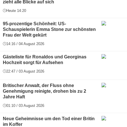
zieht alle Blicke auf sich
Heute 14:20
95-prozentige Schönheit: US-
Schauspielerin Emma Stone zur schönsten
Frau der Welt gekürt
14:16 / 04 August 2026
Gästeliste für Ronaldos und Georginas
Hochzeit sorgt für Aufsehen
22:47 / 03 August 2026
Britischer Anwalt, der Fluss ohne
Genehmigung reinigte, drohen bis zu 2
Jahre Haft
01:10 / 03 August 2026
Neue Geheimnisse um den Tod einer Britin
im Koffer