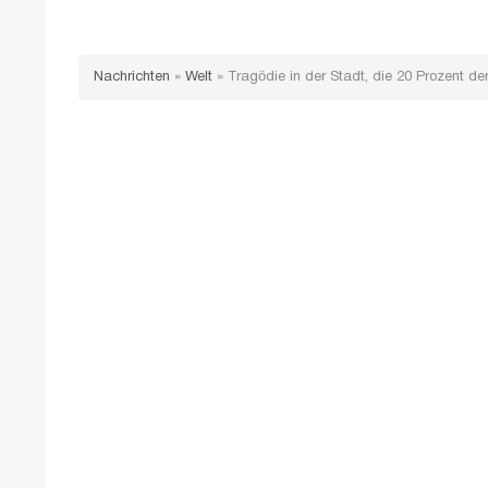
Nachrichten
»
Welt
»
Tragödie in der Stadt, die 20 Prozent de