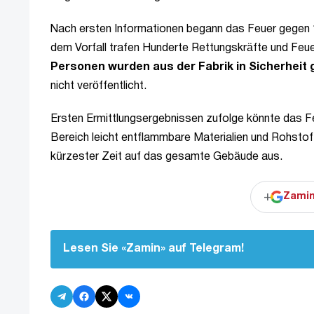
Nach ersten Informationen begann das Feuer gegen
dem Vorfall trafen Hunderte Rettungskräfte und Fe
Personen wurden aus der Fabrik in Sicherheit
nicht veröffentlicht.
Ersten Ermittlungsergebnissen zufolge könnte das F
Bereich leicht entflammbare Materialien und Rohstoff
kürzester Zeit auf das gesamte Gebäude aus.
+
Zamin
Lesen Sie «Zamin» auf Telegram!