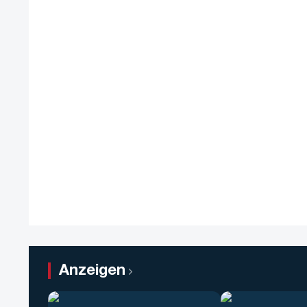
Anzeigen