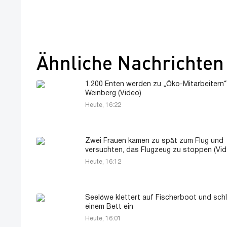
Ähnliche Nachrichten
1.200 Enten werden zu „Öko-Mitarbeitern“
Weinberg (Video)
Heute, 16:22
Zwei Frauen kamen zu spät zum Flug und
versuchten, das Flugzeug zu stoppen (Vid
Heute, 16:12
Seelöwe klettert auf Fischerboot und schl
einem Bett ein
Heute, 16:01