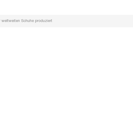
r weltweiten Schuhe produziert