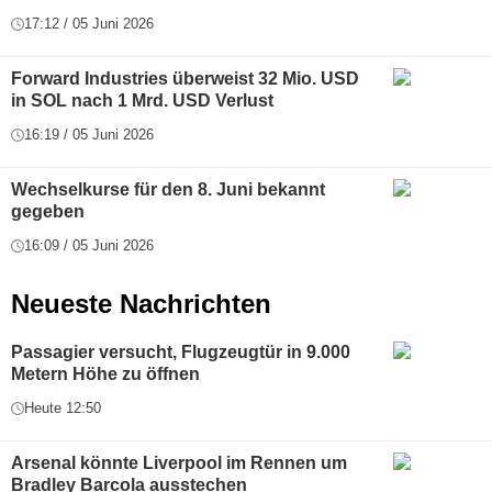
17:12 / 05 Juni 2026
Forward Industries überweist 32 Mio. USD
in SOL nach 1 Mrd. USD Verlust
16:19 / 05 Juni 2026
Wechselkurse für den 8. Juni bekannt
gegeben
16:09 / 05 Juni 2026
Neueste Nachrichten
Passagier versucht, Flugzeugtür in 9.000
Metern Höhe zu öffnen
Heute 12:50
Arsenal könnte Liverpool im Rennen um
Bradley Barcola ausstechen