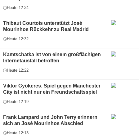
Heute 12:34
Thibaut Courtois unterstützt José
Mourinhos Rückkehr zu Real Madrid
Heute 12:32
Kamtschatka ist von einem großflächigen
Internetausfall betroffen
Heute 12:22
Viktor Gyökeres: Spiel gegen Manchester
City ist nicht nur ein Freundschaftsspiel
Heute 12:19
Frank Lampard und John Terry erinnern
sich an José Mourinhos Abschied
Heute 12:13