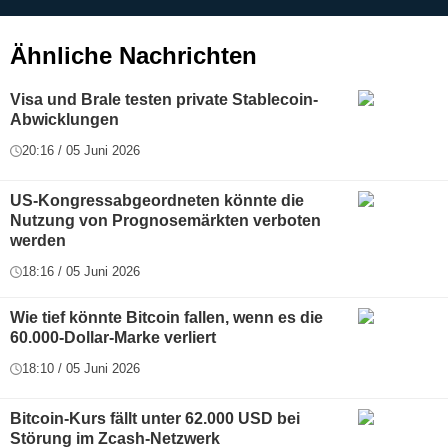
g
Ähnliche Nachrichten
Visa und Brale testen private Stablecoin-
Abwicklungen
20:16 / 05 Juni 2026
US-Kongressabgeordneten könnte die
Nutzung von Prognosemärkten verboten
werden
18:16 / 05 Juni 2026
Wie tief könnte Bitcoin fallen, wenn es die
60.000-Dollar-Marke verliert
18:10 / 05 Juni 2026
Bitcoin-Kurs fällt unter 62.000 USD bei
Störung im Zcash-Netzwerk