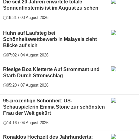
Die seit 20 Jahren erwartete totale
Sonnenfinsternis ist im August zu sehen
18:31 / 03 August 2026
Huhn auf Laufsteg bei
Schönheitswettbewerb in Malaysia zieht
Blicke auf sich
07:02 / 04 August 2026
Riesige Boa Kletterte Auf Strommast und
Starb Durch Stromschlag
05:20 / 07 August 2026
95-prozentige Schönheit: US-
Schauspielerin Emma Stone zur schönsten
Frau der Welt gekürt
14:16 / 04 August 2026
Ronaldos Hochzeit des Jahrhunderts: