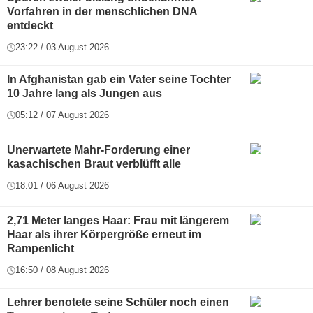
Vorfahren in der menschlichen DNA
entdeckt
23:22 / 03 August 2026
In Afghanistan gab ein Vater seine Tochter
10 Jahre lang als Jungen aus
05:12 / 07 August 2026
Unerwartete Mahr-Forderung einer
kasachischen Braut verblüfft alle
18:01 / 06 August 2026
2,71 Meter langes Haar: Frau mit längerem
Haar als ihrer Körpergröße erneut im
Rampenlicht
16:50 / 08 August 2026
Lehrer benotete seine Schüler noch einen