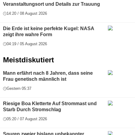
Veranstaltungsort und Details zur Trauung
14:20 / 08 August 2026
Die Erde ist keine perfekte Kugel: NASA
zeigt ihre wahre Form
04:19 / 05 August 2026
Meistdiskutiert
Mann erfährt nach 8 Jahren, dass seine
Frau genetisch männlich ist
Gestern 05:37
Riesige Boa Kletterte Auf Strommast und
Starb Durch Stromschlag
05:20 / 07 August 2026
Spuren zweier bislang unbekannter