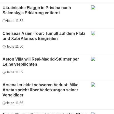
Ukrainische Flagge in Pristina nach
Selenskyjs Erklärung entfernt
Heute 11:52
Chelseas Asien-Tour: Tumult auf dem Platz
und Xabi Alonsos Eingreifen
Heute 11:50
Aston Villa will Real-Madrid-Stürmer per
Leihe verpflichten
Heute 11:39
Arsenal erleidet schweren Verlust: Mikel
Arteta spricht über Verletzungen seiner
Verteidiger
Heute 11:36