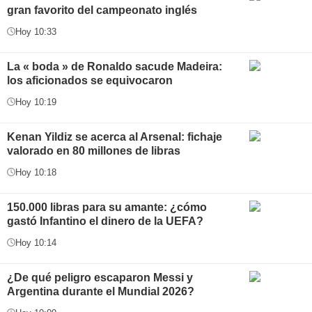
gran favorito del campeonato inglés
Hoy 10:33
La « boda » de Ronaldo sacude Madeira:
los aficionados se equivocaron
Hoy 10:19
Kenan Yildiz se acerca al Arsenal: fichaje
valorado en 80 millones de libras
Hoy 10:18
150.000 libras para su amante: ¿cómo
gastó Infantino el dinero de la UEFA?
Hoy 10:14
¿De qué peligro escaparon Messi y
Argentina durante el Mundial 2026?