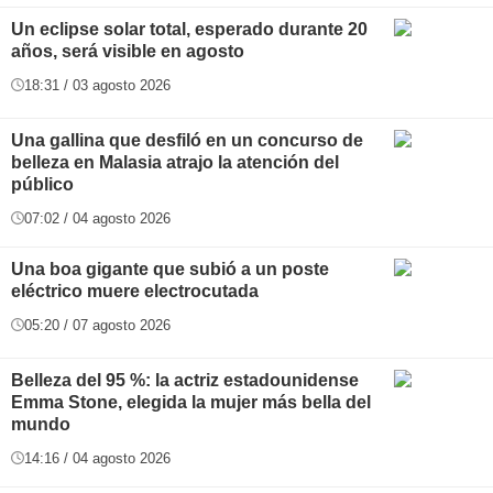
Un eclipse solar total, esperado durante 20
años, será visible en agosto
18:31 / 03 agosto 2026
Una gallina que desfiló en un concurso de
belleza en Malasia atrajo la atención del
público
07:02 / 04 agosto 2026
Una boa gigante que subió a un poste
eléctrico muere electrocutada
05:20 / 07 agosto 2026
Belleza del 95 %: la actriz estadounidense
Emma Stone, elegida la mujer más bella del
mundo
14:16 / 04 agosto 2026