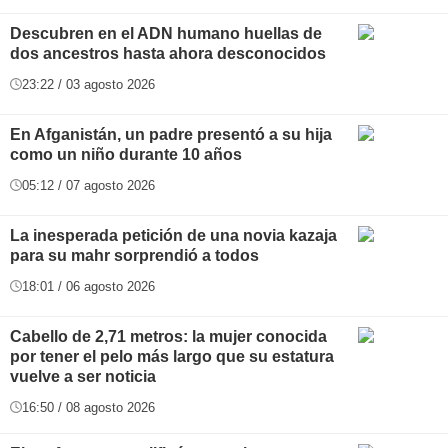
Descubren en el ADN humano huellas de
dos ancestros hasta ahora desconocidos
23:22 / 03 agosto 2026
En Afganistán, un padre presentó a su hija
como un niño durante 10 años
05:12 / 07 agosto 2026
La inesperada petición de una novia kazaja
para su mahr sorprendió a todos
18:01 / 06 agosto 2026
Cabello de 2,71 metros: la mujer conocida
por tener el pelo más largo que su estatura
vuelve a ser noticia
16:50 / 08 agosto 2026