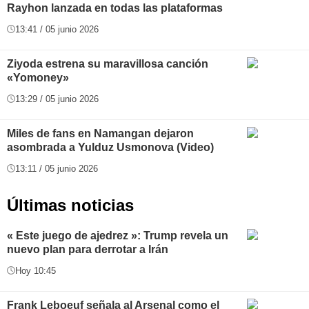
Rayhon lanzada en todas las plataformas
13:41 / 05 junio 2026
Ziyoda estrena su maravillosa canción
«Yomoney»
13:29 / 05 junio 2026
Miles de fans en Namangan dejaron
asombrada a Yulduz Usmonova (Video)
13:11 / 05 junio 2026
Últimas noticias
« Este juego de ajedrez »: Trump revela un
nuevo plan para derrotar a Irán
Hoy 10:45
Frank Leboeuf señala al Arsenal como el