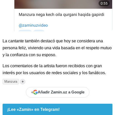
La cantante también destacó que hoy se considera una
persona feliz, viviendo una vida basada en el respeto mutuo
y la confianza con su esposo.
Los comentarios de la artista fueron recibidos con gran
interés por los usuarios de redes sociales y los fanáticos.
+
Manzura
+
Añadir Zamin.uz a Google
¡Lee «Zamin» en Telegram!