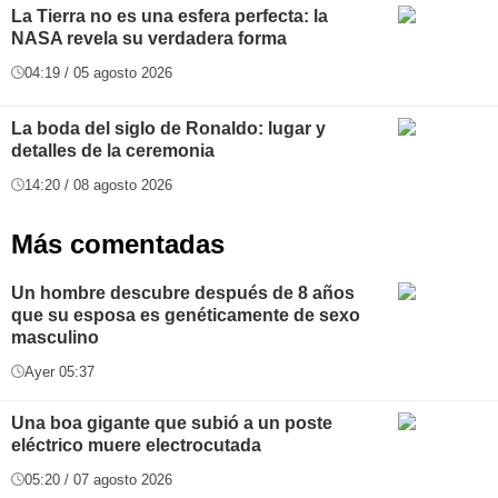
La Tierra no es una esfera perfecta: la
NASA revela su verdadera forma
04:19 / 05 agosto 2026
La boda del siglo de Ronaldo: lugar y
detalles de la ceremonia
14:20 / 08 agosto 2026
Más comentadas
Un hombre descubre después de 8 años
que su esposa es genéticamente de sexo
masculino
Ayer 05:37
Una boa gigante que subió a un poste
eléctrico muere electrocutada
05:20 / 07 agosto 2026