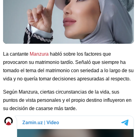
La cantante
Manzura
habló sobre los factores que
provocaron su matrimonio tardío. Señaló que siempre ha
tomado el tema del matrimonio con seriedad a lo largo de su
vida y no quería tomar decisiones apresuradas al respecto.
Según Manzura, ciertas circunstancias de la vida, sus
puntos de vista personales y el propio destino influyeron en
su decisión de casarse más tarde.