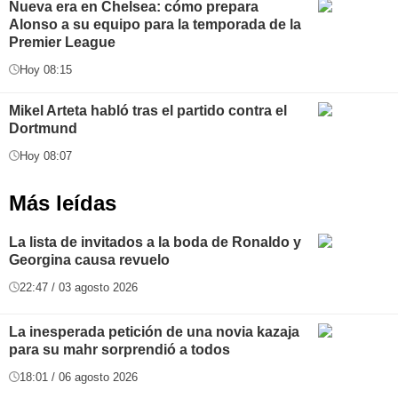
Nueva era en Chelsea: cómo prepara
Alonso a su equipo para la temporada de la
Premier League
Hoy 08:15
Mikel Arteta habló tras el partido contra el
Dortmund
Hoy 08:07
Más leídas
La lista de invitados a la boda de Ronaldo y
Georgina causa revuelo
22:47 / 03 agosto 2026
La inesperada petición de una novia kazaja
para su mahr sorprendió a todos
18:01 / 06 agosto 2026