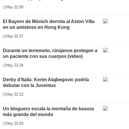
Hoy 22:50
El Bayern de Múnich derrota al Aston Villa
en un amistoso en Hong Kong
Hoy 22:37
Durante un terremoto, cirujanos protegen a
un paciente con sus cuerpos (video)
Hoy 22:24
Derby d'Italia: Kerim Alajbegovic podría
debutar con la Juventus
Hoy 22:12
Un bloguero escala la montaña de basura
más grande del mundo
Hoy 22:03