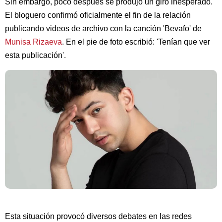
Sin embargo, poco después se produjo un giro inesperado.
El bloguero confirmó oficialmente el fin de la relación
publicando videos de archivo con la canción 'Bevafo' de
Munisa Rizaeva
. En el pie de foto escribió: 'Tenían que ver
esta publicación'.
Esta situación provocó diversos debates en las redes