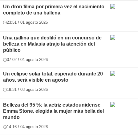
Un dron filma por primera vez el nacimiento
completo de una ballena
23:51 / 01 agosto 2026
Una gallina que desfiló en un concurso de
belleza en Malasia atrajo la atención del
público
07:02 / 04 agosto 2026
Un eclipse solar total, esperado durante 20
años, será visible en agosto
18:31 / 03 agosto 2026
Belleza del 95 %: la actriz estadounidense
Emma Stone, elegida la mujer más bella del
mundo
14:16 / 04 agosto 2026