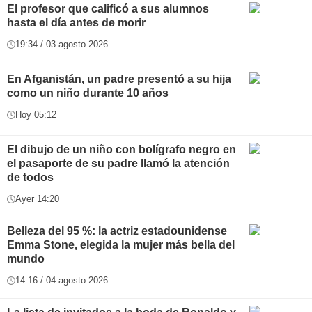
El profesor que calificó a sus alumnos
hasta el día antes de morir
19:34 / 03 agosto 2026
En Afganistán, un padre presentó a su hija
como un niño durante 10 años
Hoy 05:12
El dibujo de un niño con bolígrafo negro en
el pasaporte de su padre llamó la atención
de todos
Ayer 14:20
Belleza del 95 %: la actriz estadounidense
Emma Stone, elegida la mujer más bella del
mundo
14:16 / 04 agosto 2026