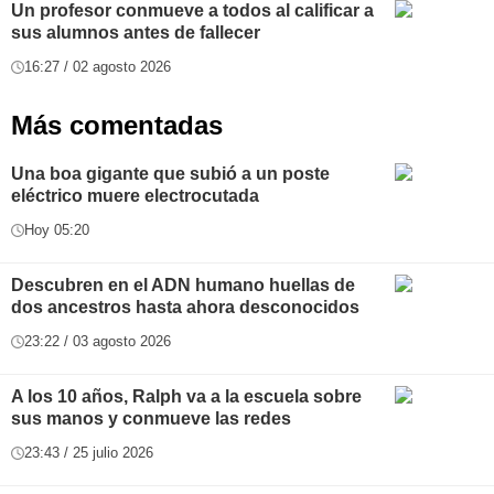
Un profesor conmueve a todos al calificar a
sus alumnos antes de fallecer
16:27 / 02 agosto 2026
Más comentadas
Una boa gigante que subió a un poste
eléctrico muere electrocutada
Hoy 05:20
Descubren en el ADN humano huellas de
dos ancestros hasta ahora desconocidos
23:22 / 03 agosto 2026
A los 10 años, Ralph va a la escuela sobre
sus manos y conmueve las redes
23:43 / 25 julio 2026