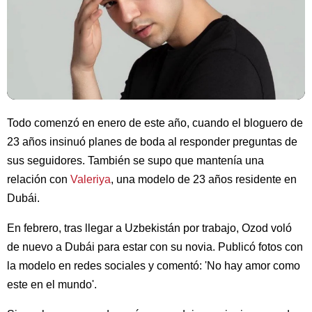
Todo comenzó en enero de este año, cuando el bloguero de
23 años insinuó planes de boda al responder preguntas de
sus seguidores. También se supo que mantenía una
relación con
Valeriya
, una modelo de 23 años residente en
Dubái.
En febrero, tras llegar a Uzbekistán por trabajo, Ozod voló
de nuevo a Dubái para estar con su novia. Publicó fotos con
la modelo en redes sociales y comentó: 'No hay amor como
este en el mundo'.