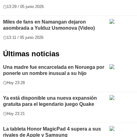
13:29 / 05 junio 2026
Miles de fans en Namangan dejaron
asombrada a Yulduz Usmonova (Video)
13:11 / 05 junio 2026
Últimas noticias
Una madre fue encarcelada en Noruega por
ponerle un nombre inusual a su hijo
Hoy 23:28
Ya está disponible una nueva expansión
gratuita para el legendario juego Quake
Hoy 23:21
La tableta Honor MagicPad 4 supera a sus
rivales de Apple y Samsung