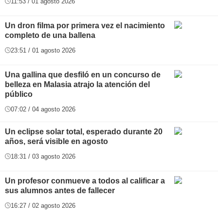
11:53 / 01 agosto 2026
Un dron filma por primera vez el nacimiento
completo de una ballena
23:51 / 01 agosto 2026
Una gallina que desfiló en un concurso de
belleza en Malasia atrajo la atención del
público
07:02 / 04 agosto 2026
Un eclipse solar total, esperado durante 20
años, será visible en agosto
18:31 / 03 agosto 2026
Un profesor conmueve a todos al calificar a
sus alumnos antes de fallecer
16:27 / 02 agosto 2026