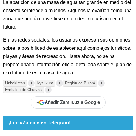
La aparición de una masa de agua tan grande en medio del
desierto sorprende a muchos. Algunos la evalúan como una
zona que podría convertirse en un destino turístico en el
futuro.
En las redes sociales, los usuarios expresan sus opiniones
sobre la posibilidad de establecer aquí complejos turísticos,
playas y áreas de recreación. Hasta ahora, no se ha
proporcionado información oficial detallada sobre el plan de
uso futuro de esta masa de agua.
+
+
+
Uzbekistán
Kyzilkum
Región de Bujará
+
Embalse de Charvak
+
Añadir Zamin.uz a Google
¡Lee «Zamin» en Telegram!