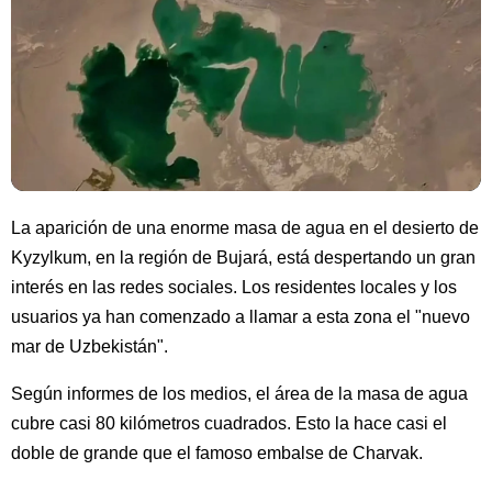
La aparición de una enorme masa de agua en el desierto de
Kyzylkum, en la región de Bujará, está despertando un gran
interés en las redes sociales. Los residentes locales y los
usuarios ya han comenzado a llamar a esta zona el "nuevo
mar de Uzbekistán".
Según informes de los medios, el área de la masa de agua
cubre casi 80 kilómetros cuadrados. Esto la hace casi el
doble de grande que el famoso embalse de Charvak.