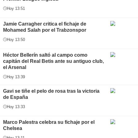
Hoy 13:51
Jamie Carragher critica el fichaje de
Mohamed Salah por el Trabzonspor
Hoy 13:50
Héctor Bellerín saltó al campo como
capitán del Real Betis ante su antiguo club,
el Arsenal
Hoy 13:39
Gavi se tiñe el pelo de rosa tras la victoria
de España
Hoy 13:33
Marco Palestra celebra su fichaje por el
Chelsea
Hoy 13:11