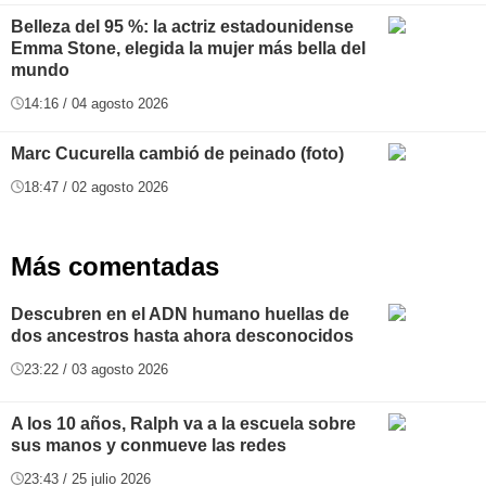
Belleza del 95 %: la actriz estadounidense
Emma Stone, elegida la mujer más bella del
mundo
14:16 / 04 agosto 2026
Marc Cucurella cambió de peinado (foto)
18:47 / 02 agosto 2026
Más comentadas
Descubren en el ADN humano huellas de
dos ancestros hasta ahora desconocidos
23:22 / 03 agosto 2026
A los 10 años, Ralph va a la escuela sobre
sus manos y conmueve las redes
23:43 / 25 julio 2026