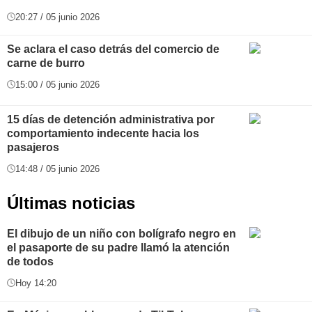
20:27 / 05 junio 2026
Se aclara el caso detrás del comercio de
carne de burro
15:00 / 05 junio 2026
15 días de detención administrativa por
comportamiento indecente hacia los
pasajeros
14:48 / 05 junio 2026
Últimas noticias
El dibujo de un niño con bolígrafo negro en
el pasaporte de su padre llamó la atención
de todos
Hoy 14:20