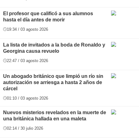
El profesor que calificó a sus alumnos
hasta el día antes de morir
19:34 / 03 agosto 2026
La lista de invitados a la boda de Ronaldo y
Georgina causa revuelo
22:47 / 03 agosto 2026
Un abogado británico que limpió un río sin
autorización se arriesga a hasta 2 años de
cárcel
01:10 / 03 agosto 2026
Nuevos misterios revelados en la muerte de
una británica hallada en una maleta
02:14 / 30 julio 2026