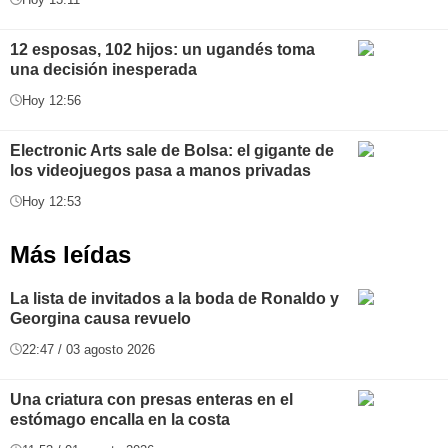
12 esposas, 102 hijos: un ugandés toma
una decisión inesperada
Hoy 12:56
Electronic Arts sale de Bolsa: el gigante de
los videojuegos pasa a manos privadas
Hoy 12:53
Más leídas
La lista de invitados a la boda de Ronaldo y
Georgina causa revuelo
22:47 / 03 agosto 2026
Una criatura con presas enteras en el
estómago encalla en la costa