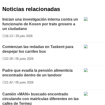
Noticias relacionadas
Inician una investigación interna contra un
funcionario de Koson por trato grosero a
un ciudadano
16:13 / 29 julio 2026
Comienzan las redadas en Taskent para
despejar los carriles bus
22:28 / 05 junio 2026
Padre que evadía la pensión alimenticia
encontrado dentro de un tandoor
21:42 / 05 junio 2026
Camión «MAN» buscado encontrado
circulando con matrículas diferentes en las
calles de Termez