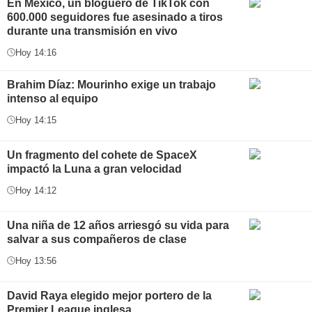
En México, un bloguero de TikTok con
600.000 seguidores fue asesinado a tiros
durante una transmisión en vivo
Hoy 14:16
Brahim Díaz: Mourinho exige un trabajo
intenso al equipo
Hoy 14:15
Un fragmento del cohete de SpaceX
impactó la Luna a gran velocidad
Hoy 14:12
Una niña de 12 años arriesgó su vida para
salvar a sus compañeros de clase
Hoy 13:56
David Raya elegido mejor portero de la
Premier League inglesa