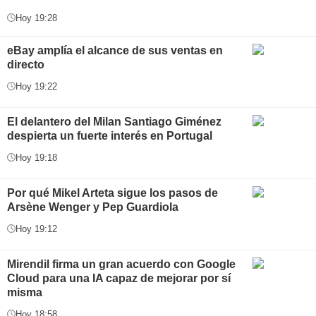
Hoy 19:28
eBay amplía el alcance de sus ventas en
directo
Hoy 19:22
El delantero del Milan Santiago Giménez
despierta un fuerte interés en Portugal
Hoy 19:18
Por qué Mikel Arteta sigue los pasos de
Arsène Wenger y Pep Guardiola
Hoy 19:12
Mirendil firma un gran acuerdo con Google
Cloud para una IA capaz de mejorar por sí
misma
Hoy 18:58