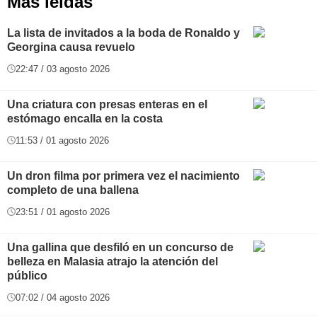
Más leídas
La lista de invitados a la boda de Ronaldo y
Georgina causa revuelo
22:47 / 03 agosto 2026
Una criatura con presas enteras en el
estómago encalla en la costa
11:53 / 01 agosto 2026
Un dron filma por primera vez el nacimiento
completo de una ballena
23:51 / 01 agosto 2026
Una gallina que desfiló en un concurso de
belleza en Malasia atrajo la atención del
público
07:02 / 04 agosto 2026