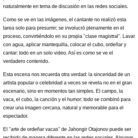
naturalmente en tema de discusión en las redes sociales.
Como se ve en las imágenes, el cantante no realizó esta
tarea solo para presumir; se involucró plenamente en el
proceso, convirtiéndolo en su propia "clase magistral". Lavar
con agua, aplicar mantequilla, colocar el cubo, ordeñar y
cantar: todo en un solo video. Así es como se ve el
verdadero contenido.
Esta escena nos recuerda otra verdad: la sinceridad de un
artista popular o celebridad a veces se revela no en el gran
escenario, sino en momentos tan simples. El campo, la
vaca, el cubo, la canción y el humor: todo se combinó para
crear una imagen cercana, natural y memorable para el
espectador.
El "arte de ordeñar vacas" de Jahongir Otajonov puede ser
recibido de manera diferente en las redes sociales. Algunos