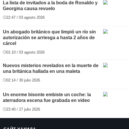
La lista de invitados a la boda de Ronaldo y
Georgina causa revuelo
22:47 / 03 agosto 2026
Un abogado británico que limpió un río sin
autorización se arriesga a hasta 2 años de
cárcel
01:10 / 03 agosto 2026
Nuevos misterios revelados en la muerte de
una británica hallada en una maleta
02:14 / 30 julio 2026
Un enorme bisonte embiste un coche: la
aterradora escena fue grabada en video
23:40 / 27 julio 2026