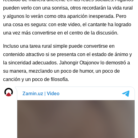
pueden verlo con una sonrisa, otros recordarán la vida rural
y algunos lo verán como otra aparición inesperada. Pero
una cosa es segura: con este video, el cantante ha logrado
una vez más convertirse en el centro de la discusión.
Incluso una tarea rural simple puede convertirse en
contenido atractivo si se presenta con el estado de ánimo y
la sinceridad adecuados. Jahongir Otajonov lo demostró a
su manera, mezclando un poco de humor, un poco de
canción y un poco de filosofía.