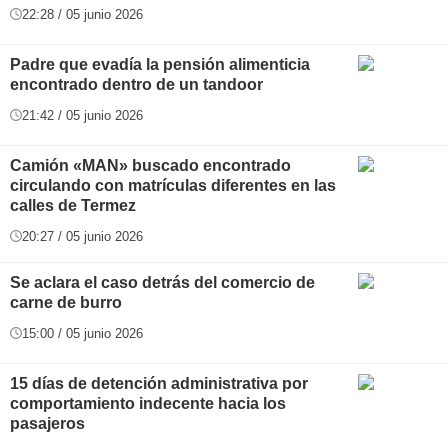
22:28 / 05 junio 2026
Padre que evadía la pensión alimenticia
encontrado dentro de un tandoor
21:42 / 05 junio 2026
Camión «MAN» buscado encontrado
circulando con matrículas diferentes en las
calles de Termez
20:27 / 05 junio 2026
Se aclara el caso detrás del comercio de
carne de burro
15:00 / 05 junio 2026
15 días de detención administrativa por
comportamiento indecente hacia los
pasajeros