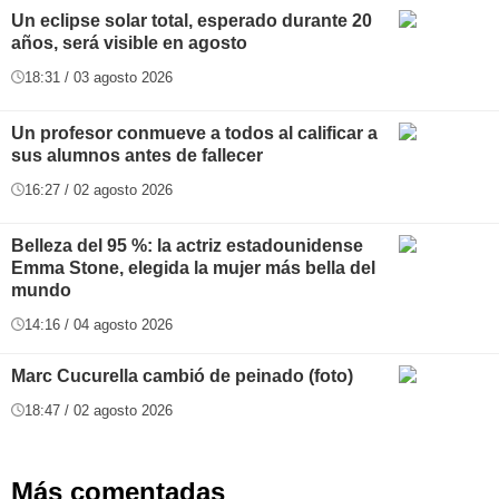
Un eclipse solar total, esperado durante 20
años, será visible en agosto
18:31 / 03 agosto 2026
Un profesor conmueve a todos al calificar a
sus alumnos antes de fallecer
16:27 / 02 agosto 2026
Belleza del 95 %: la actriz estadounidense
Emma Stone, elegida la mujer más bella del
mundo
14:16 / 04 agosto 2026
Marc Cucurella cambió de peinado (foto)
18:47 / 02 agosto 2026
Más comentadas