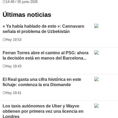
14:48 / 05 junio 2026
Últimas noticias
« Ya había hablado de esto »: Cannavaro
señala el problema de Uzbekistán
Hoy 19:53
Ferran Torres abre el camino al PSG: ahora
la decisión está en manos del Barcelona...
Hoy 19:43
El Real gasta una cifra histórica en este
fichaje: comienza la era Diomande
Hoy 19:41
Los taxis autónomos de Uber y Wayve
obtienen por primera vez una licencia en
Londres