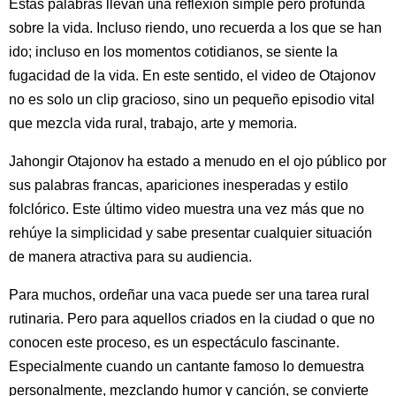
Estas palabras llevan una reflexión simple pero profunda
sobre la vida. Incluso riendo, uno recuerda a los que se han
ido; incluso en los momentos cotidianos, se siente la
fugacidad de la vida. En este sentido, el video de Otajonov
no es solo un clip gracioso, sino un pequeño episodio vital
que mezcla vida rural, trabajo, arte y memoria.
Jahongir Otajonov ha estado a menudo en el ojo público por
sus palabras francas, apariciones inesperadas y estilo
folclórico. Este último video muestra una vez más que no
rehúye la simplicidad y sabe presentar cualquier situación
de manera atractiva para su audiencia.
Para muchos, ordeñar una vaca puede ser una tarea rural
rutinaria. Pero para aquellos criados en la ciudad o que no
conocen este proceso, es un espectáculo fascinante.
Especialmente cuando un cantante famoso lo demuestra
personalmente, mezclando humor y canción, se convierte