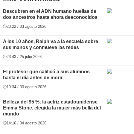
Descubren en el ADN humano huellas de
dos ancestros hasta ahora desconocidos
23:22 / 03 agosto 2026
A los 10 años, Ralph va a la escuela sobre
sus manos y conmueve las redes
23:43 / 25 julio 2026
El profesor que calificó a sus alumnos
hasta el día antes de morir
19:34 / 03 agosto 2026
Belleza del 95 %: la actriz estadounidense
Emma Stone, elegida la mujer más bella del
mundo
14:16 / 04 agosto 2026