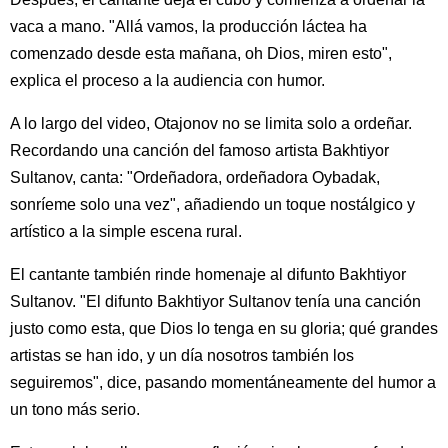
vaca a mano. "Allá vamos, la producción láctea ha
comenzado desde esta mañana, oh Dios, miren esto",
explica el proceso a la audiencia con humor.
A lo largo del video, Otajonov no se limita solo a ordeñar.
Recordando una canción del famoso artista Bakhtiyor
Sultanov, canta: "Ordeñadora, ordeñadora Oybadak,
sonríeme solo una vez", añadiendo un toque nostálgico y
artístico a la simple escena rural.
El cantante también rinde homenaje al difunto Bakhtiyor
Sultanov. "El difunto Bakhtiyor Sultanov tenía una canción
justo como esta, que Dios lo tenga en su gloria; qué grandes
artistas se han ido, y un día nosotros también los
seguiremos", dice, pasando momentáneamente del humor a
un tono más serio.