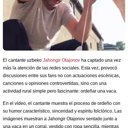
El cantante uzbeko
Jahongir Otajonov
ha captado una vez
más la atención de las redes sociales. Esta vez, provocó
discusiones entre sus fans no con actuaciones escénicas,
canciones u opiniones controvertidas, sino con una
actividad rural simple pero fascinante: ordeñar una vaca.
En el video, el cantante muestra el proceso de ordeño con
su humor característico, sinceridad y espíritu folclórico. Las
imágenes muestran a Jahongir Otajonov sentado junto a
una vaca en un corral, vestido con ropa sencilla, mientras