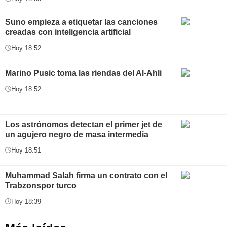
Suno empieza a etiquetar las canciones
creadas con inteligencia artificial
Hoy 18:52
Marino Pusic toma las riendas del Al-Ahli
Hoy 18:52
Los astrónomos detectan el primer jet de
un agujero negro de masa intermedia
Hoy 18:51
Muhammad Salah firma un contrato con el
Trabzonspor turco
Hoy 18:39