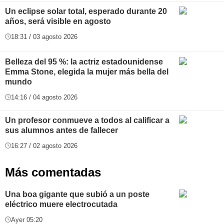
Un eclipse solar total, esperado durante 20
años, será visible en agosto
18:31 / 03 agosto 2026
Belleza del 95 %: la actriz estadounidense
Emma Stone, elegida la mujer más bella del
mundo
14:16 / 04 agosto 2026
Un profesor conmueve a todos al calificar a
sus alumnos antes de fallecer
16:27 / 02 agosto 2026
Más comentadas
Una boa gigante que subió a un poste
eléctrico muere electrocutada
Ayer 05:20