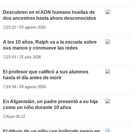
Descubren en el ADN humano huellas de
dos ancestros hasta ahora desconocidos
23:22 / 03 agosto 2026
A los 10 años, Ralph va a la escuela sobre
sus manos y conmueve las redes
23:43 / 25 julio 2026
El profesor que calificó a sus alumnos
hasta el día antes de morir
19:34 / 03 agosto 2026
En Afganistán, un padre presentó a su hija
como un niño durante 10 años
Ayer 05:12
El dibujo de un niño con bolígrafo negro en