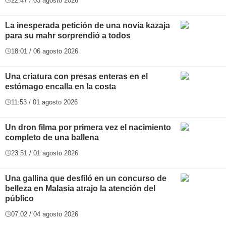
22:47 / 03 agosto 2026
La inesperada petición de una novia kazaja
para su mahr sorprendió a todos
18:01 / 06 agosto 2026
Una criatura con presas enteras en el
estómago encalla en la costa
11:53 / 01 agosto 2026
Un dron filma por primera vez el nacimiento
completo de una ballena
23:51 / 01 agosto 2026
Una gallina que desfiló en un concurso de
belleza en Malasia atrajo la atención del
público
07:02 / 04 agosto 2026