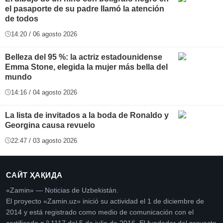
el pasaporte de su padre llamó la atención
de todos
14:20 / 06 agosto 2026
Belleza del 95 %: la actriz estadounidense
Emma Stone, elegida la mujer más bella del
mundo
14:16 / 04 agosto 2026
La lista de invitados a la boda de Ronaldo y
Georgina causa revuelo
22:47 / 03 agosto 2026
САЙТ ҲАҚИДА
«Zamin» — Noticias de Uzbekistán.
El proyecto «Zamin.uz» inició su actividad el 1 de diciembre de
2014 y está registrado como medio de comunicación con el