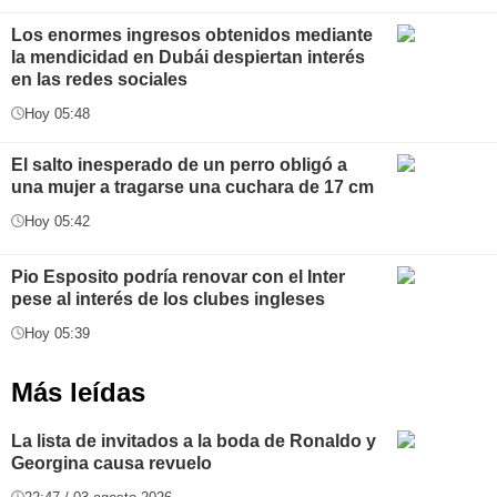
Los enormes ingresos obtenidos mediante
la mendicidad en Dubái despiertan interés
en las redes sociales
Hoy 05:48
El salto inesperado de un perro obligó a
una mujer a tragarse una cuchara de 17 cm
Hoy 05:42
Pio Esposito podría renovar con el Inter
pese al interés de los clubes ingleses
Hoy 05:39
Más leídas
La lista de invitados a la boda de Ronaldo y
Georgina causa revuelo