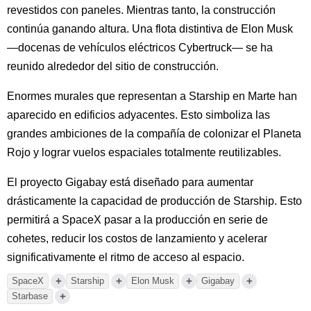
revestidos con paneles. Mientras tanto, la construcción
continúa ganando altura. Una flota distintiva de Elon Musk
—docenas de vehículos eléctricos Cybertruck— se ha
reunido alrededor del sitio de construcción.
Enormes murales que representan a Starship en Marte han
aparecido en edificios adyacentes. Esto simboliza las
grandes ambiciones de la compañía de colonizar el Planeta
Rojo y lograr vuelos espaciales totalmente reutilizables.
El proyecto Gigabay está diseñado para aumentar
drásticamente la capacidad de producción de Starship. Esto
permitirá a SpaceX pasar a la producción en serie de
cohetes, reducir los costos de lanzamiento y acelerar
significativamente el ritmo de acceso al espacio.
+
+
+
+
SpaceX
Starship
Elon Musk
Gigabay
+
Starbase