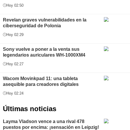
Hoy 02:50
Revelan graves vulnerabilidades en la
ciberseguridad de Polonia
Hoy 02:29
Sony vuelve a poner a la venta sus
legendarios auriculares WH-1000XM4
Hoy 02:27
Wacom Movinkpad 11: una tableta
asequible para creadores digitales
Hoy 02:24
Últimas noticias
Layma Vladson vence a una rival 478
puestos por encima: ¡sensación en Leipzig!