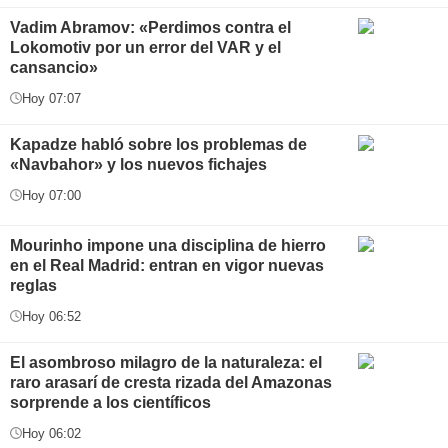
Vadim Abramov: «Perdimos contra el
Lokomotiv por un error del VAR y el
cansancio»
Hoy 07:07
Kapadze habló sobre los problemas de
«Navbahor» y los nuevos fichajes
Hoy 07:00
Mourinho impone una disciplina de hierro
en el Real Madrid: entran en vigor nuevas
reglas
Hoy 06:52
El asombroso milagro de la naturaleza: el
raro arasarí de cresta rizada del Amazonas
sorprende a los científicos
Hoy 06:02