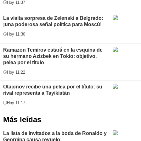
Hoy 11:37
La visita sorpresa de Zelenski a Belgrado:
¡una poderosa señal política para Moscú!
Hoy 11:30
Ramazon Temirov estará en la esquina de
su hermano Azizbek en Tokio: objetivo,
pelea por el título
Hoy 11:22
Otajonov recibe una pelea por el título: su
rival representa a Tayikistán
Hoy 11:17
Más leídas
La lista de invitados a la boda de Ronaldo y
Georgina causa revuelo