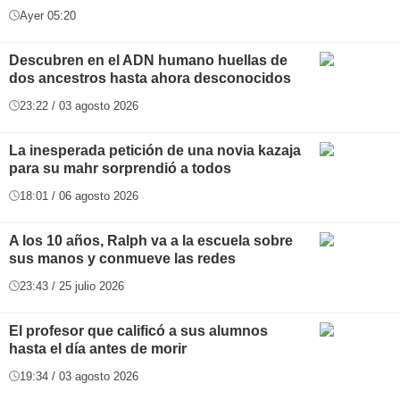
Ayer 05:20
Descubren en el ADN humano huellas de
dos ancestros hasta ahora desconocidos
23:22 / 03 agosto 2026
La inesperada petición de una novia kazaja
para su mahr sorprendió a todos
18:01 / 06 agosto 2026
A los 10 años, Ralph va a la escuela sobre
sus manos y conmueve las redes
23:43 / 25 julio 2026
El profesor que calificó a sus alumnos
hasta el día antes de morir
19:34 / 03 agosto 2026