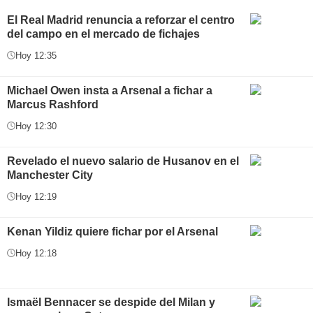
El Real Madrid renuncia a reforzar el centro
del campo en el mercado de fichajes
Hoy 12:35
Michael Owen insta a Arsenal a fichar a
Marcus Rashford
Hoy 12:30
Revelado el nuevo salario de Husanov en el
Manchester City
Hoy 12:19
Kenan Yildiz quiere fichar por el Arsenal
Hoy 12:18
Ismaël Bennacer se despide del Milan y