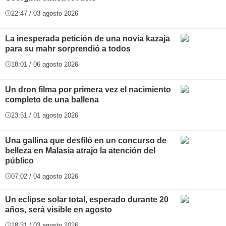
22:47 / 03 agosto 2026
La inesperada petición de una novia kazaja
para su mahr sorprendió a todos
18:01 / 06 agosto 2026
Un dron filma por primera vez el nacimiento
completo de una ballena
23:51 / 01 agosto 2026
Una gallina que desfiló en un concurso de
belleza en Malasia atrajo la atención del
público
07:02 / 04 agosto 2026
Un eclipse solar total, esperado durante 20
años, será visible en agosto
18:31 / 03 agosto 2026