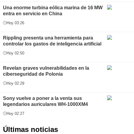
Una enorme turbina eólica marina de 16 MW
entra en servicio en China
Hoy 03:26
Rippling presenta una herramienta para
controlar los gastos de inteligencia artificial
Hoy 02:50
Revelan graves vulnerabilidades en la
ciberseguridad de Polonia
Hoy 02:29
Sony vuelve a poner a la venta sus
legendarios auriculares WH-1000XM4
Hoy 02:27
Últimas noticias