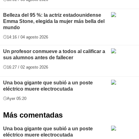
Belleza del 95 %: la actriz estadounidense
Emma Stone, elegida la mujer más bella del
mundo
14:16 / 04 agosto 2026
Un profesor conmueve a todos al calificar a
sus alumnos antes de fallecer
16:27 / 02 agosto 2026
Una boa gigante que subió a un poste
eléctrico muere electrocutada
Ayer 05:20
Más comentadas
Una boa gigante que subió a un poste
eléctrico muere electrocutada