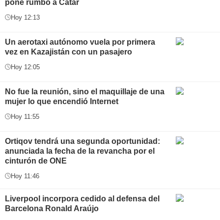
pone rumbo a Catar
Hoy 12:13
Un aerotaxi autónomo vuela por primera
vez en Kazajistán con un pasajero
Hoy 12:05
No fue la reunión, sino el maquillaje de una
mujer lo que encendió Internet
Hoy 11:55
Ortiqov tendrá una segunda oportunidad:
anunciada la fecha de la revancha por el
cinturón de ONE
Hoy 11:46
Liverpool incorpora cedido al defensa del
Barcelona Ronald Araújo