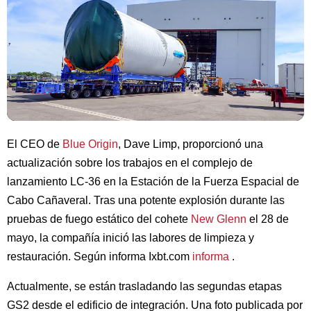
El CEO de
Blue Origin
, Dave Limp, proporcionó una
actualización sobre los trabajos en el complejo de
lanzamiento LC-36 en la Estación de la Fuerza Espacial de
Cabo Cañaveral. Tras una potente explosión durante las
pruebas de fuego estático del cohete
New Glenn
el 28 de
mayo, la compañía inició las labores de limpieza y
restauración. Según informa Ixbt.com
informa
.
Actualmente, se están trasladando las segundas etapas
GS2 desde el edificio de integración. Una foto publicada por