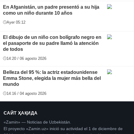
En Afganistán, un padre presentó a su hija
como un niño durante 10 años
Ayer 05:12
El dibujo de un niño con bolígrafo negro en
el pasaporte de su padre llamó la atención
de todos
14:20 / 06 agosto 2026
Belleza del 95 %: la actriz estadounidense
Emma Stone, elegida la mujer más bella del
mundo
14:16 / 04 agosto 2026
САЙТ ҲАҚИДА
«Zamin» — Noticias de Uzbekistán.
El proyecto «Zamin.uz» inició su actividad el 1 de diciembre de