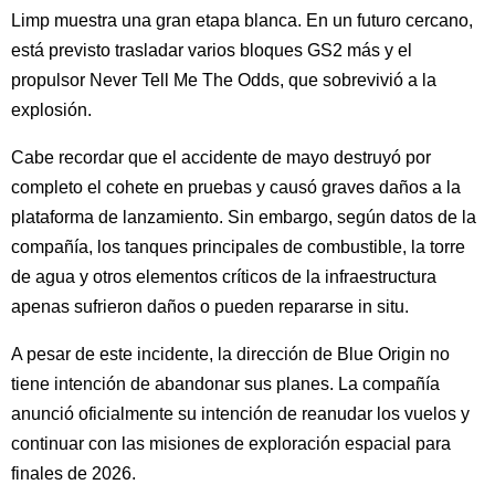
Limp muestra una gran etapa blanca. En un futuro cercano,
está previsto trasladar varios bloques GS2 más y el
propulsor Never Tell Me The Odds, que sobrevivió a la
explosión.
Cabe recordar que el accidente de mayo destruyó por
completo el cohete en pruebas y causó graves daños a la
plataforma de lanzamiento. Sin embargo, según datos de la
compañía, los tanques principales de combustible, la torre
de agua y otros elementos críticos de la infraestructura
apenas sufrieron daños o pueden repararse in situ.
A pesar de este incidente, la dirección de Blue Origin no
tiene intención de abandonar sus planes. La compañía
anunció oficialmente su intención de reanudar los vuelos y
continuar con las misiones de exploración espacial para
finales de 2026.