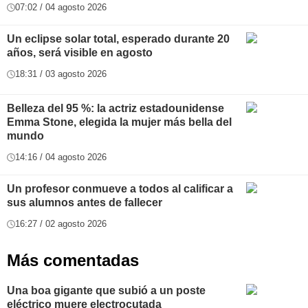
07:02 / 04 agosto 2026
Un eclipse solar total, esperado durante 20
años, será visible en agosto
18:31 / 03 agosto 2026
Belleza del 95 %: la actriz estadounidense
Emma Stone, elegida la mujer más bella del
mundo
14:16 / 04 agosto 2026
Un profesor conmueve a todos al calificar a
sus alumnos antes de fallecer
16:27 / 02 agosto 2026
Más comentadas
Una boa gigante que subió a un poste
eléctrico muere electrocutada