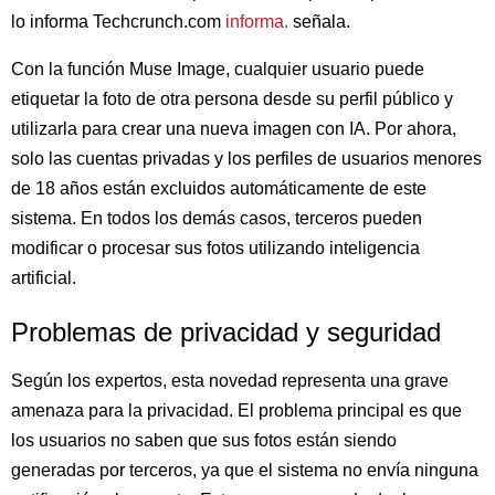
lo informa Techcrunch.com
informa.
señala.
Con la función Muse Image, cualquier usuario puede
etiquetar la foto de otra persona desde su perfil público y
utilizarla para crear una nueva imagen con IA. Por ahora,
solo las cuentas privadas y los perfiles de usuarios menores
de 18 años están excluidos automáticamente de este
sistema. En todos los demás casos, terceros pueden
modificar o procesar sus fotos utilizando inteligencia
artificial.
Problemas de privacidad y seguridad
Según los expertos, esta novedad representa una grave
amenaza para la privacidad. El problema principal es que
los usuarios no saben que sus fotos están siendo
generadas por terceros, ya que el sistema no envía ninguna