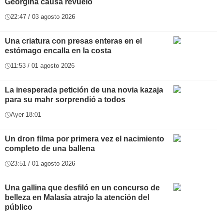
Georgina causa revuelo
22:47 / 03 agosto 2026
Una criatura con presas enteras en el
estómago encalla en la costa
11:53 / 01 agosto 2026
La inesperada petición de una novia kazaja
para su mahr sorprendió a todos
Ayer 18:01
Un dron filma por primera vez el nacimiento
completo de una ballena
23:51 / 01 agosto 2026
Una gallina que desfiló en un concurso de
belleza en Malasia atrajo la atención del
público