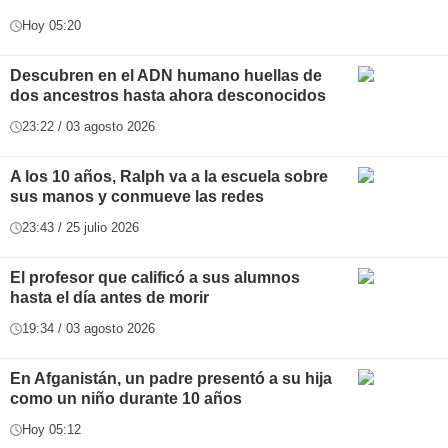
Hoy 05:20
Descubren en el ADN humano huellas de
dos ancestros hasta ahora desconocidos
23:22 / 03 agosto 2026
A los 10 años, Ralph va a la escuela sobre
sus manos y conmueve las redes
23:43 / 25 julio 2026
El profesor que calificó a sus alumnos
hasta el día antes de morir
19:34 / 03 agosto 2026
En Afganistán, un padre presentó a su hija
como un niño durante 10 años
Hoy 05:12