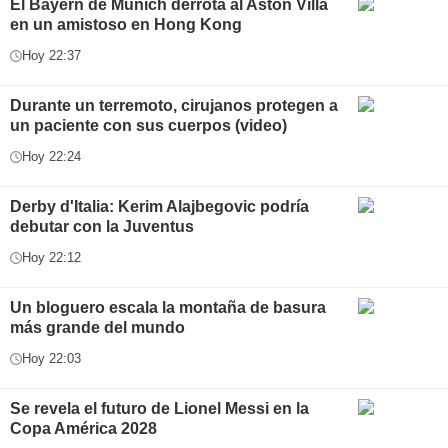
El Bayern de Múnich derrota al Aston Villa
en un amistoso en Hong Kong
Hoy 22:37
Durante un terremoto, cirujanos protegen a
un paciente con sus cuerpos (video)
Hoy 22:24
Derby d'Italia: Kerim Alajbegovic podría
debutar con la Juventus
Hoy 22:12
Un bloguero escala la montaña de basura
más grande del mundo
Hoy 22:03
Se revela el futuro de Lionel Messi en la
Copa América 2028