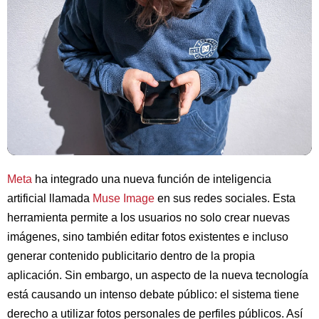
Meta
ha integrado una nueva función de inteligencia
artificial llamada
Muse Image
en sus redes sociales. Esta
herramienta permite a los usuarios no solo crear nuevas
imágenes, sino también editar fotos existentes e incluso
generar contenido publicitario dentro de la propia
aplicación. Sin embargo, un aspecto de la nueva tecnología
está causando un intenso debate público: el sistema tiene
derecho a utilizar fotos personales de perfiles públicos. Así