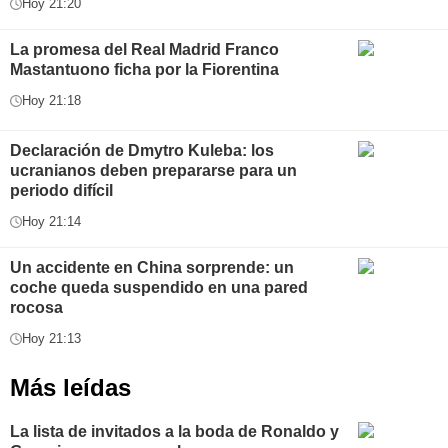
Hoy 21:20
La promesa del Real Madrid Franco
Mastantuono ficha por la Fiorentina
Hoy 21:18
Declaración de Dmytro Kuleba: los
ucranianos deben prepararse para un
periodo difícil
Hoy 21:14
Un accidente en China sorprende: un
coche queda suspendido en una pared
rocosa
Hoy 21:13
Más leídas
La lista de invitados a la boda de Ronaldo y