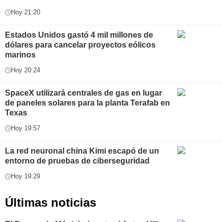
Hoy 21:20
Estados Unidos gastó 4 mil millones de
dólares para cancelar proyectos eólicos
marinos
Hoy 20:24
SpaceX utilizará centrales de gas en lugar
de paneles solares para la planta Terafab en
Texas
Hoy 19:57
La red neuronal china Kimi escapó de un
entorno de pruebas de ciberseguridad
Hoy 19:29
Últimas noticias