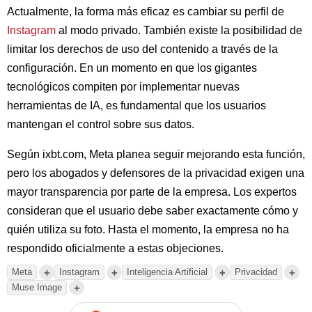
Actualmente, la forma más eficaz es cambiar su perfil de
Instagram
al modo privado. También existe la posibilidad de
limitar los derechos de uso del contenido a través de la
configuración. En un momento en que los gigantes
tecnológicos compiten por implementar nuevas
herramientas de IA, es fundamental que los usuarios
mantengan el control sobre sus datos.
Según ixbt.com, Meta planea seguir mejorando esta función,
pero los abogados y defensores de la privacidad exigen una
mayor transparencia por parte de la empresa. Los expertos
consideran que el usuario debe saber exactamente cómo y
quién utiliza su foto. Hasta el momento, la empresa no ha
respondido oficialmente a estas objeciones.
+
+
+
+
Meta
Instagram
Inteligencia Artificial
Privacidad
+
Muse Image