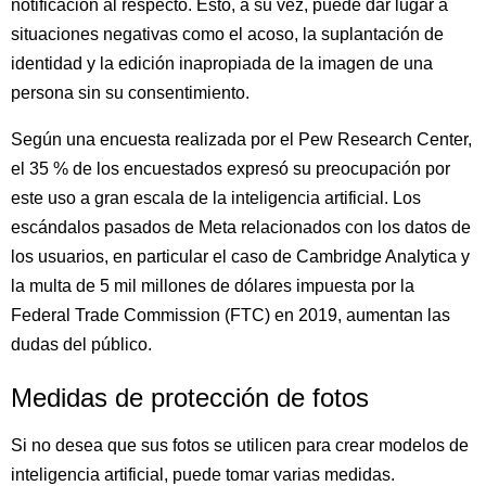
notificación al respecto. Esto, a su vez, puede dar lugar a
situaciones negativas como el acoso, la suplantación de
identidad y la edición inapropiada de la imagen de una
persona sin su consentimiento.
Según una encuesta realizada por el Pew Research Center,
el 35 % de los encuestados expresó su preocupación por
este uso a gran escala de la inteligencia artificial. Los
escándalos pasados de Meta relacionados con los datos de
los usuarios, en particular el caso de Cambridge Analytica y
la multa de 5 mil millones de dólares impuesta por la
Federal Trade Commission (FTC) en 2019, aumentan las
dudas del público.
Medidas de protección de fotos
Si no desea que sus fotos se utilicen para crear modelos de
inteligencia artificial, puede tomar varias medidas.