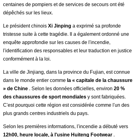
centaines de pompiers et de services de secours ont été
dépêchés sur les lieux.
Le président chinois
Xi Jinping
a exprimé sa profonde
tristesse suite à cette tragédie. Il a également ordonné une
enquête approfondie sur les causes de l'incendie,
l'identification des responsables et leur traduction en justice
conformément à la loi.
La ville de Jinjiang, dans la province du Fujian, est connue
dans le monde entier comme
la « capitale de la chaussure
» de Chine
. Selon les données officielles, environ
20 %
des chaussures de sport mondiales
y sont fabriquées.
C'est pourquoi cette région est considérée comme l'un des
plus grands centres industriels du pays.
Selon les premières informations, l'incendie a débuté vers
12h00, heure locale, à l'usine Huiteng Footwear
.