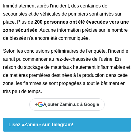
Immédiatement après l'incident, des centaines de
secouristes et de véhicules de pompiers sont arrivés sur
place. Plus de
200 personnes ont été évacuées vers une
zone sécurisée
. Aucune information précise sur le nombre
de blessés n'a encore été communiquée.
Selon les conclusions préliminaires de l'enquête, l'incendie
aurait pu commencer au rez-de-chaussée de l'usine. En
raison du stockage de matériaux hautement inflammables et
de matières premières destinées à la production dans cette
zone, les flammes se sont propagées à tout le bâtiment en
très peu de temps.
+
Ajouter Zamin.uz à Google
Lisez «Zamin» sur Telegram!