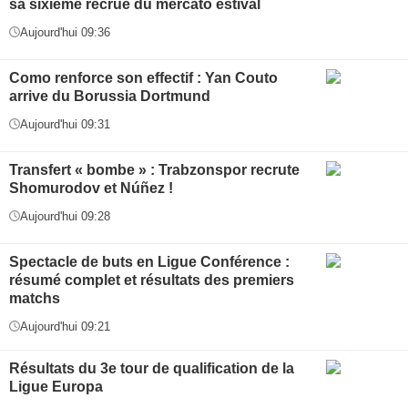
sa sixième recrue du mercato estival
Aujourd'hui 09:36
Como renforce son effectif : Yan Couto
arrive du Borussia Dortmund
Aujourd'hui 09:31
Transfert « bombe » : Trabzonspor recrute
Shomurodov et Núñez !
Aujourd'hui 09:28
Spectacle de buts en Ligue Conférence :
résumé complet et résultats des premiers
matchs
Aujourd'hui 09:21
Résultats du 3e tour de qualification de la
Ligue Europa