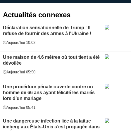
Actualités connexes
Déclaration sensationnelle de Trump : Il
refuse de fournir des armes à l'Ukraine !
Aujourd'hui 10:02
Une maison de 4,6 mètres où tout tient a été
dévoilée
Aujourd'hui 05:50
Une procédure pénale ouverte contre un
homme de 66 ans ayant félicité les mariés
lors d’un mariage
Aujourd'hui 05:41
Une dangereuse infection liée à la laitue
iceberg aux États-Unis s’est propagée dans