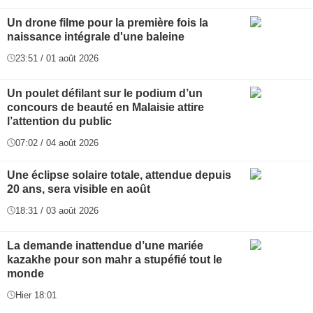
Un drone filme pour la première fois la
naissance intégrale d'une baleine
23:51 / 01 août 2026
Un poulet défilant sur le podium d’un
concours de beauté en Malaisie attire
l’attention du public
07:02 / 04 août 2026
Une éclipse solaire totale, attendue depuis
20 ans, sera visible en août
18:31 / 03 août 2026
La demande inattendue d’une mariée
kazakhe pour son mahr a stupéfié tout le
monde
Hier 18:01