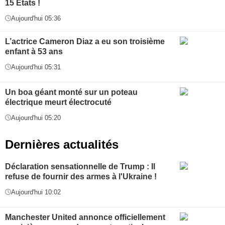
15 États !
Aujourd'hui 05:36
L’actrice Cameron Diaz a eu son troisième
enfant à 53 ans
Aujourd'hui 05:31
Un boa géant monté sur un poteau
électrique meurt électrocuté
Aujourd'hui 05:20
Dernières actualités
Déclaration sensationnelle de Trump : Il
refuse de fournir des armes à l'Ukraine !
Aujourd'hui 10:02
Manchester United annonce officiellement