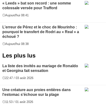
« Leeds » bat son record : une somme
colossale versée pour Trafford
Aujourd'hui 08:41
L’erreur de Pérez et le choc de Mourinho :
pourquoi le transfert de Rodri au « Real » a
échoué ?
Aujourd'hui 08:38
Les plus lus
La liste des invités au mariage de Ronaldo
et Georgina fait sensation
22:47 / 03 août 2026
Une créature aux proies entières dans
l'estomac s'échoue sur la plage
11:53 / 01 août 2026