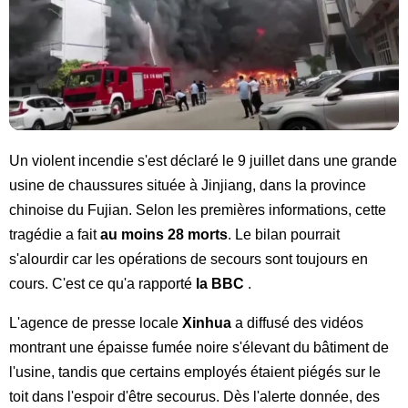
Un violent incendie s'est déclaré le 9 juillet dans une grande
usine de chaussures située à Jinjiang, dans la province
chinoise du Fujian. Selon les premières informations, cette
tragédie a fait
au moins 28 morts
. Le bilan pourrait
s'alourdir car les opérations de secours sont toujours en
cours. C'est ce qu'a rapporté
la BBC
.
L'agence de presse locale
Xinhua
a diffusé des vidéos
montrant une épaisse fumée noire s'élevant du bâtiment de
l'usine, tandis que certains employés étaient piégés sur le
toit dans l'espoir d'être secourus. Dès l'alerte donnée, des