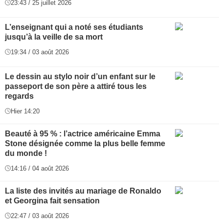
23:43 / 25 juillet 2026
L’enseignant qui a noté ses étudiants
jusqu’à la veille de sa mort
19:34 / 03 août 2026
Le dessin au stylo noir d’un enfant sur le
passeport de son père a attiré tous les
regards
Hier 14:20
Beauté à 95 % : l’actrice américaine Emma
Stone désignée comme la plus belle femme
du monde !
14:16 / 04 août 2026
La liste des invités au mariage de Ronaldo
et Georgina fait sensation
22:47 / 03 août 2026