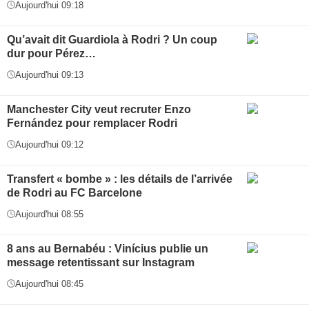
Aujourd'hui 09:18
Qu’avait dit Guardiola à Rodri ? Un coup
dur pour Pérez…
Aujourd'hui 09:13
Manchester City veut recruter Enzo
Fernández pour remplacer Rodri
Aujourd'hui 09:12
Transfert « bombe » : les détails de l’arrivée
de Rodri au FC Barcelone
Aujourd'hui 08:55
8 ans au Bernabéu : Vinícius publie un
message retentissant sur Instagram
Aujourd'hui 08:45