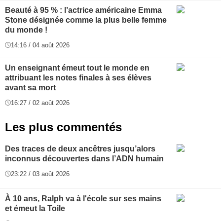
Beauté à 95 % : l’actrice américaine Emma
Stone désignée comme la plus belle femme
du monde !
14:16 / 04 août 2026
Un enseignant émeut tout le monde en
attribuant les notes finales à ses élèves
avant sa mort
16:27 / 02 août 2026
Les plus commentés
Des traces de deux ancêtres jusqu’alors
inconnus découvertes dans l’ADN humain
23:22 / 03 août 2026
À 10 ans, Ralph va à l'école sur ses mains
et émeut la Toile