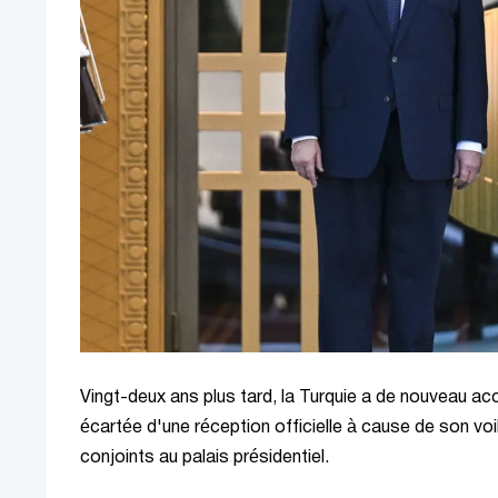
Vingt-deux ans plus tard, la Turquie a de nouveau ac
écartée d'une réception officielle à cause de son voil
conjoints au palais présidentiel.