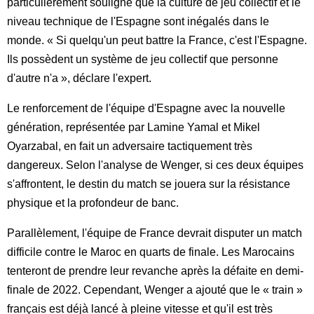
particulièrement souligné que la culture de jeu collectif et le
niveau technique de l'Espagne sont inégalés dans le
monde. « Si quelqu'un peut battre la France, c'est l'Espagne.
Ils possèdent un système de jeu collectif que personne
d'autre n'a », déclare l'expert.
Le renforcement de l'équipe d'Espagne avec la nouvelle
génération, représentée par Lamine Yamal et Mikel
Oyarzabal, en fait un adversaire tactiquement très
dangereux. Selon l'analyse de Wenger, si ces deux équipes
s'affrontent, le destin du match se jouera sur la résistance
physique et la profondeur de banc.
Parallèlement, l'équipe de France devrait disputer un match
difficile contre le Maroc en quarts de finale. Les Marocains
tenteront de prendre leur revanche après la défaite en demi-
finale de 2022. Cependant, Wenger a ajouté que le « train »
français est déjà lancé à pleine vitesse et qu'il est très