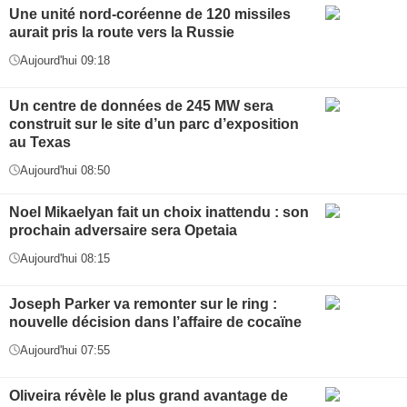
Une unité nord-coréenne de 120 missiles
aurait pris la route vers la Russie
Aujourd'hui 09:18
Un centre de données de 245 MW sera
construit sur le site d’un parc d’exposition
au Texas
Aujourd'hui 08:50
Noel Mikaelyan fait un choix inattendu : son
prochain adversaire sera Opetaia
Aujourd'hui 08:15
Joseph Parker va remonter sur le ring :
nouvelle décision dans l’affaire de cocaïne
Aujourd'hui 07:55
Oliveira révèle le plus grand avantage de