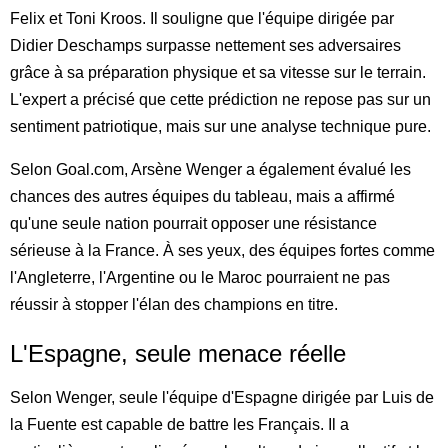
Felix et Toni Kroos. Il souligne que l'équipe dirigée par
Didier Deschamps surpasse nettement ses adversaires
grâce à sa préparation physique et sa vitesse sur le terrain.
L'expert a précisé que cette prédiction ne repose pas sur un
sentiment patriotique, mais sur une analyse technique pure.
Selon Goal.com, Arsène Wenger a également évalué les
chances des autres équipes du tableau, mais a affirmé
qu'une seule nation pourrait opposer une résistance
sérieuse à la France. À ses yeux, des équipes fortes comme
l'Angleterre, l'Argentine ou le Maroc pourraient ne pas
réussir à stopper l'élan des champions en titre.
L'Espagne, seule menace réelle
Selon Wenger, seule l'équipe d'Espagne dirigée par Luis de
la Fuente est capable de battre les Français. Il a