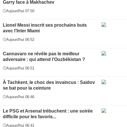
Garry face à Makhachev
Aujourd'hui 07:50
Lionel Messi inscrit ses prochains buts
avec l’Inter Miami
Aujourd'hui 06:52
Cannavaro ne révèle pas le meilleur
adversaire : qui attend l’Ouzbékistan ?
Aujourd'hui 06:51
À Tachkent, le choc des invaincus : Saidov
se bat pour la ceinture
Aujourd'hui 06:46
Le PSG et Arsenal trébuchent : une soirée
difficile pour les favoris...
Aujourd'hui 06:41