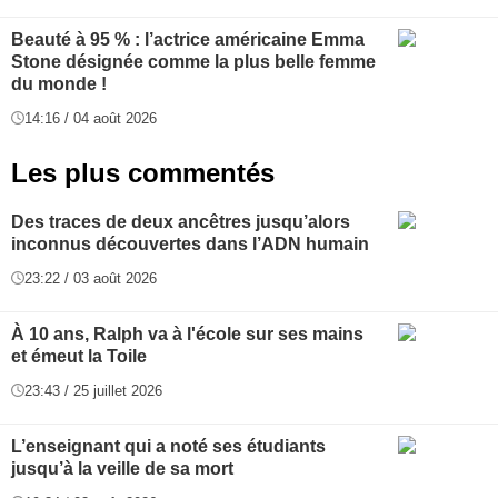
Beauté à 95 % : l’actrice américaine Emma
Stone désignée comme la plus belle femme
du monde !
14:16 / 04 août 2026
Les plus commentés
Des traces de deux ancêtres jusqu’alors
inconnus découvertes dans l’ADN humain
23:22 / 03 août 2026
À 10 ans, Ralph va à l'école sur ses mains
et émeut la Toile
23:43 / 25 juillet 2026
L’enseignant qui a noté ses étudiants
jusqu’à la veille de sa mort