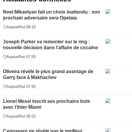
Noel Mikaelyan fait un choix inattendu : son
prochain adversaire sera Opetaia
Aujourd'hui 08:15
Joseph Parker va remonter sur le ring :
nouvelle décision dans l’affaire de cocaïne
Aujourd'hui 07:55
Oliveira révèle le plus grand avantage de
Garry face à Makhachev
Aujourd'hui 07:50
Lionel Messi inscrit ses prochains buts
avec l’Inter Miami
Aujourd'hui 06:52
Cannavaro ne révèle pas le meilleur