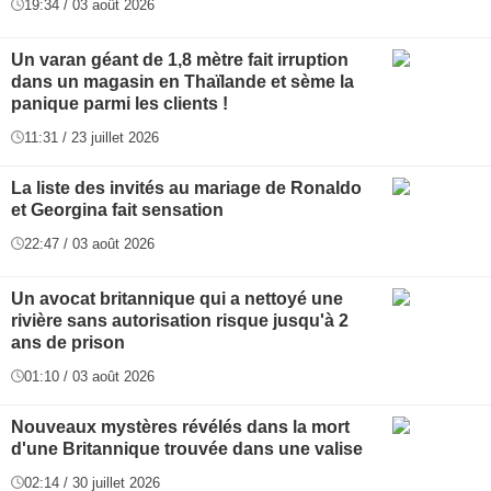
19:34 / 03 août 2026
Un varan géant de 1,8 mètre fait irruption
dans un magasin en Thaïlande et sème la
panique parmi les clients !
11:31 / 23 juillet 2026
La liste des invités au mariage de Ronaldo
et Georgina fait sensation
22:47 / 03 août 2026
Un avocat britannique qui a nettoyé une
rivière sans autorisation risque jusqu'à 2
ans de prison
01:10 / 03 août 2026
Nouveaux mystères révélés dans la mort
d'une Britannique trouvée dans une valise
02:14 / 30 juillet 2026