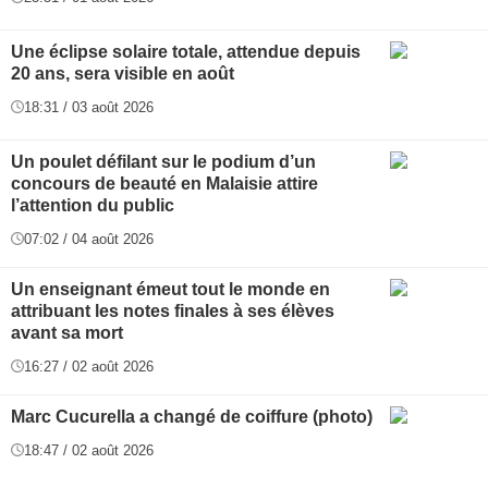
Une éclipse solaire totale, attendue depuis
20 ans, sera visible en août
18:31 / 03 août 2026
Un poulet défilant sur le podium d’un
concours de beauté en Malaisie attire
l’attention du public
07:02 / 04 août 2026
Un enseignant émeut tout le monde en
attribuant les notes finales à ses élèves
avant sa mort
16:27 / 02 août 2026
Marc Cucurella a changé de coiffure (photo)
18:47 / 02 août 2026