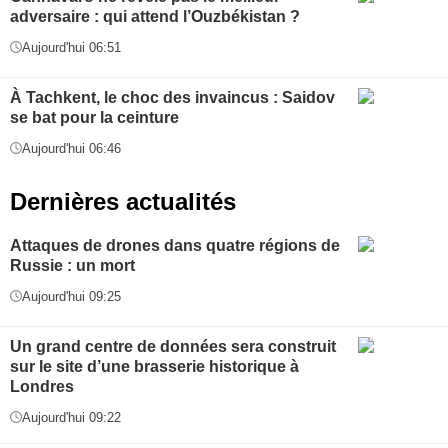
adversaire : qui attend l’Ouzbékistan ?
Aujourd'hui 06:51
À Tachkent, le choc des invaincus : Saidov
se bat pour la ceinture
Aujourd'hui 06:46
Dernières actualités
Attaques de drones dans quatre régions de
Russie : un mort
Aujourd'hui 09:25
Un grand centre de données sera construit
sur le site d’une brasserie historique à
Londres
Aujourd'hui 09:22