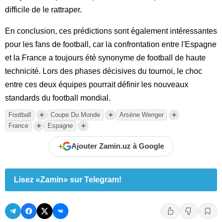
difficile de le rattraper.
En conclusion, ces prédictions sont également intéressantes
pour les fans de football, car la confrontation entre l'Espagne
et la France a toujours été synonyme de football de haute
technicité. Lors des phases décisives du tournoi, le choc
entre ces deux équipes pourrait définir les nouveaux
standards du football mondial.
+
+
+
Football
Coupe Du Monde
Arsène Wenger
+
+
France
Espagne
+
Ajouter Zamin.uz à Google
Lisez «Zamin» sur Telegram!