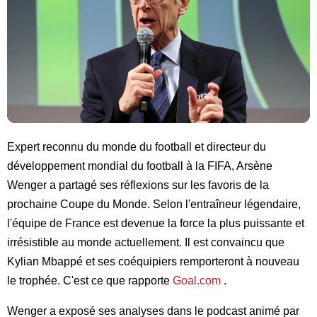
Expert reconnu du monde du football et directeur du
développement mondial du football à la FIFA, Arsène
Wenger a partagé ses réflexions sur les favoris de la
prochaine Coupe du Monde. Selon l'entraîneur légendaire,
l'équipe de France est devenue la force la plus puissante et
irrésistible au monde actuellement. Il est convaincu que
Kylian Mbappé et ses coéquipiers remporteront à nouveau
le trophée. C'est ce que rapporte
Goal.com
.
Wenger a exposé ses analyses dans le podcast animé par