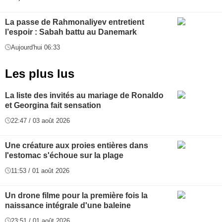
La passe de Rahmonaliyev entretient
l’espoir : Sabah battu au Danemark
Aujourd'hui 06:33
Les plus lus
La liste des invités au mariage de Ronaldo
et Georgina fait sensation
22:47 / 03 août 2026
Une créature aux proies entières dans
l'estomac s'échoue sur la plage
11:53 / 01 août 2026
Un drone filme pour la première fois la
naissance intégrale d'une baleine
23:51 / 01 août 2026