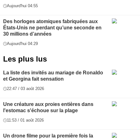
Aujourd'hui 04:55
Des horloges atomiques fabriquées aux
États-Unis ne perdant qu’une seconde en
30 millions d’années
Aujourd'hui 04:29
Les plus lus
La liste des invités au mariage de Ronaldo
et Georgina fait sensation
22:47 / 03 août 2026
Une créature aux proies entières dans
l'estomac s'échoue sur la plage
11:53 / 01 août 2026
Un drone filme pour la première fois la