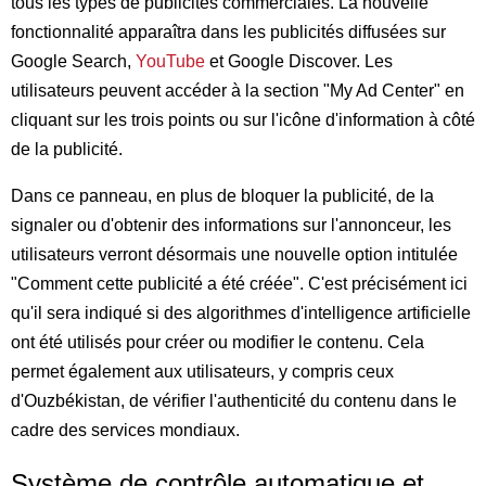
tous les types de publicités commerciales. La nouvelle
fonctionnalité apparaîtra dans les publicités diffusées sur
Google Search,
YouTube
et Google Discover. Les
utilisateurs peuvent accéder à la section "My Ad Center" en
cliquant sur les trois points ou sur l'icône d'information à côté
de la publicité.
Dans ce panneau, en plus de bloquer la publicité, de la
signaler ou d'obtenir des informations sur l'annonceur, les
utilisateurs verront désormais une nouvelle option intitulée
"Comment cette publicité a été créée". C'est précisément ici
qu'il sera indiqué si des algorithmes d'intelligence artificielle
ont été utilisés pour créer ou modifier le contenu. Cela
permet également aux utilisateurs, y compris ceux
d'Ouzbékistan, de vérifier l'authenticité du contenu dans le
cadre des services mondiaux.
Système de contrôle automatique et