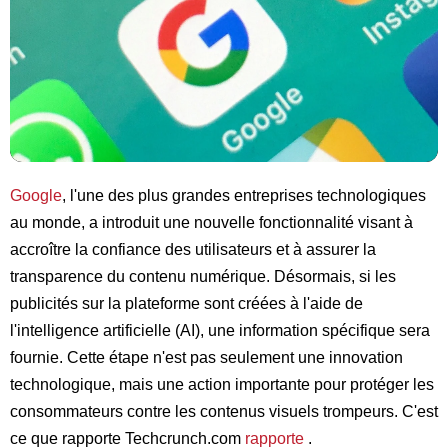
Google
, l'une des plus grandes entreprises technologiques
au monde, a introduit une nouvelle fonctionnalité visant à
accroître la confiance des utilisateurs et à assurer la
transparence du contenu numérique. Désormais, si les
publicités sur la plateforme sont créées à l'aide de
l'intelligence artificielle (AI), une information spécifique sera
fournie. Cette étape n'est pas seulement une innovation
technologique, mais une action importante pour protéger les
consommateurs contre les contenus visuels trompeurs. C'est
ce que rapporte Techcrunch.com
rapporte
.