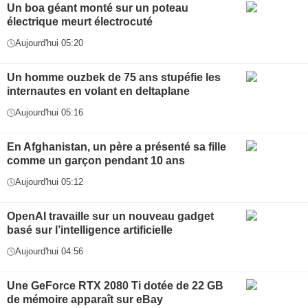
Un boa géant monté sur un poteau
électrique meurt électrocuté
Aujourd'hui 05:20
Un homme ouzbek de 75 ans stupéfie les
internautes en volant en deltaplane
Aujourd'hui 05:16
En Afghanistan, un père a présenté sa fille
comme un garçon pendant 10 ans
Aujourd'hui 05:12
OpenAI travaille sur un nouveau gadget
basé sur l’intelligence artificielle
Aujourd'hui 04:56
Une GeForce RTX 2080 Ti dotée de 22 GB
de mémoire apparaît sur eBay