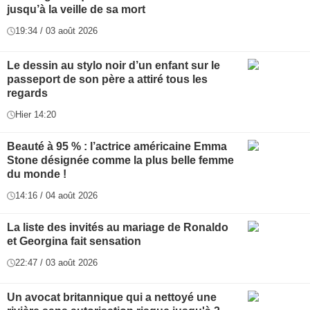
jusqu’à la veille de sa mort
19:34 / 03 août 2026
Le dessin au stylo noir d’un enfant sur le
passeport de son père a attiré tous les
regards
Hier 14:20
Beauté à 95 % : l’actrice américaine Emma
Stone désignée comme la plus belle femme
du monde !
14:16 / 04 août 2026
La liste des invités au mariage de Ronaldo
et Georgina fait sensation
22:47 / 03 août 2026
Un avocat britannique qui a nettoyé une