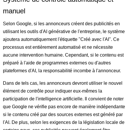
manuel
Selon Google, si les annonceurs créent des publicités en
utilisant les outils d'AI générative de l'entreprise, le système
ajoutera automatiquement l'étiquette "Créé avec l'AI". Ce
processus est entièrement automatisé et ne nécessite
aucune intervention humaine. Cependant, si le contenu est
préparé à l'aide de programmes externes ou d'autres
plateformes d'AI, la responsabilité incombe à l'annonceur.
Dans de tels cas, les annonceurs devront utiliser le nouvel
élément de contrôle pour indiquer eux-mêmes la
participation de l'intelligence artificielle. Il convient de noter
que Google ne vérifie pas encore de manière indépendante
si le contenu créé par des sources externes est généré par
l'AI. De plus, selon les exigences de la législation locale de