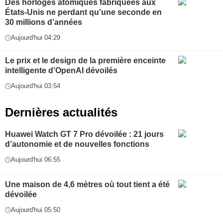
Des horloges atomiques fabriquées aux
États-Unis ne perdant qu’une seconde en
30 millions d’années
Aujourd'hui 04:29
Le prix et le design de la première enceinte
intelligente d’OpenAI dévoilés
Aujourd'hui 03:54
Dernières actualités
Huawei Watch GT 7 Pro dévoilée : 21 jours
d’autonomie et de nouvelles fonctions
Aujourd'hui 06:55
Une maison de 4,6 mètres où tout tient a été
dévoilée
Aujourd'hui 05:50