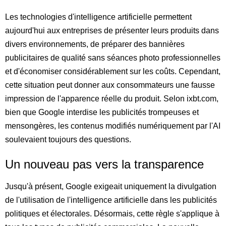
Les technologies d'intelligence artificielle permettent
aujourd'hui aux entreprises de présenter leurs produits dans
divers environnements, de préparer des bannières
publicitaires de qualité sans séances photo professionnelles
et d'économiser considérablement sur les coûts. Cependant,
cette situation peut donner aux consommateurs une fausse
impression de l'apparence réelle du produit. Selon ixbt.com,
bien que Google interdise les publicités trompeuses et
mensongères, les contenus modifiés numériquement par l'AI
soulevaient toujours des questions.
Un nouveau pas vers la transparence
Jusqu'à présent, Google exigeait uniquement la divulgation
de l'utilisation de l'intelligence artificielle dans les publicités
politiques et électorales. Désormais, cette règle s'applique à