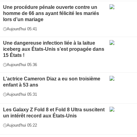
Une procédure pénale ouverte contre un
homme de 66 ans ayant félicité les mariés
lors d’un mariage
Aujourd'hui 05:41
Une dangereuse infection liée à la laitue
iceberg aux États-Unis s’est propagée dans
15 États !
Aujourd'hui 05:36
L’actrice Cameron Diaz a eu son troisième
enfant à 53 ans
Aujourd'hui 05:31
Les Galaxy Z Fold 8 et Fold 8 Ultra suscitent
un intérêt record aux États-Unis
Aujourd'hui 05:22