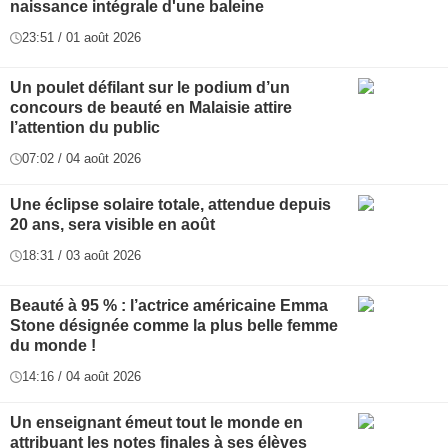
naissance intégrale d'une baleine
23:51 / 01 août 2026
Un poulet défilant sur le podium d’un
concours de beauté en Malaisie attire
l’attention du public
07:02 / 04 août 2026
Une éclipse solaire totale, attendue depuis
20 ans, sera visible en août
18:31 / 03 août 2026
Beauté à 95 % : l’actrice américaine Emma
Stone désignée comme la plus belle femme
du monde !
14:16 / 04 août 2026
Un enseignant émeut tout le monde en
attribuant les notes finales à ses élèves