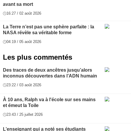
avant sa mort
16:27 / 02 août 2026
La Terre n’est pas une sphère parfaite : la
NASA révèle sa véritable forme
04:19 / 05 août 2026
Les plus commentés
Des traces de deux ancêtres jusqu’alors
inconnus découvertes dans l’ADN humain
23:22 / 03 août 2026
À 10 ans, Ralph va à l'école sur ses mains
et émeut la Toile
23:43 / 25 juillet 2026
L’enseignant qui a noté ses étudiants