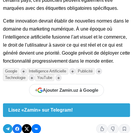
certains pays, ces publicités peuvent également être
marquées avec des étiquettes obligatoires spécifiques.
Cette innovation devrait établir de nouvelles normes dans le
domaine du marketing numérique. À une époque où
l'intelligence artificielle fusionne l'art visuel et le commerce,
le droit de l'utilisateur à savoir ce qui est réel et ce qui est
généré devient une priorité. Google prévoit de déployer cette
fonctionnalité progressivement dans le monde entier.
+
+
+
Google
Intelligence Artificielle
Publicité
+
+
Technologie
YouTube
+
Ajouter Zamin.uz à Google
Lisez «Zamin» sur Telegram!