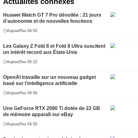
Actualités connexes
Huawei Watch GT 7 Pro dévoilée : 21 jours
d’autonomie et de nouvelles fonctions
Aujourd'hui 06:55
Les Galaxy Z Fold 8 et Fold 8 Ultra suscitent
un intérêt record aux États-Unis
Aujourd'hui 05:22
OpenAI travaille sur un nouveau gadget
basé sur l’intelligence artificielle
Aujourd'hui 04:56
Une GeForce RTX 2080 Ti dotée de 22 GB
de mémoire apparaît sur eBay
Aujourd'hui 04:55