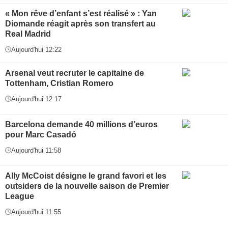
« Mon rêve d’enfant s’est réalisé » : Yan
Diomande réagit après son transfert au
Real Madrid
Aujourd'hui 12:22
Arsenal veut recruter le capitaine de
Tottenham, Cristian Romero
Aujourd'hui 12:17
Barcelona demande 40 millions d’euros
pour Marc Casadó
Aujourd'hui 11:58
Ally McCoist désigne le grand favori et les
outsiders de la nouvelle saison de Premier
League
Aujourd'hui 11:55