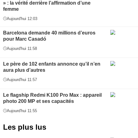
» : la vérité derrière l’affirmation d’une
femme
Aujourd'hui 12:03
Barcelona demande 40 millions d’euros
pour Marc Casadó
Aujourd'hui 11:58
Le père de 102 enfants annonce qu’il n’en
aura plus d’autres
Aujourd'hui 11:57
Le flagship Redmi K100 Pro Max : appareil
photo 200 MP et ses capacités
Aujourd'hui 11:55
Les plus lus