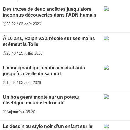
Des traces de deux ancêtres jusqu’alors
inconnus découvertes dans l’ADN humain
23:22 / 03 août 2026
À 10 ans, Ralph va à l'école sur ses mains
et émeut la Toile
23:43 / 25 juillet 2026
L’enseignant qui a noté ses étudiants
jusqu’à la veille de sa mort
19:34 / 03 août 2026
Un boa géant monté sur un poteau
électrique meurt électrocuté
Aujourd'hui 05:20
Le dessin au stylo noir d’un enfant sur le