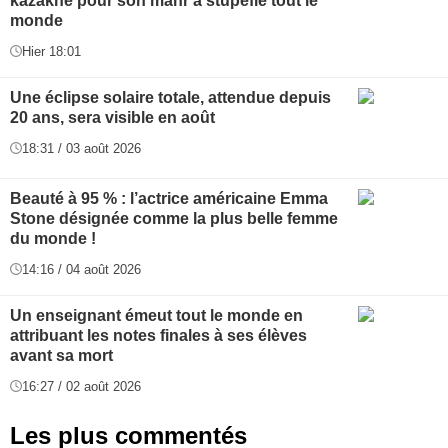
kazakhe pour son mahr a stupéfié tout le
monde
Hier 18:01
Une éclipse solaire totale, attendue depuis
20 ans, sera visible en août
18:31 / 03 août 2026
Beauté à 95 % : l’actrice américaine Emma
Stone désignée comme la plus belle femme
du monde !
14:16 / 04 août 2026
Un enseignant émeut tout le monde en
attribuant les notes finales à ses élèves
avant sa mort
16:27 / 02 août 2026
Les plus commentés