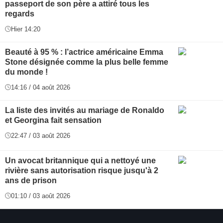
passeport de son père a attiré tous les
regards
Hier 14:20
Beauté à 95 % : l’actrice américaine Emma
Stone désignée comme la plus belle femme
du monde !
14:16 / 04 août 2026
La liste des invités au mariage de Ronaldo
et Georgina fait sensation
22:47 / 03 août 2026
Un avocat britannique qui a nettoyé une
rivière sans autorisation risque jusqu'à 2
ans de prison
01:10 / 03 août 2026