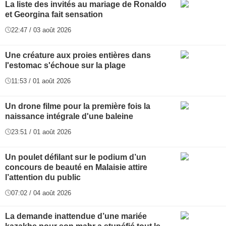
La liste des invités au mariage de Ronaldo
et Georgina fait sensation
22:47 / 03 août 2026
Une créature aux proies entières dans
l'estomac s'échoue sur la plage
11:53 / 01 août 2026
Un drone filme pour la première fois la
naissance intégrale d'une baleine
23:51 / 01 août 2026
Un poulet défilant sur le podium d’un
concours de beauté en Malaisie attire
l’attention du public
07:02 / 04 août 2026
La demande inattendue d’une mariée