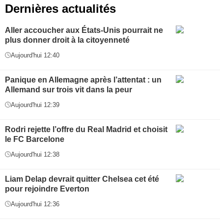
Dernières actualités
Aller accoucher aux États-Unis pourrait ne
plus donner droit à la citoyenneté
Aujourd'hui 12:40
Panique en Allemagne après l’attentat : un
Allemand sur trois vit dans la peur
Aujourd'hui 12:39
Rodri rejette l’offre du Real Madrid et choisit
le FC Barcelone
Aujourd'hui 12:38
Liam Delap devrait quitter Chelsea cet été
pour rejoindre Everton
Aujourd'hui 12:36