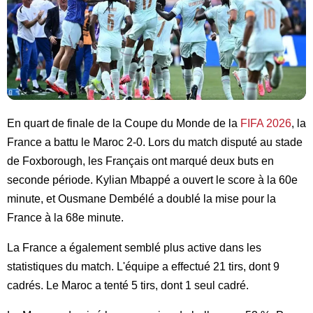
En quart de finale de la Coupe du Monde de la
FIFA 2026
, la
France a battu le Maroc 2-0. Lors du match disputé au stade
de Foxborough, les Français ont marqué deux buts en
seconde période. Kylian Mbappé a ouvert le score à la 60e
minute, et Ousmane Dembélé a doublé la mise pour la
France à la 68e minute.
La France a également semblé plus active dans les
statistiques du match. L'équipe a effectué 21 tirs, dont 9
cadrés. Le Maroc a tenté 5 tirs, dont 1 seul cadré.