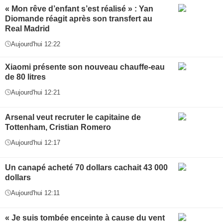
« Mon rêve d’enfant s’est réalisé » : Yan
Diomande réagit après son transfert au
Real Madrid
Aujourd'hui 12:22
Xiaomi présente son nouveau chauffe-eau
de 80 litres
Aujourd'hui 12:21
Arsenal veut recruter le capitaine de
Tottenham, Cristian Romero
Aujourd'hui 12:17
Un canapé acheté 70 dollars cachait 43 000
dollars
Aujourd'hui 12:11
« Je suis tombée enceinte à cause du vent