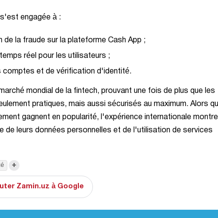
 s'est engagée à :
 de la fraude sur la plateforme Cash App ;
emps réel pour les utilisateurs ;
comptes et de vérification d'identité.
marché mondial de la fintech, prouvant une fois de plus que les
ulement pratiques, mais aussi sécurisés au maximum. Alors qu
iement gagnent en popularité, l'expérience internationale montr
isie de leurs données personnelles et de l'utilisation de services
+
té
uter Zamin.uz à Google