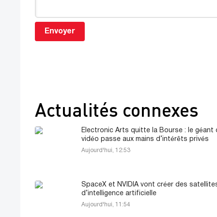
Envoyer
Actualités connexes
Electronic Arts quitte la Bourse : le géant 
vidéo passe aux mains d’intérêts privés
Aujourd'hui, 12:53
SpaceX et NVIDIA vont créer des satellite
d’intelligence artificielle
Aujourd'hui, 11:54