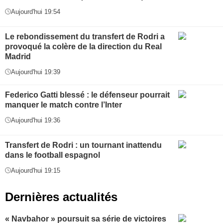
Aujourd'hui 19:54
Le rebondissement du transfert de Rodri a
provoqué la colère de la direction du Real
Madrid
Aujourd'hui 19:39
Federico Gatti blessé : le défenseur pourrait
manquer le match contre l’Inter
Aujourd'hui 19:36
Transfert de Rodri : un tournant inattendu
dans le football espagnol
Aujourd'hui 19:15
Dernières actualités
« Navbahor » poursuit sa série de victoires