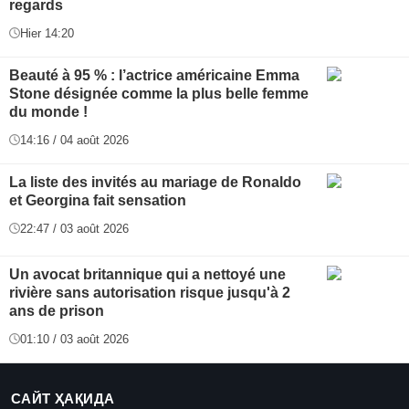
regards
Hier 14:20
Beauté à 95 % : l’actrice américaine Emma
Stone désignée comme la plus belle femme
du monde !
14:16 / 04 août 2026
La liste des invités au mariage de Ronaldo
et Georgina fait sensation
22:47 / 03 août 2026
Un avocat britannique qui a nettoyé une
rivière sans autorisation risque jusqu'à 2
ans de prison
01:10 / 03 août 2026
САЙТ ҲАҚИДА