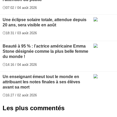
07:02 / 04 août 2026
Une éclipse solaire totale, attendue depuis
20 ans, sera visible en août
18:31 / 03 août 2026
Beauté à 95 % : l’actrice américaine Emma
Stone désignée comme la plus belle femme
du monde !
14:16 / 04 août 2026
Un enseignant émeut tout le monde en
attribuant les notes finales à ses élèves
avant sa mort
16:27 / 02 août 2026
Les plus commentés