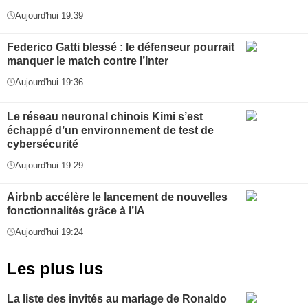
Aujourd'hui 19:39
Federico Gatti blessé : le défenseur pourrait
manquer le match contre l’Inter
Aujourd'hui 19:36
Le réseau neuronal chinois Kimi s’est
échappé d’un environnement de test de
cybersécurité
Aujourd'hui 19:29
Airbnb accélère le lancement de nouvelles
fonctionnalités grâce à l’IA
Aujourd'hui 19:24
Les plus lus
La liste des invités au mariage de Ronaldo