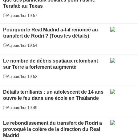
Terafab au Texas
Aujourd'hui 19:57
Pourquoi le Real Madrid a-t-il renoncé au
transfert de Rodri ? (Tous les détails)
Aujourd'hui 19:54
Le nombre de débris spatiaux retombant
sur Terre a fortement augmenté
Aujourd'hui 19:52
Détails terrifiants : un adolescent de 14 ans
ouvre le feu dans une école en Thaïlande
Aujourd'hui 19:49
Le rebondissement du transfert de Rodri a
provoqué la colère de la direction du Real
Madrid