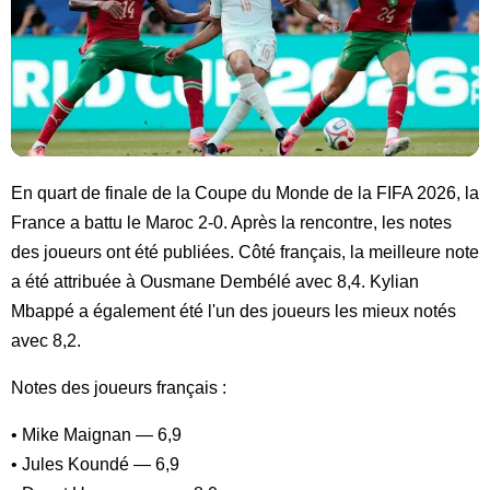
En quart de finale de la Coupe du Monde de la FIFA 2026, la
France a battu le Maroc 2-0. Après la rencontre, les notes
des joueurs ont été publiées. Côté français, la meilleure note
a été attribuée à Ousmane Dembélé avec 8,4. Kylian
Mbappé a également été l'un des joueurs les mieux notés
avec 8,2.
Notes des joueurs français :
• Mike Maignan — 6,9
• Jules Koundé — 6,9