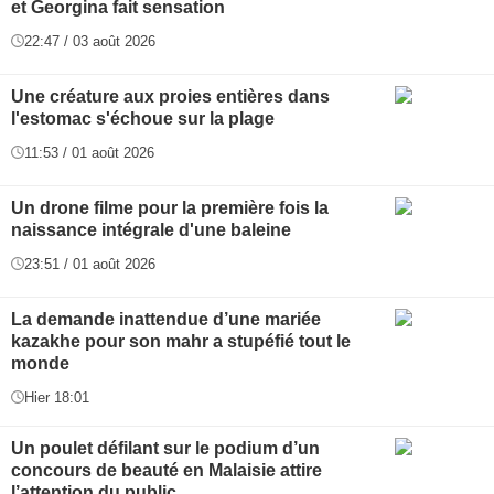
et Georgina fait sensation
22:47 / 03 août 2026
Une créature aux proies entières dans
l'estomac s'échoue sur la plage
11:53 / 01 août 2026
Un drone filme pour la première fois la
naissance intégrale d'une baleine
23:51 / 01 août 2026
La demande inattendue d’une mariée
kazakhe pour son mahr a stupéfié tout le
monde
Hier 18:01
Un poulet défilant sur le podium d’un
concours de beauté en Malaisie attire
l’attention du public