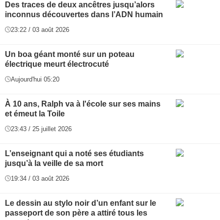
Des traces de deux ancêtres jusqu’alors
inconnus découvertes dans l’ADN humain
23:22 / 03 août 2026
Un boa géant monté sur un poteau
électrique meurt électrocuté
Aujourd'hui 05:20
À 10 ans, Ralph va à l'école sur ses mains
et émeut la Toile
23:43 / 25 juillet 2026
L’enseignant qui a noté ses étudiants
jusqu’à la veille de sa mort
19:34 / 03 août 2026
Le dessin au stylo noir d’un enfant sur le
passeport de son père a attiré tous les