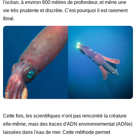
l'océan, à environ 600 mètres de profondeur, et mène une
vie très prudente et discrète. C'est pourquoi il est rarement
filmé.
Cette fois, les scientifiques n'ont pas rencontré la créature
elle-même, mais des traces d'ADN environnemental (ADNe)
laissées dans l'eau de mer. Cette méthode permet