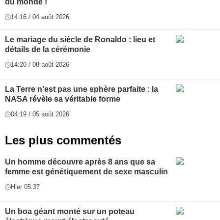
du monde !
14:16 / 04 août 2026
Le mariage du siècle de Ronaldo : lieu et
détails de la cérémonie
14:20 / 08 août 2026
La Terre n’est pas une sphère parfaite : la
NASA révèle sa véritable forme
04:19 / 05 août 2026
Les plus commentés
Un homme découvre après 8 ans que sa
femme est génétiquement de sexe masculin
Hier 05:37
Un boa géant monté sur un poteau