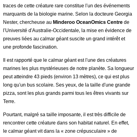
traces de cette créature rare constitue l'un des événements
marquants de la biologie marine. Selon la docteure Georgia
Nester, chercheuse au
Minderoo OceanOmics Centre
de
l'Université d'Australie-Occidentale, la mise en évidence de
preuves liées au calmar géant suscite un grand intérêt et
une profonde fascination.
Il est rapporté que le calmar géant est l'une des créatures
marines les plus mystérieuses de notre planète. Sa longueur
peut atteindre 43 pieds (environ 13 mètres), ce qui est plus
long qu'un bus scolaire. Ses yeux, de la taille d'une grande
pizza, sont les plus grands parmi tous les êtres vivants sur
Terre.
Pourtant, malgré sa taille imposante, il est très difficile de
rencontrer cette créature dans son habitat naturel. En effet,
le calmar géant vit dans la « zone crépusculaire » de