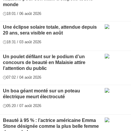
monde
18:01 / 06 août 2026
Une éclipse solaire totale, attendue depuis
20 ans, sera visible en août
18:31 / 03 août 2026
Un poulet défilant sur le podium d’un
concours de beauté en Malaisie attire
l’attention du public
07:02 / 04 août 2026
Un boa géant monté sur un poteau
électrique meurt électrocuté
05:20 / 07 août 2026
Beauté à 95 % : l’actrice américaine Emma
Stone désignée comme la plus belle femme