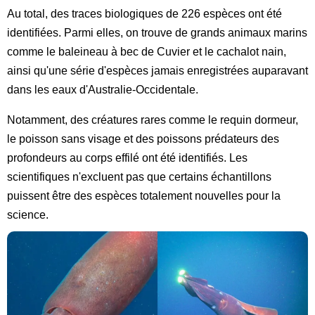
Au total, des traces biologiques de 226 espèces ont été
identifiées. Parmi elles, on trouve de grands animaux marins
comme le baleineau à bec de Cuvier et le cachalot nain,
ainsi qu'une série d'espèces jamais enregistrées auparavant
dans les eaux d'Australie-Occidentale.
Notamment, des créatures rares comme le requin dormeur,
le poisson sans visage et des poissons prédateurs des
profondeurs au corps effilé ont été identifiés. Les
scientifiques n'excluent pas que certains échantillons
puissent être des espèces totalement nouvelles pour la
science.