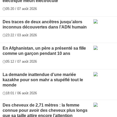
électrique meurt électrocuté
05:20 / 07 août 2026
Des traces de deux ancêtres jusqu’alors
inconnus découvertes dans l’ADN humain
23:22 / 03 août 2026
En Afghanistan, un père a présenté sa fille
comme un garçon pendant 10 ans
05:12 / 07 août 2026
La demande inattendue d’une mariée
kazakhe pour son mahr a stupéfié tout le
monde
18:01 / 06 août 2026
Des cheveux de 2,71 mètres : la femme
connue pour avoir des cheveux plus longs
que sa taille attire encore l’attention