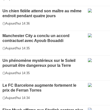
Un chien fidèle attend son maître au même
endroit pendant quatre jours
Aujourd'hui 14:36
Manchester City a conclu un accord
contractuel avec Ayoub Bouaddi
Aujourd'hui 14:35
Un phénomène mystérieux sur le Soleil
pourrait être dangereux pour la Terre
Aujourd'hui 14:35
Le FC Barcelone augmente fortement le
prix de Ferran Torres
Aujourd'hui 14:34