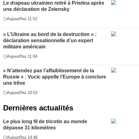
Le drapeau ukrainien retiré à Pristina après
une déclaration de Zelensky
Aujourd'hui 11:52
« L’Ukraine au bord de la destruction » :
déclaration sensationnelle d’un expert
militaire américain
Aujourd'hui 11:04
« N’attendez pas l’affaiblissement de la
Russie » : Vucic appelle l’Europe à conclure
une trêve
Aujourd'hui 10:52
Dernières actualités
Le plus long fil de tricotin au monde
dépasse 31 kilomètres
Aujourd'hui 14:46