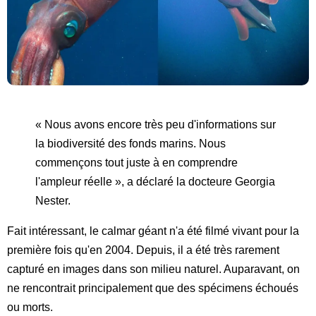
« Nous avons encore très peu d'informations sur
la biodiversité des fonds marins. Nous
commençons tout juste à en comprendre
l'ampleur réelle », a déclaré la docteure Georgia
Nester.
Fait intéressant, le calmar géant n'a été filmé vivant pour la
première fois qu'en 2004. Depuis, il a été très rarement
capturé en images dans son milieu naturel. Auparavant, on
ne rencontrait principalement que des spécimens échoués
ou morts.