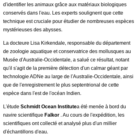
d'identifier les animaux grâce aux matériaux biologiques
conservés dans l'eau. Les experts soulignent que cette
technique est cruciale pour étudier de nombreuses espèces
mystérieuses des abysses.
La docteure Lisa Kirkendale, responsable du département
de zoologie aquatique et conservatrice des mollusques au
Musée d'Australie-Occidentale, a salué ce résultat, notant
qu'il s'agit de la première détection d'un calmar géant par
technologie ADNe au large de l'Australie-Occidentale, ainsi
que de l'enregistrement le plus septentrional de cette
espèce dans l'est de l'océan Indien.
L'étude
Schmidt Ocean Institute
a été menée à bord du
navire scientifique
Falkor
. Au cours de l'expédition, les
scientifiques ont collecté et analysé plus d'un millier
d'échantillons d'eau.