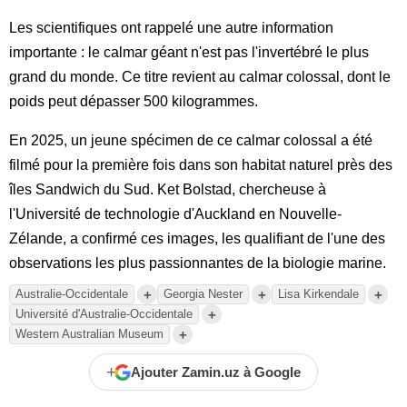
Les scientifiques ont rappelé une autre information
importante : le calmar géant n'est pas l'invertébré le plus
grand du monde. Ce titre revient au calmar colossal, dont le
poids peut dépasser 500 kilogrammes.
En 2025, un jeune spécimen de ce calmar colossal a été
filmé pour la première fois dans son habitat naturel près des
îles Sandwich du Sud. Ket Bolstad, chercheuse à
l'Université de technologie d'Auckland en Nouvelle-
Zélande, a confirmé ces images, les qualifiant de l'une des
observations les plus passionnantes de la biologie marine.
+
+
+
Australie-Occidentale
Georgia Nester
Lisa Kirkendale
+
Université d'Australie-Occidentale
+
Western Australian Museum
+
Ajouter Zamin.uz à Google