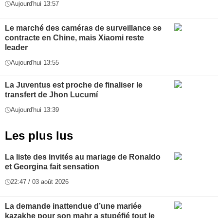
Aujourd'hui 13:57
Le marché des caméras de surveillance se
contracte en Chine, mais Xiaomi reste
leader
Aujourd'hui 13:55
La Juventus est proche de finaliser le
transfert de Jhon Lucumí
Aujourd'hui 13:39
Les plus lus
La liste des invités au mariage de Ronaldo
et Georgina fait sensation
22:47 / 03 août 2026
La demande inattendue d’une mariée
kazakhe pour son mahr a stupéfié tout le