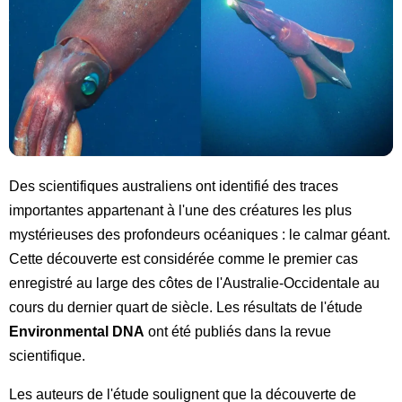
Des scientifiques australiens ont identifié des traces
importantes appartenant à l'une des créatures les plus
mystérieuses des profondeurs océaniques : le calmar géant.
Cette découverte est considérée comme le premier cas
enregistré au large des côtes de l'Australie-Occidentale au
cours du dernier quart de siècle. Les résultats de l'étude
Environmental DNA
ont été publiés dans la revue
scientifique.
Les auteurs de l'étude soulignent que la découverte de