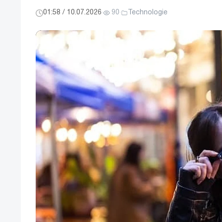
01:58 / 10.07.2026
·
90
·
Technologie