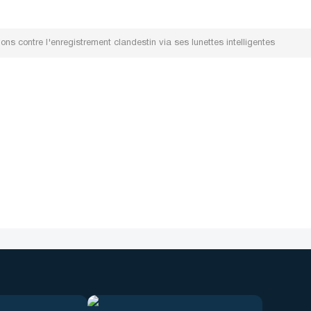
ions contre l'enregistrement clandestin via ses lunettes intelligentes