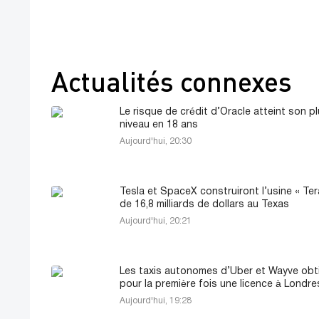
Actualités connexes
Le risque de crédit d’Oracle atteint son p
niveau en 18 ans
Aujourd'hui, 20:30
Tesla et SpaceX construiront l’usine « Ter
de 16,8 milliards de dollars au Texas
Aujourd'hui, 20:21
Les taxis autonomes d’Uber et Wayve obt
pour la première fois une licence à Londre
Aujourd'hui, 19:28