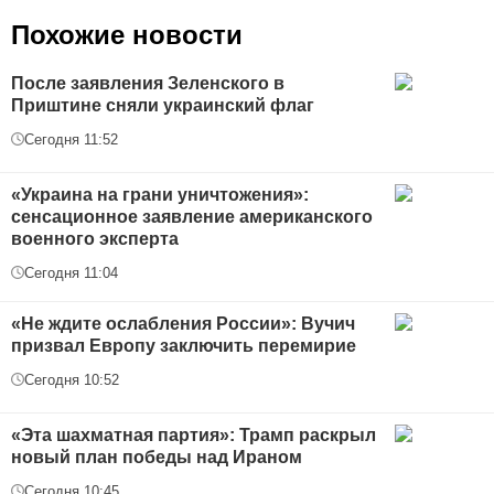
Похожие новости
После заявления Зеленского в
Приштине сняли украинский флаг
Сегодня 11:52
«Украина на грани уничтожения»:
сенсационное заявление американского
военного эксперта
Сегодня 11:04
«Не ждите ослабления России»: Вучич
призвал Европу заключить перемирие
Сегодня 10:52
«Эта шахматная партия»: Трамп раскрыл
новый план победы над Ираном
Сегодня 10:45