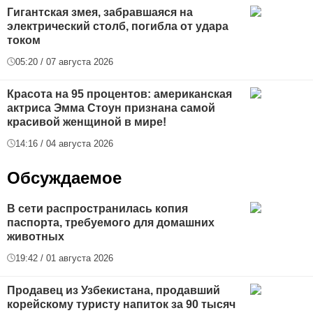
Гигантская змея, забравшаяся на
электрический столб, погибла от удара
током
05:20 / 07 августа 2026
Красота на 95 процентов: американская
актриса Эмма Стоун признана самой
красивой женщиной в мире!
14:16 / 04 августа 2026
Обсуждаемое
В сети распространилась копия
паспорта, требуемого для домашних
животных
19:42 / 01 августа 2026
Продавец из Узбекистана, продавший
корейскому туристу напиток за 90 тысяч