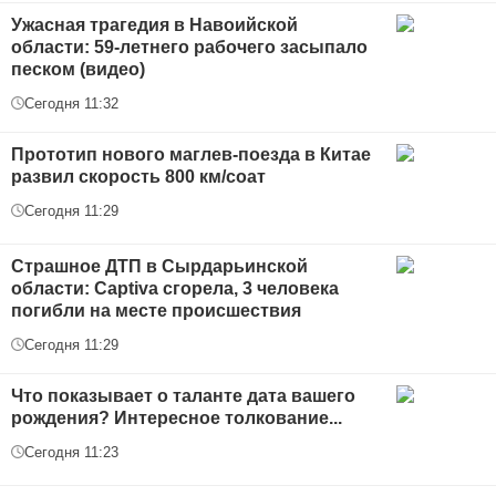
Ужасная трагедия в Навоийской
области: 59-летнего рабочего засыпало
песком (видео)
Сегодня 11:32
Прототип нового маглев-поезда в Китае
развил скорость 800 км/соат
Сегодня 11:29
Страшное ДТП в Сырдарьинской
области: Captiva сгорела, 3 человека
погибли на месте происшествия
Сегодня 11:29
Что показывает о таланте дата вашего
рождения? Интересное толкование...
Сегодня 11:23