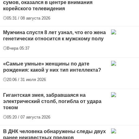
сумов, оказался в центре внимания
корейского телевидения
05:31 / 08 августа 2026
Мужчина спустя 8 лет узнал, что его жена
генетически относится к мужскому полу
Вчера 05:37
«Самые умные» женщины по дате
рождения: какой у них тип интеллекта?
20:06 / 31 июля 2026
Гигантская змея, забравшаяся на
электрический столб, погибла от удара
током
05:20 / 07 августа 2026
В ДНК человека обнаружены следы двух
ранее неизвестных предков