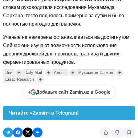
словам руководителя исследования Мухаммеда
Сархана, тесто поднялось примерно за сутки и было
полностью пригодно для выпечки.
Ученые не намерены останавливаться на достигнутом.
Сейчас они изучают возможности использования
древних дрожжей для производства пива и других
ферментированных продуктов.
+
+
+
+
Эци
Daily Mail
Альпы
Мухаммед Сархан
+
Eurac Research
+
Добавьте сайт Zamin.uz в Google
Читайте «Zamin» в Telegram!