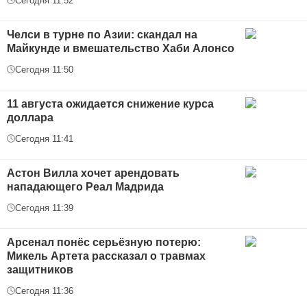
Сегодня 11:52
Челси в турне по Азии: скандал на
Майкунде и вмешательство Хаби Алонсо
Сегодня 11:50
11 августа ожидается снижение курса
доллара
Сегодня 11:41
Астон Вилла хочет арендовать
нападающего Реал Мадрида
Сегодня 11:39
Арсенал понёс серьёзную потерю:
Микель Артета рассказал о травмах
защитников
Сегодня 11:36