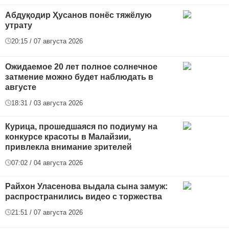
Абдуқодир Ҳусанов понёс тяжёлую
утрату
20:15 / 07 августа 2026
Ожидаемое 20 лет полное солнечное
затмение можно будет наблюдать в
августе
18:31 / 03 августа 2026
Курица, прошедшаяся по подиуму на
конкурсе красоты в Малайзии,
привлекла внимание зрителей
07:02 / 04 августа 2026
Райхон Уласенова выдала сына замуж:
распространились видео с торжества
21:51 / 07 августа 2026