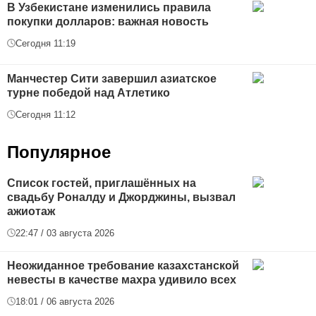
В Узбекистане изменились правила
покупки долларов: важная новость
Сегодня 11:19
Манчестер Сити завершил азиатское
турне победой над Атлетико
Сегодня 11:12
Популярное
Список гостей, приглашённых на
свадьбу Роналду и Джорджины, вызвал
ажиотаж
22:47 / 03 августа 2026
Неожиданное требование казахстанской
невесты в качестве махра удивило всех
18:01 / 06 августа 2026