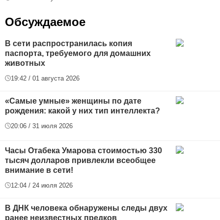
Обсуждаемое
В сети распространилась копия
паспорта, требуемого для домашних
животных
19:42 / 01 августа 2026
«Самые умные» женщины по дате
рождения: какой у них тип интеллекта?
20:06 / 31 июля 2026
Часы Отабека Умарова стоимостью 330
тысяч долларов привлекли всеобщее
внимание в сети!
12:04 / 24 июля 2026
В ДНК человека обнаружены следы двух
ранее неизвестных предков