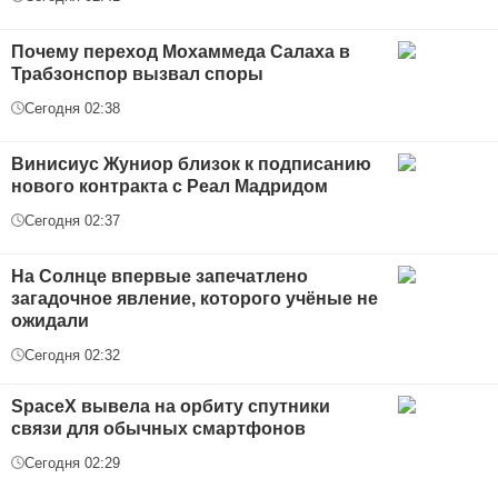
Почему переход Мохаммеда Салаха в
Трабзонспор вызвал споры
Сегодня 02:38
Винисиус Жуниор близок к подписанию
нового контракта с Реал Мадридом
Сегодня 02:37
На Солнце впервые запечатлено
загадочное явление, которого учёные не
ожидали
Сегодня 02:32
SpaceX вывела на орбиту спутники
связи для обычных смартфонов
Сегодня 02:29