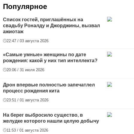
Популярное
Список гостей, приглашённых на
свадьбу Роналду и Джорджины, вызвал
ажиотаж
22:47 / 03 августа 2026
«Самые умные» женщины по дате
рождения: какой у них тип интеллекта?
20:06 / 31 июля 2026
Дрон впервые полностью запечатлел
процесс рождения кита
23:51 / 01 августа 2026
На берег выбросило существо, в
желудке которого нашли целую добычу
11:53 / 01 августа 2026