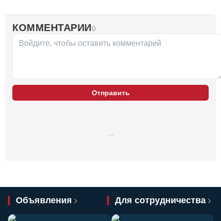
КОММЕНТАРИИ
0
Отправить
…
Объявления
Для сотрудничества