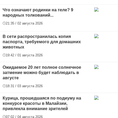
Что означают родинки на теле? 9
народных толкований...
21:35 / 02 августа 2026
В сети распространилась копия
паспорта, требуемого для домашних
животных
19:42 / 01 августа 2026
Ожидаемое 20 лет полное солнечное
затмение можно будет наблюдать в
августе
18:31 / 03 августа 2026
Курица, прошедшаяся по подиуму на
конкурсе красоты в Малайзии,
привлекла внимание зрителей
07:02 / 04 августа 2026