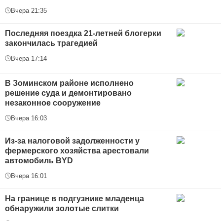
Вчера 21:35
Последняя поездка 21-летней блогерки
закончилась трагедией
Вчера 17:14
В Зоминском районе исполнено
решение суда и демонтировано
незаконное сооружение
Вчера 16:03
Из-за налоговой задолженности у
фермерского хозяйства арестовали
автомобиль BYD
Вчера 16:01
На границе в подгузнике младенца
обнаружили золотые слитки