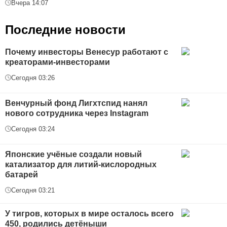
Вчера 14:07
Последние новости
Почему инвесторы Венесур работают с
креаторами-инвесторами
Сегодня 03:26
Венчурный фонд Лигхтспид нанял
нового сотрудника через Instagram
Сегодня 03:24
Японские учёные создали новый
катализатор для литий-кислородных
батарей
Сегодня 03:21
У тигров, которых в мире осталось всего
450, родились детёныши