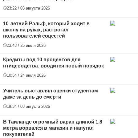
23:22 / 03 августа 2026
10-летний Ральф, который ходит в
школу на руках, растрогал
пользователей соцсетей
23:43 / 25 июля 2026
Кредиты под 10 процентов для
птицеводства: вводится новый порядок
10:54 / 24 июля 2026
Учитель выставлял оценки студентам
даже за день до смерти
19:34 / 03 августа 2026
В Таиланде огромный варан длиной 1,8
метра ворвался в магазин и напугал
покупателей