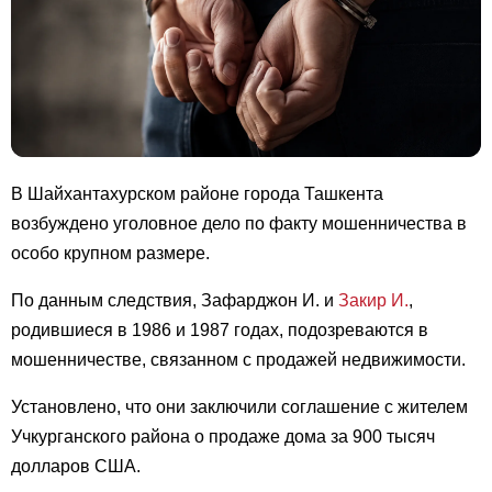
В Шайхантахурском районе города Ташкента
возбуждено уголовное дело по факту мошенничества в
особо крупном размере.
По данным следствия, Зафарджон И. и
Закир И.
,
родившиеся в 1986 и 1987 годах, подозреваются в
мошенничестве, связанном с продажей недвижимости.
Установлено, что они заключили соглашение с жителем
Учкурганского района о продаже дома за 900 тысяч
долларов США.