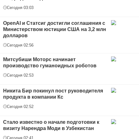
Сегодня 03:03
OpenAI и Статсиг достигли соглашения с
Министерством юстиции США на 3,2 млн
долларов
Сегодня 02:56
Митсубиши Моторс начинает
производство гуманоидных роботов
Сегодня 02:53
Никита Бир покинул пост руководителя
продукта в компании Кс
Сегодня 02:52
Стало известно о начале подготовки к
визиту Нарендра Моди в Узбекистан
Сегодня 02:41