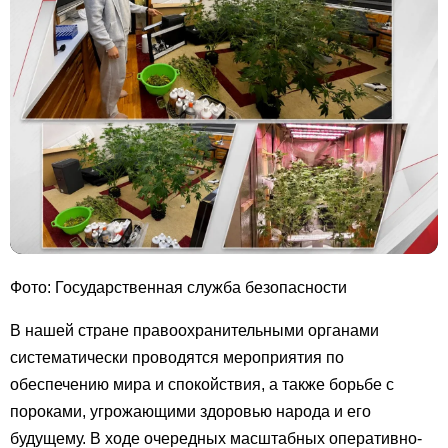
Фото: Государственная служба безопасности
В нашей стране правоохранительными органами
систематически проводятся мероприятия по
обеспечению мира и спокойствия, а также борьбе с
пороками, угрожающими здоровью народа и его
будущему. В ходе очередных масштабных оперативно-