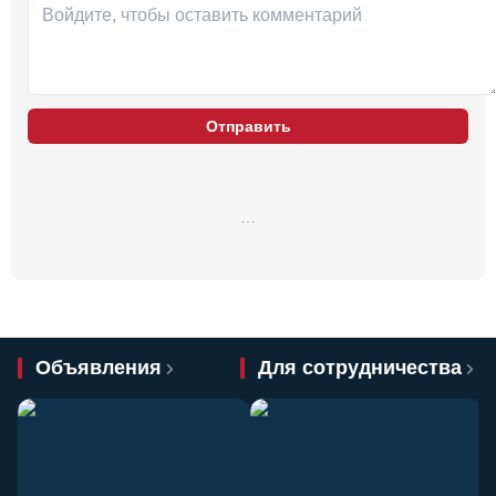
Отправить
…
Объявления
Для сотрудничества