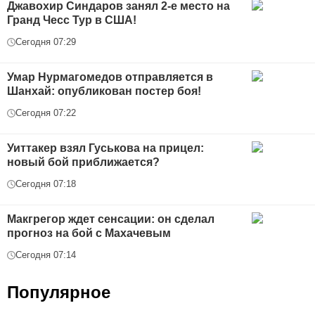
Джавохир Синдаров занял 2-е место на
Гранд Чесс Тур в США!
Сегодня 07:29
Умар Нурмагомедов отправляется в
Шанхай: опубликован постер боя!
Сегодня 07:22
Уиттакер взял Гуськова на прицел:
новый бой приближается?
Сегодня 07:18
Макгрегор ждет сенсации: он сделал
прогноз на бой с Махачевым
Сегодня 07:14
Популярное