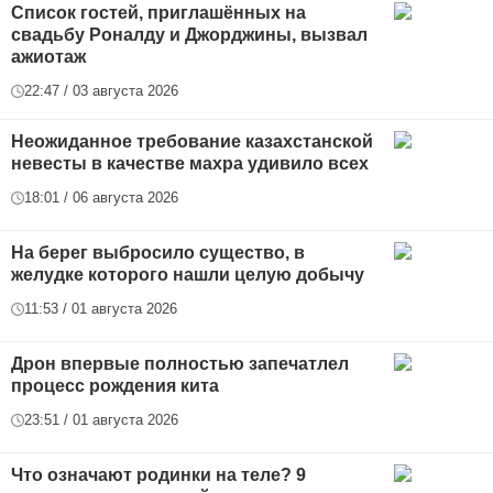
Список гостей, приглашённых на
свадьбу Роналду и Джорджины, вызвал
ажиотаж
22:47 / 03 августа 2026
Неожиданное требование казахстанской
невесты в качестве махра удивило всех
18:01 / 06 августа 2026
На берег выбросило существо, в
желудке которого нашли целую добычу
11:53 / 01 августа 2026
Дрон впервые полностью запечатлел
процесс рождения кита
23:51 / 01 августа 2026
Что означают родинки на теле? 9