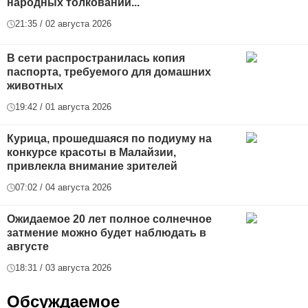
народных толкований...
21:35 / 02 августа 2026
В сети распространилась копия
паспорта, требуемого для домашних
животных
19:42 / 01 августа 2026
Курица, прошедшаяся по подиуму на
конкурсе красоты в Малайзии,
привлекла внимание зрителей
07:02 / 04 августа 2026
Ожидаемое 20 лет полное солнечное
затмение можно будет наблюдать в
августе
18:31 / 03 августа 2026
Обсуждаемое