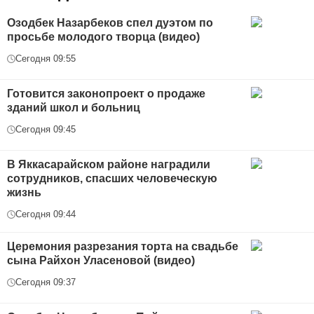
Озодбек Назарбеков спел дуэтом по
просьбе молодого творца (видео)
Сегодня 09:55
Готовится законопроект о продаже
зданий школ и больниц
Сегодня 09:45
В Яккасарайском районе наградили
сотрудников, спасших человеческую
жизнь
Сегодня 09:44
Церемония разрезания торта на свадьбе
сына Райхон Уласеновой (видео)
Сегодня 09:37