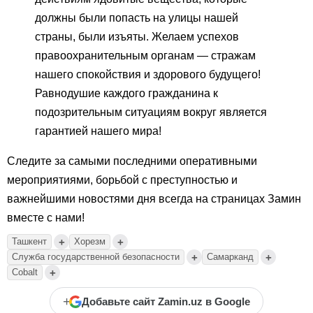
должны были попасть на улицы нашей
страны, были изъяты. Желаем успехов
правоохранительным органам — стражам
нашего спокойствия и здорового будущего!
Равнодушие каждого гражданина к
подозрительным ситуациям вокруг является
гарантией нашего мира!
Следите за самыми последними оперативными
мероприятиями, борьбой с преступностью и
важнейшими новостями дня всегда на страницах Замин
вместе с нами!
+
+
Ташкент
Хорезм
+
+
Служба государственной безопасности
Самарканд
+
Cobalt
+
Добавьте сайт Zamin.uz в Google