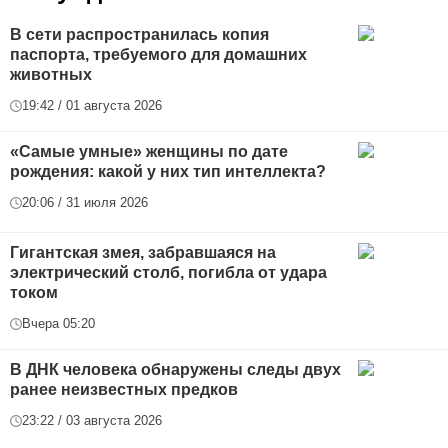
В сети распространилась копия
паспорта, требуемого для домашних
животных
19:42 / 01 августа 2026
«Самые умные» женщины по дате
рождения: какой у них тип интеллекта?
20:06 / 31 июля 2026
Гигантская змея, забравшаяся на
электрический столб, погибла от удара
током
Вчера 05:20
В ДНК человека обнаружены следы двух
ранее неизвестных предков
23:22 / 03 августа 2026