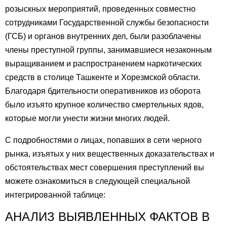
розыскных мероприятий, проведенных совместно
сотрудниками Государственной службы безопасности
(ГСБ) и органов внутренних дел, были разоблачены
члены преступной группы, занимавшиеся незаконным
выращиванием и распространением наркотических
средств в столице Ташкенте и Хорезмской области.
Благодаря бдительности оперативников из оборота
было изъято крупное количество смертельных ядов,
которые могли унести жизни многих людей.
С подробностями о лицах, попавших в сети черного
рынка, изъятых у них вещественных доказательствах и
обстоятельствах мест совершения преступлений вы
можете ознакомиться в следующей специальной
интегрированной таблице:
АНАЛИЗ ВЫЯВЛЕННЫХ ФАКТОВ В