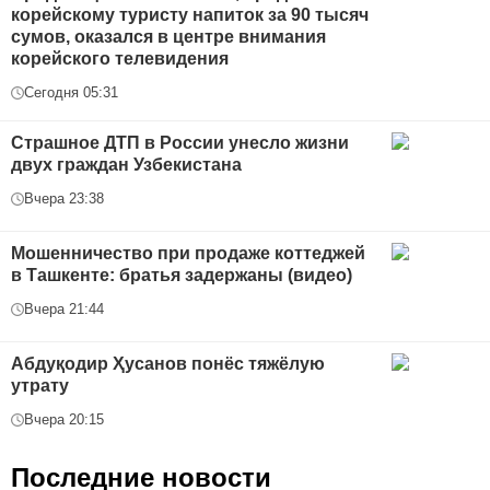
корейскому туристу напиток за 90 тысяч
сумов, оказался в центре внимания
корейского телевидения
Сегодня 05:31
Страшное ДТП в России унесло жизни
двух граждан Узбекистана
Вчера 23:38
Мошенничество при продаже коттеджей
в Ташкенте: братья задержаны (видео)
Вчера 21:44
Абдуқодир Ҳусанов понёс тяжёлую
утрату
Вчера 20:15
Последние новости