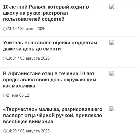
10-летний Ральф, который ходит в
школу на руках, растрогал
пользователей соцсетей
23:43 / 25 июля 2026
Учитель выставлял оценки студентам
даже за день до смерти
19:34 / 03 августа 2026
В Афганистане отец в течение 10 лет
представлял свою дочь окружающим
как мальчика
Вчера 05:12
«Творчество» малыша, разрисовавшего
паспорт отца чёрной ручкой, привлекло
всеобщее внимание
14:20 / 06 августа 2026