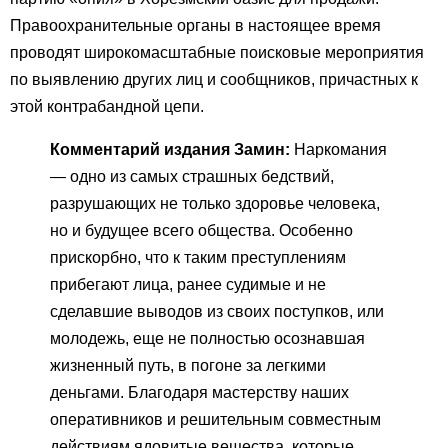
Правоохранительные органы в настоящее время
проводят широкомасштабные поисковые мероприятия
по выявлению других лиц и сообщников, причастных к
этой контрабандной цепи.
Комментарий издания Замин:
Наркомания
— одно из самых страшных бедствий,
разрушающих не только здоровье человека,
но и будущее всего общества. Особенно
прискорбно, что к таким преступлениям
прибегают лица, ранее судимые и не
сделавшие выводов из своих поступков, или
молодежь, еще не полностью осознавшая
жизненный путь, в погоне за легкими
деньгами. Благодаря мастерству наших
оперативников и решительным совместным
действиям ядовитые вещества, которые