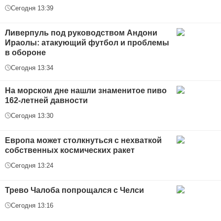
Сегодня 13:39
Ливерпуль под руководством Андони
Ираолы: атакующий футбол и проблемы
в обороне
Сегодня 13:34
На морском дне нашли знаменитое пиво
162-летней давности
Сегодня 13:30
Европа может столкнуться с нехваткой
собственных космических ракет
Сегодня 13:24
Трево Чалоба попрощался с Челси
Сегодня 13:16