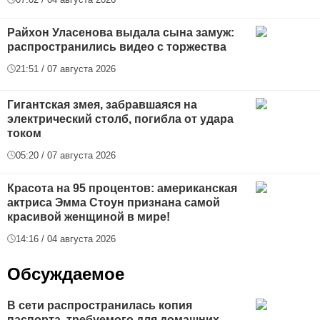
Райхон Уласенова выдала сына замуж:
распространились видео с торжества
21:51 / 07 августа 2026
Гигантская змея, забравшаяся на
электрический столб, погибла от удара
током
05:20 / 07 августа 2026
Красота на 95 процентов: американская
актриса Эмма Стоун признана самой
красивой женщиной в мире!
14:16 / 04 августа 2026
Обсуждаемое
В сети распространилась копия
паспорта, требуемого для домашних