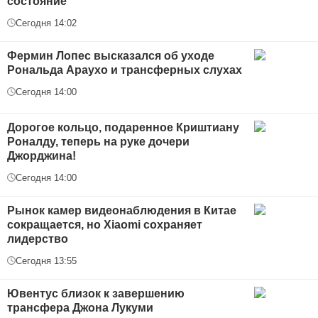
состояние
Сегодня 14:02
Фермин Лопес высказался об уходе
Рональда Араухо и трансферных слухах
Сегодня 14:00
Дорогое кольцо, подаренное Криштиану
Роналду, теперь на руке дочери
Джорджина!
Сегодня 14:00
Рынок камер видеонаблюдения в Китае
сокращается, но Xiaomi сохраняет
лидерство
Сегодня 13:55
Ювентус близок к завершению
трансфера Джона Лукуми