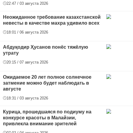
22:47 / 03 августа 2026
Неожиданное требование казахстанской
невесты в качестве махра удивило всех
18:01 / 06 августа 2026
Абдуқодир Ҳусанов понёс тяжёлую
утрату
20:15 / 07 августа 2026
Ожидаемое 20 лет полное солнечное
затмение можно будет наблюдать в
августе
18:31 / 03 августа 2026
Курица, прошедшаяся по подиуму на
конкурсе красоты в Малайзии,
привлекла внимание зрителей
07:02 / 04 августа 2026