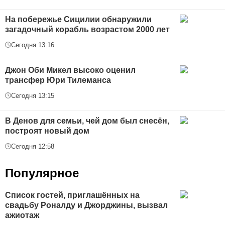
На побережье Сицилии обнаружили
загадочный корабль возрастом 2000 лет
Сегодня 13:16
Джон Оби Микел высоко оценил
трансфер Юри Тилеманса
Сегодня 13:15
В Денов для семьи, чей дом был снесён,
построят новый дом
Сегодня 12:58
Популярное
Список гостей, приглашённых на
свадьбу Роналду и Джорджины, вызвал
ажиотаж