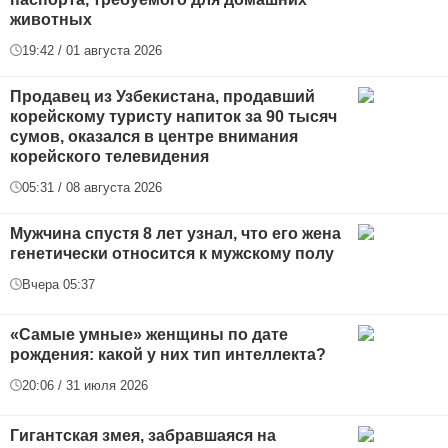
животных
19:42 / 01 августа 2026
Продавец из Узбекистана, продавший
корейскому туристу напиток за 90 тысяч
сумов, оказался в центре внимания
корейского телевидения
05:31 / 08 августа 2026
Мужчина спустя 8 лет узнал, что его жена
генетически относится к мужскому полу
Вчера 05:37
«Самые умные» женщины по дате
рождения: какой у них тип интеллекта?
20:06 / 31 июля 2026
Гигантская змея, забравшаяся на