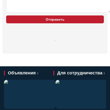
Отправить
…
Объявления
Для сотрудничества