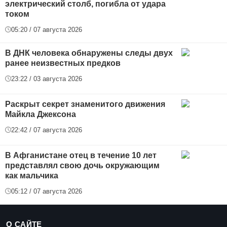
электрический столб, погибла от удара
током
05:20 / 07 августа 2026
В ДНК человека обнаружены следы двух
ранее неизвестных предков
23:22 / 03 августа 2026
Раскрыт секрет знаменитого движения
Майкла Джексона
22:42 / 07 августа 2026
В Афганистане отец в течение 10 лет
представлял свою дочь окружающим
как мальчика
05:12 / 07 августа 2026
О САЙТЕ