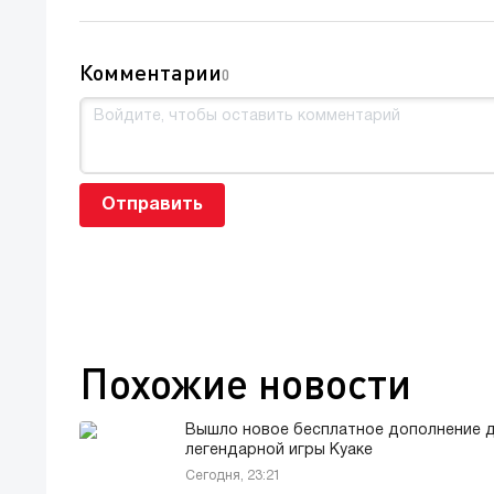
Комментарии
0
Отправить
Похожие новости
Вышло новое бесплатное дополнение 
легендарной игры Куаке
Сегодня, 23:21