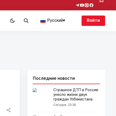
Русский
▾
Войти
Последние новости
Страшное ДТП в России
унесло жизни двух
граждан Узбекистана
Сегодня, 23:38