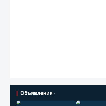
Объявления