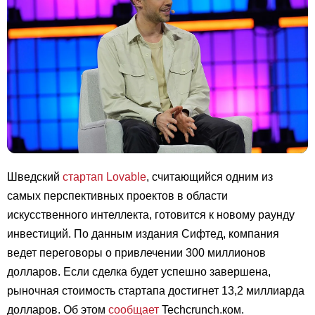
Шведский
стартап
Lovable
, считающийся одним из
самых перспективных проектов в области
искусственного интеллекта, готовится к новому раунду
инвестиций. По данным издания Сифтед, компания
ведет переговоры о привлечении 300 миллионов
долларов. Если сделка будет успешно завершена,
рыночная стоимость стартапа достигнет 13,2 миллиарда
долларов. Об этом
сообщает
Techcrunch.ком.