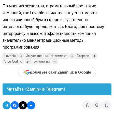
По мнению экспертов, стремительный рост таких
компаний, как Lovable, свидетельствует о том, что
инвестиционный бум в сфере искусственного
интеллекта будет продолжаться. Благодаря простому
интерфейсу и высокой эффективности компания
значительно меняет традиционные методы
программирования.
+
+
+
Lovable
Искусственный Интеллект
Стартап
+
+
Vibe Coding
Технологии
+
Добавьте сайт Zamin.uz в Google
Читайте «Zamin» в Telegram!