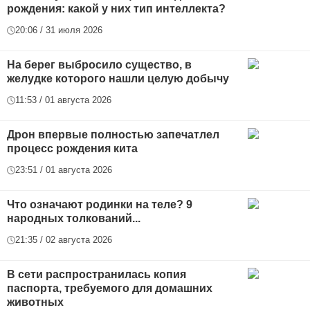
рождения: какой у них тип интеллекта?
20:06 / 31 июля 2026
На берег выбросило существо, в
желудке которого нашли целую добычу
11:53 / 01 августа 2026
Дрон впервые полностью запечатлел
процесс рождения кита
23:51 / 01 августа 2026
Что означают родинки на теле? 9
народных толкований...
21:35 / 02 августа 2026
В сети распространилась копия
паспорта, требуемого для домашних
животных