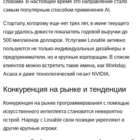
словами. В настоящее время это направление стало
самым популярным способом применения AI.
Стартапу, которому еще нет трех лет, в июне текущего
года удалось довести показатель годовой выручки до
500 миллионов долларов. Услугами Lovable активно
пользуются не только индивидуальные дизайнеры и
предприниматели, но и крупные корпорации. В списке
клиентов можно встретить такие имена, как Workday,
Асана и даже технологический гигант NVIDIA.
Конкуренция на рынке и тенденции
Конкуренция на рынке программирования с помощью
искусственного интеллекта становится невероятно
острой. Наряду с Lovable свои позиции укрепляют и
другие крупные игроки: