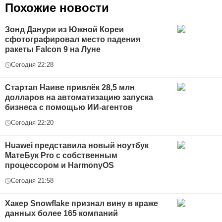
Похожие новости
Зонд Данури из Южной Кореи
сфотографировал место падения
ракеты Falcon 9 на Луне
Сегодня 22:28
Стартап Наиве привлёк 28,5 млн
долларов на автоматизацию запуска
бизнеса с помощью ИИ-агентов
Сегодня 22:20
Huawei представила новый ноутбук
МатеБук Pro с собственным
процессором и HarmonyOS
Сегодня 21:58
Хакер Snowflake признал вину в краже
данных более 165 компаний