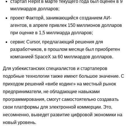
стартап Replit в марте текущего года был оценен в 9
миллиардов долларов;
проект Факторй, занимающийся созданием АИ-
агентов, в апреле привлек 150 миллионов долларов
при оценке в 1,5 миллиарда долларов;
сервис Cursor, предлагающий решения для
разработчиков, в прошлом месяце был приобретен
компанией SpaceX за 60 миллиардов долларов.
Для узбекистанских специалистов и стартаперов
подобные технологии также имеют большое значение. С
приходом решений «вибе кодинг» на местный рынок
предприниматели, не обладающие навыками
программирования, смогут самостоятельно создавать
свои платформы для электронной коммерции. Это,
несомненно, выведет развитие цифровой экономики на
новый уровень.