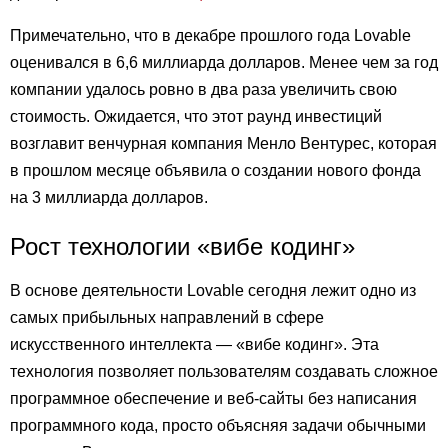
Примечательно, что в декабре прошлого года Lovable
оценивался в 6,6 миллиарда долларов. Менее чем за год
компании удалось ровно в два раза увеличить свою
стоимость. Ожидается, что этот раунд инвестиций
возглавит венчурная компания Менло Вентурес, которая
в прошлом месяце объявила о создании нового фонда
на 3 миллиарда долларов.
Рост технологии «вибе кодинг»
В основе деятельности Lovable сегодня лежит одно из
самых прибыльных направлений в сфере
искусственного интеллекта — «вибе кодинг». Эта
технология позволяет пользователям создавать сложное
программное обеспечение и веб-сайты без написания
программного кода, просто объясняя задачи обычными