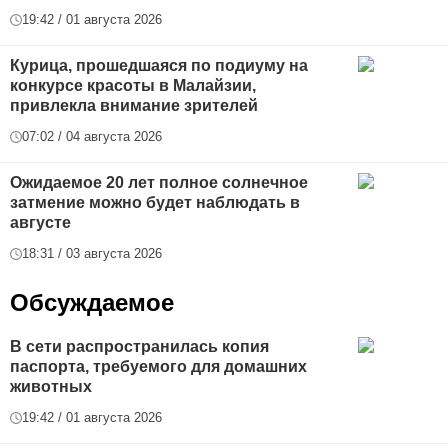
19:42 / 01 августа 2026
Курица, прошедшаяся по подиуму на
конкурсе красоты в Малайзии,
привлекла внимание зрителей
07:02 / 04 августа 2026
Ожидаемое 20 лет полное солнечное
затмение можно будет наблюдать в
августе
18:31 / 03 августа 2026
Обсуждаемое
В сети распространилась копия
паспорта, требуемого для домашних
животных
19:42 / 01 августа 2026