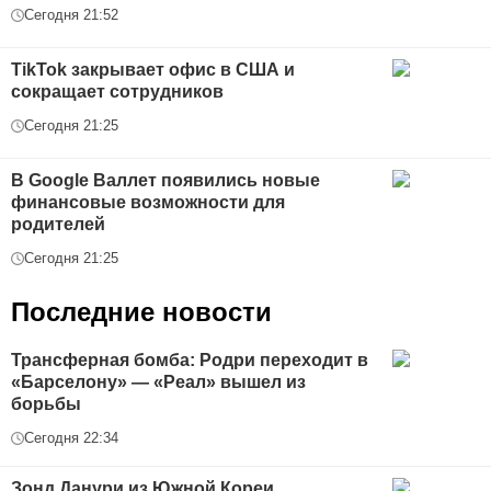
Сегодня 21:52
TikTok закрывает офис в США и
сокращает сотрудников
Сегодня 21:25
В Google Валлет появились новые
финансовые возможности для
родителей
Сегодня 21:25
Последние новости
Трансферная бомба: Родри переходит в
«Барселону» — «Реал» вышел из
борьбы
Сегодня 22:34
Зонд Данури из Южной Кореи