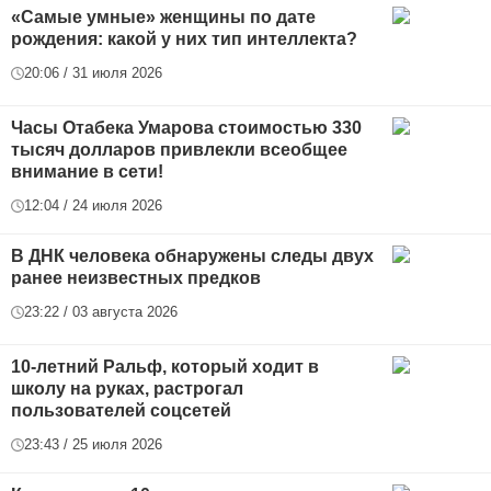
«Самые умные» женщины по дате
рождения: какой у них тип интеллекта?
20:06 / 31 июля 2026
Часы Отабека Умарова стоимостью 330
тысяч долларов привлекли всеобщее
внимание в сети!
12:04 / 24 июля 2026
В ДНК человека обнаружены следы двух
ранее неизвестных предков
23:22 / 03 августа 2026
10-летний Ральф, который ходит в
школу на руках, растрогал
пользователей соцсетей
23:43 / 25 июля 2026