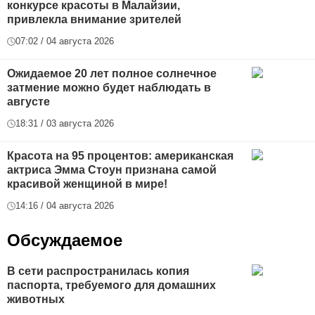
конкурсе красоты в Малайзии,
привлекла внимание зрителей
07:02 / 04 августа 2026
Ожидаемое 20 лет полное солнечное
затмение можно будет наблюдать в
августе
18:31 / 03 августа 2026
Красота на 95 процентов: американская
актриса Эмма Стоун признана самой
красивой женщиной в мире!
14:16 / 04 августа 2026
Обсуждаемое
В сети распространилась копия
паспорта, требуемого для домашних
животных