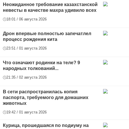
Неожиданное требование казахстанской
невесты в качестве махра удивило всех
18:01 / 06 августа 2026
Дрон впервые полностью запечатлел
процесс рождения кита
23:51 / 01 августа 2026
Что означают родинки на теле? 9
народных толкований...
21:35 / 02 августа 2026
В сети распространилась копия
паспорта, требуемого для домашних
животных
19:42 / 01 августа 2026
Курица, прошедшаяся по подиуму на