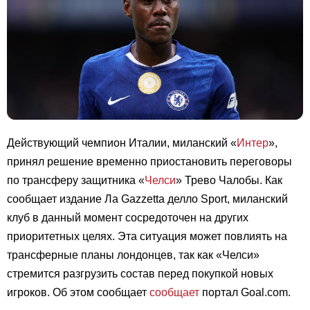
Действующий чемпион Италии, миланский «
Интер
»,
принял решение временно приостановить переговоры
по трансферу защитника «
Челси
» Трево Чалобы. Как
сообщает издание Ла Gazzetta делло Sport, миланский
клуб в данный момент сосредоточен на других
приоритетных целях. Эта ситуация может повлиять на
трансферные планы лондонцев, так как «Челси»
стремится разгрузить состав перед покупкой новых
игроков. Об этом сообщает
сообщает
портал Goal.com.