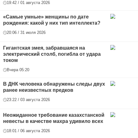
19:42 / 01 августа 2026
«Самые умные» женщины по дате
рождения: какой у них тип интеллекта?
20:06 / 31 июля 2026
Гигантская змея, забравшаяся на
электрический столб, погибла от удара
током
Вчера 05:20
В ДНК человека обнаружены следы двух
ранее неизвестных предков
23:22 / 03 августа 2026
Неожиданное требование казахстанской
невесты в качестве махра удивило всех
18:01 / 06 августа 2026