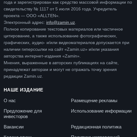
года и зарегистрирован как средство массовой информации по
свидетельству № 1117 от 5 июля 2016 года. Учредитель
проекта — ООО «ALLTEN».
Электронный адрес:
info@zamin.uz
.
Полное копирование текстовых материалов или частичное
цитирование, а также использование фотографических,
графических, аудио- и/или видеоматериалов допускается при
наличии гиперссылки на сайт «Zamin.uz» и/или указания
авторства интернет-издания «Zamin».
Мнения, выраженные в авторских публикациях на сайте,
принадлежат авторам и могут не отражать точку зрения
редакции Zamin.uz.
НАШЕ ИЗДАНИЕ
О нас
Размещение рекламы
Предложение для
Использование информации
инвесторов
Вакансии
Редакционная политика