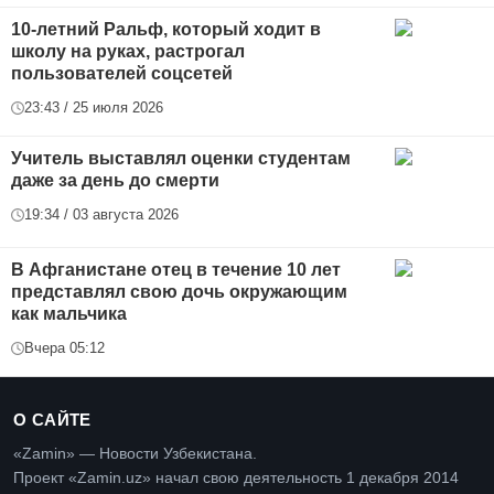
10-летний Ральф, который ходит в
школу на руках, растрогал
пользователей соцсетей
23:43 / 25 июля 2026
Учитель выставлял оценки студентам
даже за день до смерти
19:34 / 03 августа 2026
В Афганистане отец в течение 10 лет
представлял свою дочь окружающим
как мальчика
Вчера 05:12
О САЙТЕ
«Zamin» — Новости Узбекистана.
Проект «Zamin.uz» начал свою деятельность 1 декабря 2014