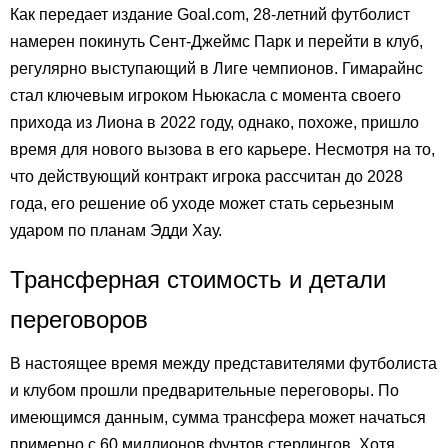
Как передает издание Goal.com, 28-летний футболист
намерен покинуть Сент-Джеймс Парк и перейти в клуб,
регулярно выступающий в Лиге чемпионов. Гимарайнс
стал ключевым игроком Ньюкасла с момента своего
прихода из Лиона в 2022 году, однако, похоже, пришло
время для нового вызова в его карьере. Несмотря на то,
что действующий контракт игрока рассчитан до 2028
года, его решение об уходе может стать серьезным
ударом по планам Эдди Хау.
Трансферная стоимость и детали
переговоров
В настоящее время между представителями футболиста
и клубом прошли предварительные переговоры. По
имеющимся данным, сумма трансфера может начаться
примерно с 60 миллионов фунтов стерлингов. Хотя