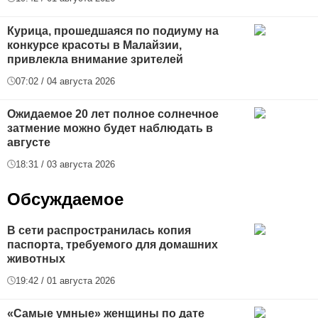
Курица, прошедшаяся по подиуму на
конкурсе красоты в Малайзии,
привлекла внимание зрителей
07:02 / 04 августа 2026
Ожидаемое 20 лет полное солнечное
затмение можно будет наблюдать в
августе
18:31 / 03 августа 2026
Обсуждаемое
В сети распространилась копия
паспорта, требуемого для домашних
животных
19:42 / 01 августа 2026
«Самые умные» женщины по дате