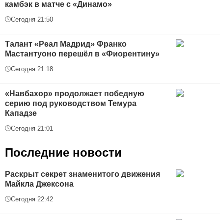
камбэк в матче с «Динамо»
Сегодня 21:50
Талант «Реал Мадрид» Франко
Мастантуоно перешёл в «Фиорентину»
Сегодня 21:18
«Навбахор» продолжает победную
серию под руководством Темура
Кападзе
Сегодня 21:01
Последние новости
Раскрыт секрет знаменитого движения
Майкла Джексона
Сегодня 22:42