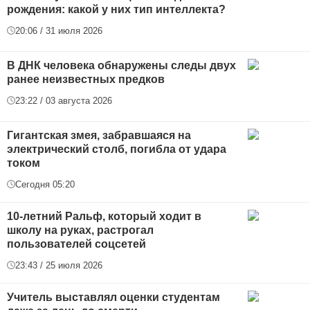
рождения: какой у них тип интеллекта?
20:06 / 31 июля 2026
В ДНК человека обнаружены следы двух
ранее неизвестных предков
23:22 / 03 августа 2026
Гигантская змея, забравшаяся на
электрический столб, погибла от удара
током
Сегодня 05:20
10-летний Ральф, который ходит в
школу на руках, растрогал
пользователей соцсетей
23:43 / 25 июля 2026
Учитель выставлял оценки студентам