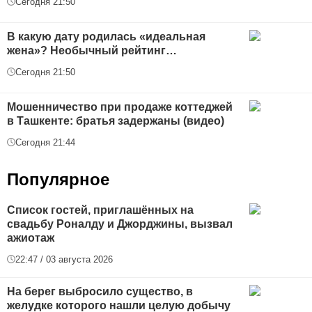
Сегодня 21:50
В какую дату родилась «идеальная
жена»? Необычный рейтинг…
Сегодня 21:50
Мошенничество при продаже коттеджей
в Ташкенте: братья задержаны (видео)
Сегодня 21:44
Популярное
Список гостей, приглашённых на
свадьбу Роналду и Джорджины, вызвал
ажиотаж
22:47 / 03 августа 2026
На берег выбросило существо, в
желудке которого нашли целую добычу