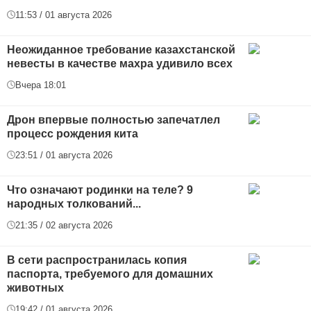
11:53 / 01 августа 2026
Неожиданное требование казахстанской
невесты в качестве махра удивило всех
Вчера 18:01
Дрон впервые полностью запечатлел
процесс рождения кита
23:51 / 01 августа 2026
Что означают родинки на теле? 9
народных толкований...
21:35 / 02 августа 2026
В сети распространилась копия
паспорта, требуемого для домашних
животных
19:42 / 01 августа 2026