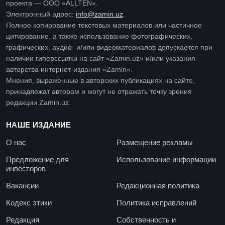
проекта — ООО «ALLTEN».
Электронный адрес:
info@zamin.uz
.
Полное копирование текстовых материалов или частичное
цитирование, а также использование фотографических,
графических, аудио- и/или видеоматериалов допускается при
наличии гиперссылки на сайт «Zamin.uz» и/или указания
авторства интернет-издания «Zamin».
Мнения, выраженные в авторских публикациях на сайте,
принадлежат авторам и могут не отражать точку зрения
редакции Zamin.uz.
НАШЕ ИЗДАНИЕ
О нас
Размещение рекламы
Предложение для
Использование информации
инвесторов
Вакансии
Редакционная политика
Кодекс этики
Политика исправлений
Редакция
Собственность и