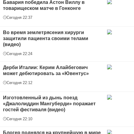
Бавария победила Астон Виллу в
товарищеском матче в Гонконге
Сегодня 22:37
Во время землетрясения хирурги
защитили пациента своими телами
(видео)
Сегодня 22:24
Дерби Италии: Керим Алайбегович
может дебютировать за «Ювентус»
Сегодня 22:12
Изготовленный из дынь поезд
«Джалолиддин Мангуберди» поражает
гостей фестиваля (видео)
Сегодня 22:10
Блогер поднялся на крупнейшую в мире