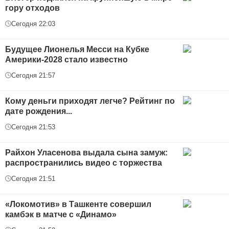
гору отходов
Сегодня 22:03
Будущее Лионелья Месси на Кубке
Америки-2028 стало известно
Сегодня 21:57
Кому деньги приходят легче? Рейтинг по
дате рождения...
Сегодня 21:53
Райхон Уласенова выдала сына замуж:
распространились видео с торжества
Сегодня 21:51
«Локомотив» в Ташкенте совершил
камбэк в матче с «Динамо»