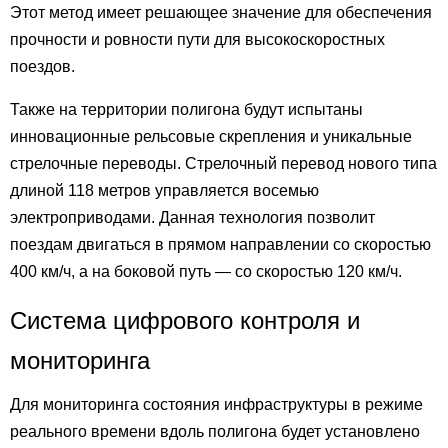
Этот метод имеет решающее значение для обеспечения
прочности и ровности пути для высокоскоростных
поездов.
Также на территории полигона будут испытаны
инновационные рельсовые скрепления и уникальные
стрелочные переводы. Стрелочный перевод нового типа
длиной 118 метров управляется восемью
электроприводами. Данная технология позволит
поездам двигаться в прямом направлении со скоростью
400 км/ч, а на боковой путь — со скоростью 120 км/ч.
Система цифрового контроля и
мониторинга
Для мониторинга состояния инфраструктуры в режиме
реального времени вдоль полигона будет установлено