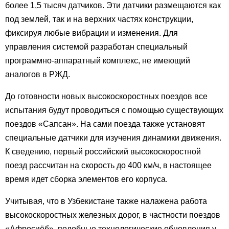
более 1,5 тысяч датчиков. Эти датчики размещаются как
под землей, так и на верхних частях конструкции,
фиксируя любые вибрации и изменения. Для
управления системой разработан специальный
программно-аппаратный комплекс, не имеющий
аналогов в РЖД.
До готовности новых высокоскоростных поездов все
испытания будут проводиться с помощью существующих
поездов «Сапсан». На сами поезда также установят
специальные датчики для изучения динамики движения.
К сведению, первый российский высокоскоростной
поезд рассчитан на скорость до 400 км/ч, в настоящее
время идет сборка элементов его корпуса.
Учитывая, что в Узбекистане также налажена работа
высокоскоростных железных дорог, в частности поездов
«Афросиёб», подобные технологические обновления у