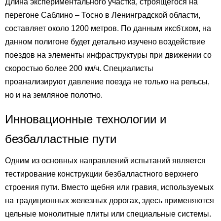
Длина экспериментального участка, строящегося на
перегоне Саблино – Тосно в Ленинградской области,
составляет около 1200 метров. По данным иксбт.ком, на
данном полигоне будет детально изучено воздействие
поездов на элементы инфраструктуры при движении со
скоростью более 200 км/ч. Специалисты
проанализируют давление поезда не только на рельсы,
но и на земляное полотно.
Инновационные технологии и
безбалластные пути
Одним из основных направлений испытаний является
тестирование конструкции безбалластного верхнего
строения пути. Вместо щебня или гравия, используемых
на традиционных железных дорогах, здесь применяются
цельные монолитные плиты или специальные системы.