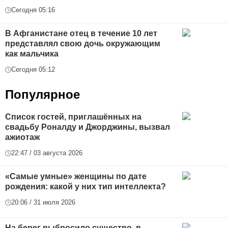
Сегодня 05:16
В Афганистане отец в течение 10 лет
представлял свою дочь окружающим
как мальчика
Сегодня 05:12
Популярное
Список гостей, приглашённых на
свадьбу Роналду и Джорджины, вызвал
ажиотаж
22:47 / 03 августа 2026
«Самые умные» женщины по дате
рождения: какой у них тип интеллекта?
20:06 / 31 июля 2026
На берег выбросило существо, в