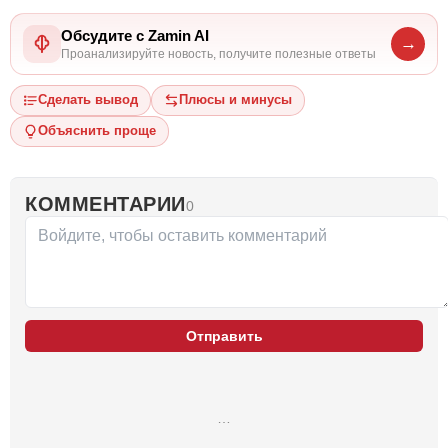
Обсудите с Zamin AI
→
Проанализируйте новость, получите полезные ответы
Сделать вывод
Плюсы и минусы
Объяснить проще
КОММЕНТАРИИ
0
Отправить
…