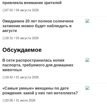
привлекла внимание зрителей
07:02 / 04 августа 2026
Ожидаемое 20 лет полное солнечное
затмение можно будет наблюдать в
августе
18:31 / 03 августа 2026
Обсуждаемое
В сети распространилась копия
паспорта, требуемого для домашних
животных
19:42 / 01 августа 2026
«Самые умные» женщины по дате
рождения: какой у них тип интеллекта?
20:06 / 31 июля 2026