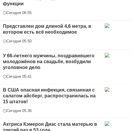
функции
Сегодня 06:55
Представлен дом длиной 4,6 метра, в
котором есть всё необходимое
Сегодня 05:50
У 66-летнего мужчины, поздравившего
молодожёнов на свадьбе, возбудили
уголовное дело
Сегодня 05:41
В США опасная инфекция, связанная с
салатом айсберг, распространилась на
15 штатов!
Сегодня 05:36
Актриса Кэмерон Диас стала матерью в
третий раз в 53 года