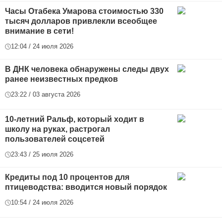
Часы Отабека Умарова стоимостью 330
тысяч долларов привлекли всеобщее
внимание в сети!
12:04 / 24 июля 2026
В ДНК человека обнаружены следы двух
ранее неизвестных предков
23:22 / 03 августа 2026
10-летний Ральф, который ходит в
школу на руках, растрогал
пользователей соцсетей
23:43 / 25 июля 2026
Кредиты под 10 процентов для
птицеводства: вводится новый порядок
10:54 / 24 июля 2026