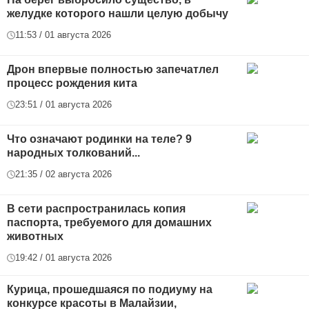
желудке которого нашли целую добычу
11:53 / 01 августа 2026
Дрон впервые полностью запечатлел
процесс рождения кита
23:51 / 01 августа 2026
Что означают родинки на теле? 9
народных толкований...
21:35 / 02 августа 2026
В сети распространилась копия
паспорта, требуемого для домашних
животных
19:42 / 01 августа 2026
Курица, прошедшаяся по подиуму на
конкурсе красоты в Малайзии,