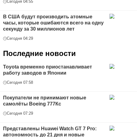
Сегодня 04:55
В США будут производить атомные
часы, которые ошибаются всего на одну
секунду за 30 миллионов лет
Сегодня 04:29
Последние новости
Toyota временно приостанавливает
работу заводов в Японии
Сегодня 07:58
Покупатели не принимают новые
самолёты Boeing 777Кс
Сегодня 07:29
Представлены Huawei Watch GT 7 Pro:
автономность до 21 дня и новые