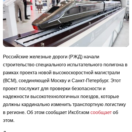
Российские железные дороги (РЖД) начали
строительство специального испытательного полигона в
рамках проекта новой высокоскоростной магистрали
(ВСМ), соединяющей Москву и Санкт-Петербург. Этот
проект послужит для проверки безопасности и
надежности высокотехнологичных поездов, которые
должны кардинально изменить транспортную логистику
в регионе. Об этом сообщает Иксбт.ком
сообщает
об
этом.